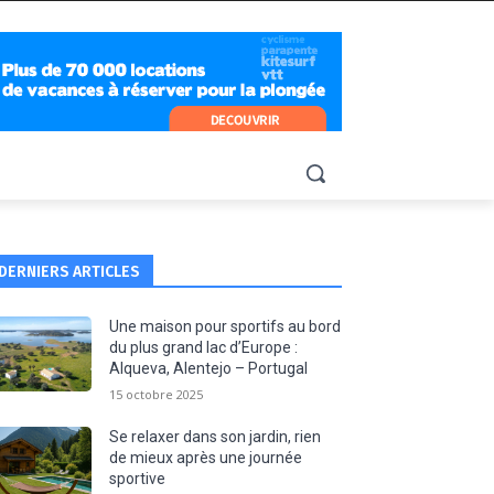
DERNIERS ARTICLES
Une maison pour sportifs au bord
du plus grand lac d’Europe :
Alqueva, Alentejo – Portugal
15 octobre 2025
Se relaxer dans son jardin, rien
de mieux après une journée
sportive