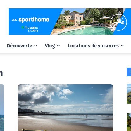
Découverte
Vlog
Locations de vacances
n