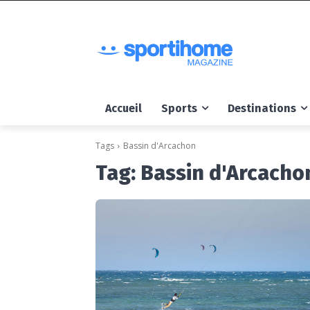
Accueil
Sports
Destinations
Tags
Bassin d'Arcachon
Tag:
Bassin d'Arcacho