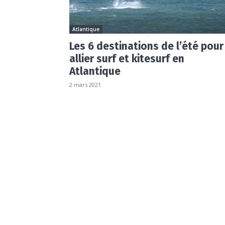
Atlantique
Les 6 destinations de l’été pour
allier surf et kitesurf en
Atlantique
2 mars 2021