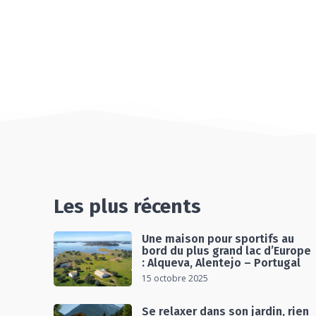
Les plus récents
Une maison pour sportifs au
bord du plus grand lac d’Europe
: Alqueva, Alentejo – Portugal
15 octobre 2025
Se relaxer dans son jardin, rien