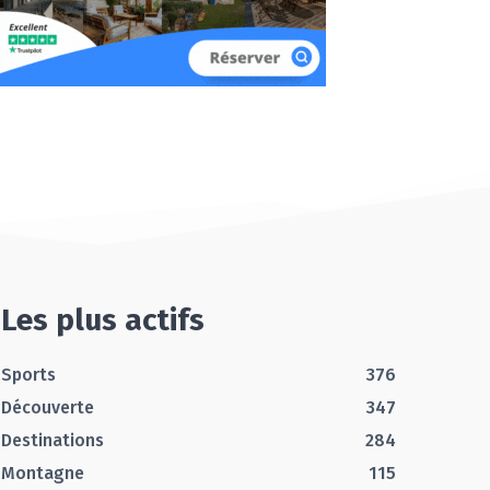
Les plus actifs
Sports
376
Découverte
347
Destinations
284
Montagne
115