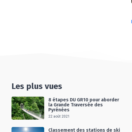
Les plus vues
8 étapes DU GR10 pour aborder
la Grande Traversée des
Pyrénées
22 août 2021
Classement des stations de ski