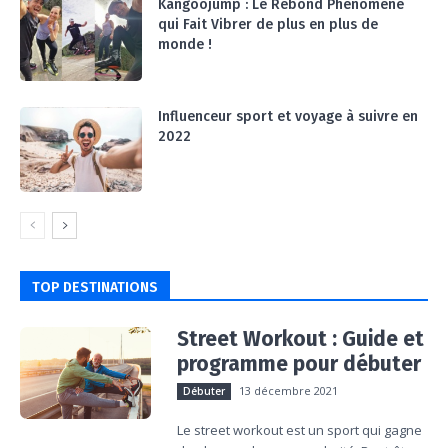
Kangoojump : Le Rebond Phénomène
qui Fait Vibrer de plus en plus de
monde !
Influenceur sport et voyage à suivre en
2022
TOP DESTINATIONS
Street Workout : Guide et
programme pour débuter
13 décembre 2021
Débuter
Le street workout est un sport qui gagne