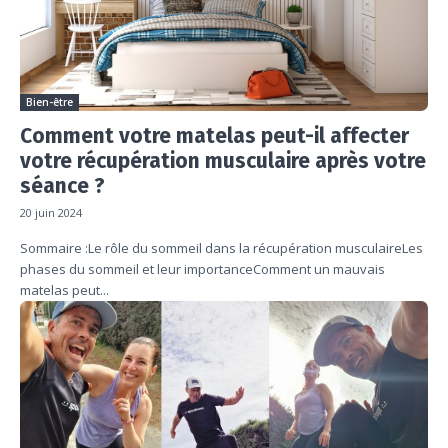
Bien-être
Comment votre matelas peut-il affecter
votre récupération musculaire après votre
séance ?
20 juin 2024
Sommaire :Le rôle du sommeil dans la récupération musculaireLes
phases du sommeil et leur importanceComment un mauvais
matelas peut...