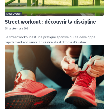
Découverte
Street workout : découvrir la discipline
28 septembre 2021
Le street workout est une pratique sportive qui se développe
rapidement en France. En réalité, il est difficile d'évaluer...