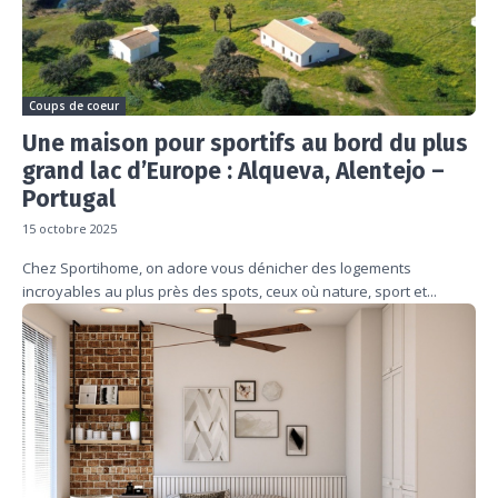
Coups de coeur
Une maison pour sportifs au bord du plus
grand lac d’Europe : Alqueva, Alentejo –
Portugal
15 octobre 2025
Chez Sportihome, on adore vous dénicher des logements
incroyables au plus près des spots, ceux où nature, sport et...