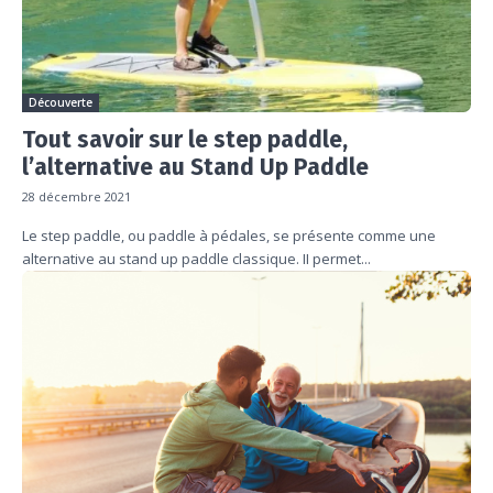
Découverte
Tout savoir sur le step paddle,
l’alternative au Stand Up Paddle
28 décembre 2021
Le step paddle, ou paddle à pédales, se présente comme une
alternative au stand up paddle classique. II permet...