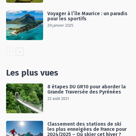
Voyager à l’île Maurice : un paradis
pour les sportifs
29 janvier 2025
Les plus vues
8 étapes DU GR10 pour aborder la
Grande Traversée des Pyrénées
22 août 2021
Classement des stations de ski
les plus enneigées de France pour
2024/2025 – Où skier cet hiver ?