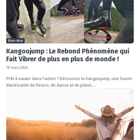
Bien-être
Kangoojump : Le Rebond Phénomène qui
Fait Vibrer de plus en plus de monde !
18 mars 2024
Prêt à sauter dans l'action ? Découvrez le Kangoojump, une fusion
électrisante de fitness, de danse et de plaisir,...