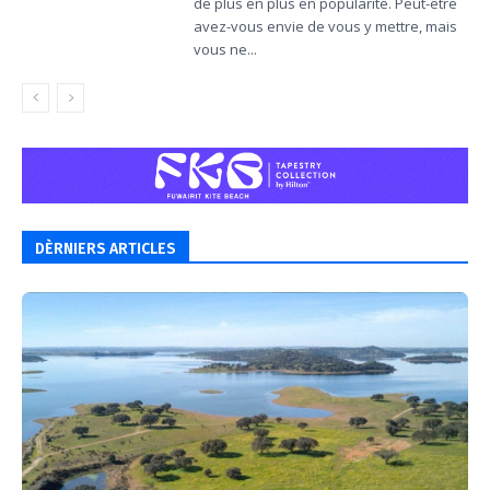
de plus en plus en popularité. Peut-être
avez-vous envie de vous y mettre, mais
vous ne...
DÈRNIERS ARTICLES