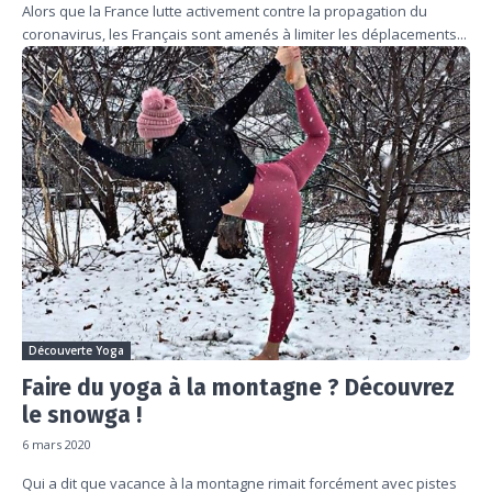
Alors que la France lutte activement contre la propagation du
coronavirus, les Français sont amenés à limiter les déplacements...
Découverte Yoga
Faire du yoga à la montagne ? Découvrez
le snowga !
6 mars 2020
Qui a dit que vacance à la montagne rimait forcément avec pistes