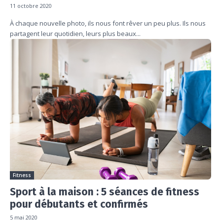
11 octobre 2020
À chaque nouvelle photo, ils nous font rêver un peu plus. Ils nous
partagent leur quotidien, leurs plus beaux...
Fitness
Sport à la maison : 5 séances de fitness
pour débutants et confirmés
5 mai 2020