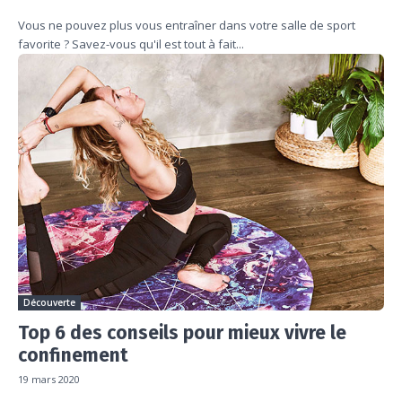
Vous ne pouvez plus vous entraîner dans votre salle de sport
favorite ? Savez-vous qu'il est tout à fait...
Découverte
Top 6 des conseils pour mieux vivre le
confinement
19 mars 2020