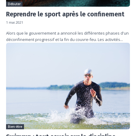
Débuter
Reprendre le sport après le confinement
1 mai 2021
Alors que le gouvernement a annoncé les différentes phases d'un
déconfinement progressif et la fin du couvre-feu. Les activités...
Bien-être