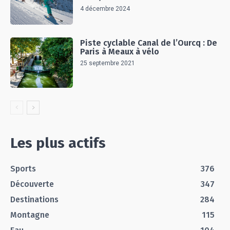
4 décembre 2024
Piste cyclable Canal de l’Ourcq : De
Paris à Meaux à vélo
25 septembre 2021
Les plus actifs
Sports
376
Découverte
347
Destinations
284
Montagne
115