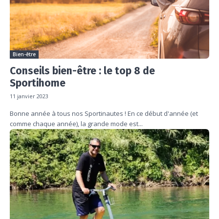
Bien-être
Conseils bien-être : le top 8 de
Sportihome
11 janvier 2023
Bonne année à tous nos Sportinautes ! En ce début d'année (et
comme chaque année), la grande mode est...