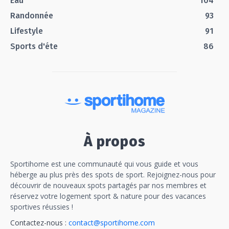
Eau
104
Randonnée
93
Lifestyle
91
Sports d'éte
86
À propos
Sportihome est une communauté qui vous guide et vous
héberge au plus près des spots de sport. Rejoignez-nous pour
découvrir de nouveaux spots partagés par nos membres et
réservez votre logement sport & nature pour des vacances
sportives réussies !
Contactez-nous :
contact@sportihome.com