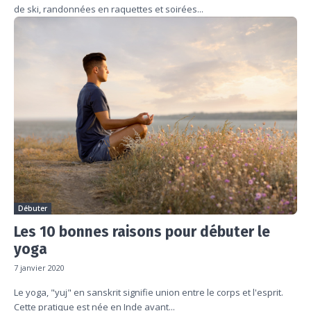
de ski, randonnées en raquettes et soirées...
Débuter
Les 10 bonnes raisons pour débuter le
yoga
7 janvier 2020
Le yoga, "yuj" en sanskrit signifie union entre le corps et l'esprit.
Cette pratique est née en Inde avant...