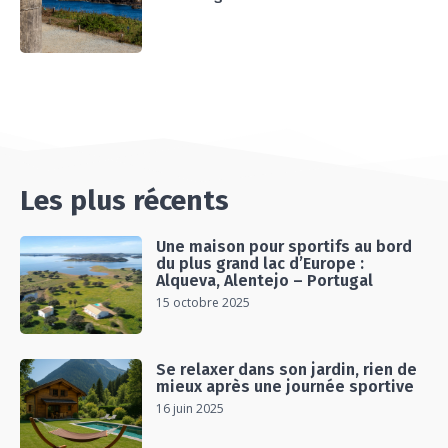
Les plus récents
Une maison pour sportifs au bord
du plus grand lac d’Europe :
Alqueva, Alentejo – Portugal
15 octobre 2025
Se relaxer dans son jardin, rien de
mieux après une journée sportive
16 juin 2025