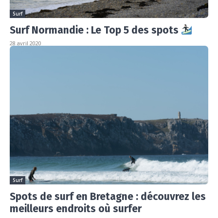
Surf
Surf Normandie : Le Top 5 des spots
28 avril 2020
Surf
Spots de surf en Bretagne : découvrez les
meilleurs endroits où surfer