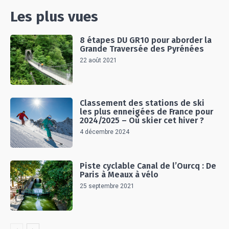
Les plus vues
8 étapes DU GR10 pour aborder la
Grande Traversée des Pyrénées
22 août 2021
Classement des stations de ski
les plus enneigées de France pour
2024/2025 – Où skier cet hiver ?
4 décembre 2024
Piste cyclable Canal de l’Ourcq : De
Paris à Meaux à vélo
25 septembre 2021