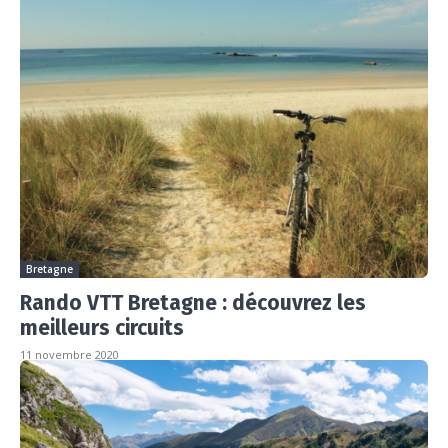
Bretagne
Rando VTT Bretagne : découvrez les
meilleurs circuits
11 novembre 2020