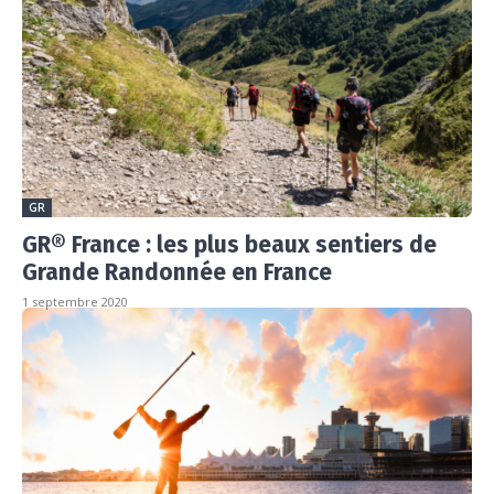
GR
GR® France : les plus beaux sentiers de
Grande Randonnée en France
1 septembre 2020