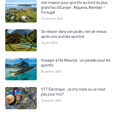
Une maison pour sportifs au bord du plus
grand lac d’Europe : Alqueva, Alentejo –
Portugal
15 octobre 2025
Se relaxer dans son jardin, rien de mieux
après une journée sportive
16 juin 2025
Voyager à l’île Maurice : un paradis pour les
sportifs
29 janvier 2025
VTT Électrique : Je m’y mets ou ce n’est
pas pour moi?
15 janvier 2025