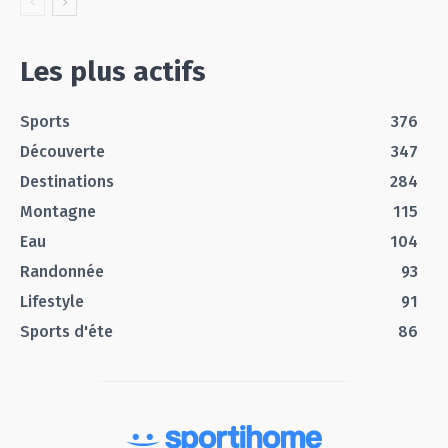
Les plus actifs
Sports
376
Découverte
347
Destinations
284
Montagne
115
Eau
104
Randonnée
93
Lifestyle
91
Sports d'éte
86