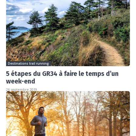
Destinations trail running
5 étapes du GR34 à faire le temps d’un
week-end
26 septembre 2019