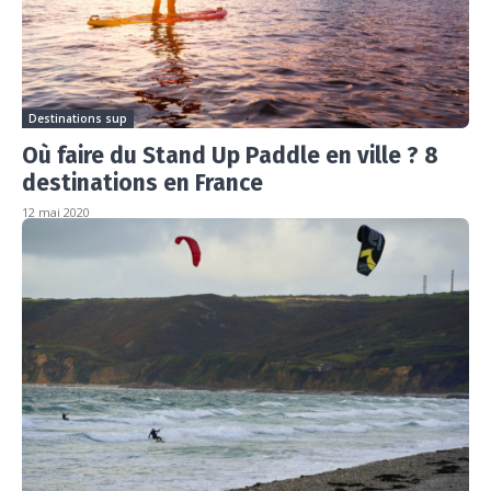
Destinations sup
Où faire du Stand Up Paddle en ville ? 8
destinations en France
12 mai 2020