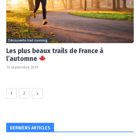
Découverte trail running
Les plus beaux trails de France à
l’automne
13 septembre 2019
1
2
DERNIERS ARTICLES