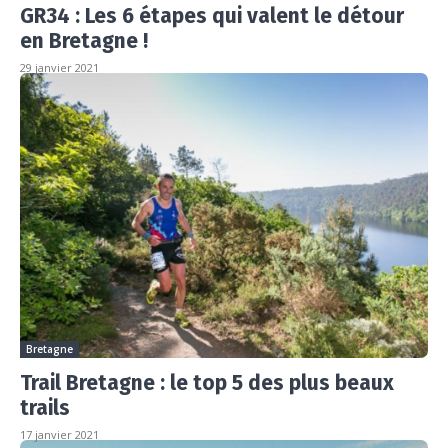
GR34 : Les 6 étapes qui valent le détour
en Bretagne !
29 janvier 2021
Bretagne
Trail Bretagne : le top 5 des plus beaux
trails
17 janvier 2021