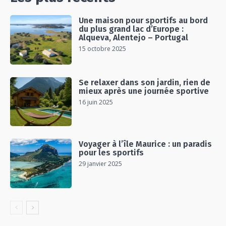
Une maison pour sportifs au bord
du plus grand lac d’Europe :
Alqueva, Alentejo – Portugal
15 octobre 2025
Se relaxer dans son jardin, rien de
mieux après une journée sportive
16 juin 2025
Voyager à l’île Maurice : un paradis
pour les sportifs
29 janvier 2025