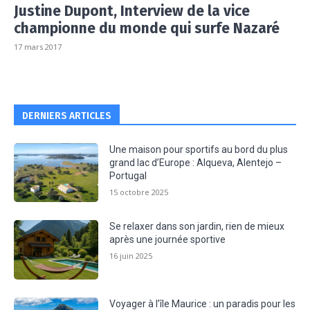
Justine Dupont, Interview de la vice
championne du monde qui surfe Nazaré
17 mars 2017
DERNIERS ARTICLES
Une maison pour sportifs au bord du plus
grand lac d’Europe : Alqueva, Alentejo –
Portugal
15 octobre 2025
Se relaxer dans son jardin, rien de mieux
après une journée sportive
16 juin 2025
Voyager à l’île Maurice : un paradis pour les