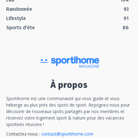
Randonnée
93
Lifestyle
91
Sports d'éte
86
À propos
Sportihome est une communauté qui vous guide et vous
héberge au plus près des spots de sport. Rejoignez-nous pour
découvrir de nouveaux spots partagés par nos membres et
réservez votre logement sport & nature pour des vacances
sportives réussies !
Contactez-nous :
contact@sportihome.com