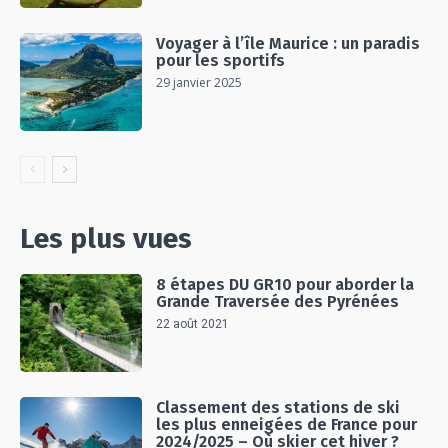
Voyager à l’île Maurice : un paradis
pour les sportifs
29 janvier 2025
Les plus vues
8 étapes DU GR10 pour aborder la
Grande Traversée des Pyrénées
22 août 2021
Classement des stations de ski
les plus enneigées de France pour
2024/2025 – Où skier cet hiver ?