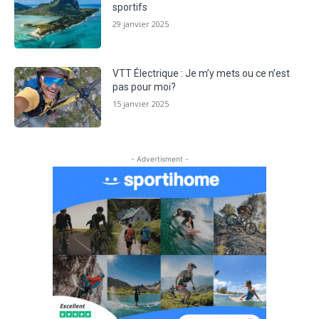
sportifs
29 janvier 2025
VTT Électrique : Je m’y mets ou ce n’est
pas pour moi?
15 janvier 2025
- Advertisment -