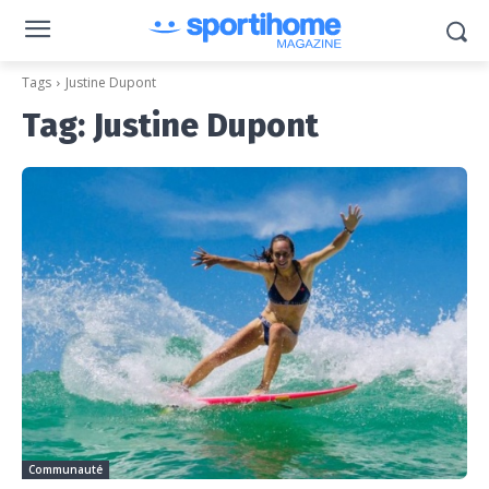
Tags
Justine Dupont
Tag:
Justine Dupont
Communauté