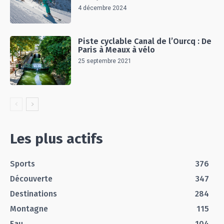
4 décembre 2024
Piste cyclable Canal de l’Ourcq : De
Paris à Meaux à vélo
25 septembre 2021
Les plus actifs
Sports
376
Découverte
347
Destinations
284
Montagne
115
Eau
104