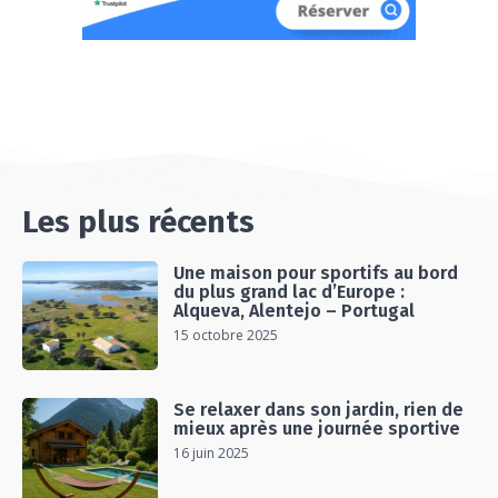
Les plus récents
Une maison pour sportifs au bord
du plus grand lac d’Europe :
Alqueva, Alentejo – Portugal
15 octobre 2025
Se relaxer dans son jardin, rien de
mieux après une journée sportive
16 juin 2025