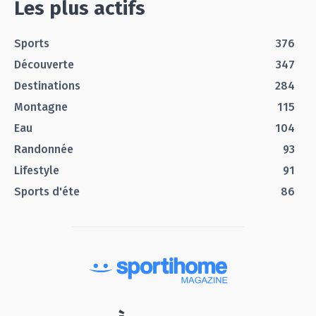
Les plus actifs
Sports
376
Découverte
347
Destinations
284
Montagne
115
Eau
104
Randonnée
93
Lifestyle
91
Sports d'éte
86