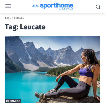
Tags
Leucate
Tag:
Leucate
Découverte