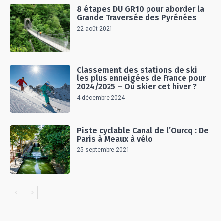
8 étapes DU GR10 pour aborder la
Grande Traversée des Pyrénées
22 août 2021
Classement des stations de ski
les plus enneigées de France pour
2024/2025 – Où skier cet hiver ?
4 décembre 2024
Piste cyclable Canal de l’Ourcq : De
Paris à Meaux à vélo
25 septembre 2021