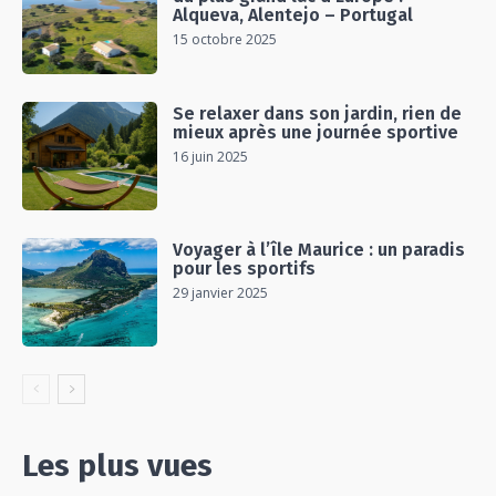
Alqueva, Alentejo – Portugal
15 octobre 2025
Se relaxer dans son jardin, rien de
mieux après une journée sportive
16 juin 2025
Voyager à l’île Maurice : un paradis
pour les sportifs
29 janvier 2025
Les plus vues