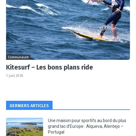
Communauté
Kitesurf – Les bons plans ride
1 juin 2018
DERNIERS ARTICLES
Une maison pour sportifs au bord du plus
grand lac d’Europe : Alqueva, Alentejo –
Portugal