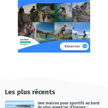
Les plus récents
Une maison pour sportifs au bord
du plus grand lac d’Europe :