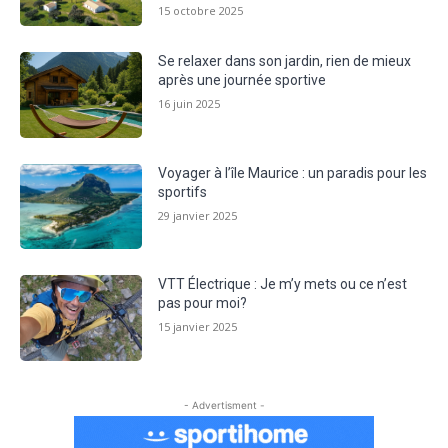
15 octobre 2025
Se relaxer dans son jardin, rien de mieux
après une journée sportive
16 juin 2025
Voyager à l’île Maurice : un paradis pour les
sportifs
29 janvier 2025
VTT Électrique : Je m’y mets ou ce n’est
pas pour moi?
15 janvier 2025
- Advertisment -