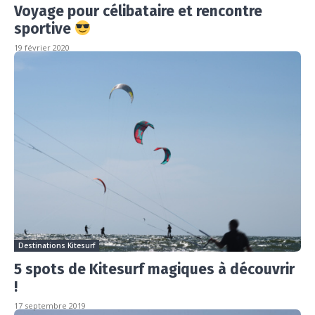
Voyage pour célibataire et rencontre
sportive
19 février 2020
Destinations Kitesurf
5 spots de Kitesurf magiques à découvrir
!
17 septembre 2019