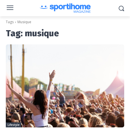
Tags
Musique
Tag:
musique
Lifestyle