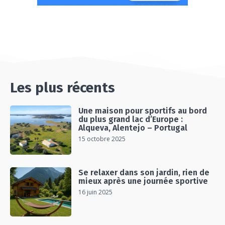
Les plus récents
Une maison pour sportifs au bord
du plus grand lac d’Europe :
Alqueva, Alentejo – Portugal
15 octobre 2025
Se relaxer dans son jardin, rien de
mieux après une journée sportive
16 juin 2025