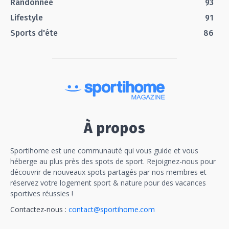
Randonnée
93
Lifestyle
91
Sports d'éte
86
À propos
Sportihome est une communauté qui vous guide et vous
héberge au plus près des spots de sport. Rejoignez-nous pour
découvrir de nouveaux spots partagés par nos membres et
réservez votre logement sport & nature pour des vacances
sportives réussies !
Contactez-nous :
contact@sportihome.com