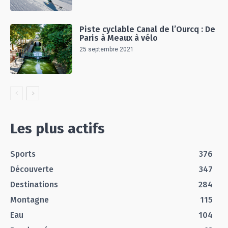
Piste cyclable Canal de l’Ourcq : De
Paris à Meaux à vélo
25 septembre 2021
Les plus actifs
Sports
376
Découverte
347
Destinations
284
Montagne
115
Eau
104