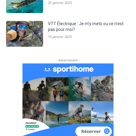
29 janvier 2025
VTT Électrique : Je m’y mets ou ce n’est
pas pour moi?
15 janvier 2025
- Advertisment -