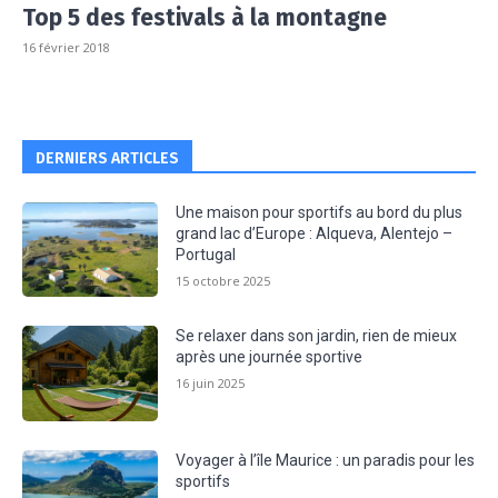
Top 5 des festivals à la montagne
16 février 2018
DERNIERS ARTICLES
Une maison pour sportifs au bord du plus
grand lac d’Europe : Alqueva, Alentejo –
Portugal
15 octobre 2025
Se relaxer dans son jardin, rien de mieux
après une journée sportive
16 juin 2025
Voyager à l’île Maurice : un paradis pour les
sportifs