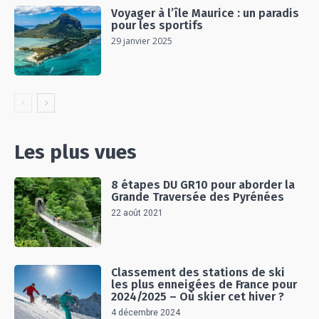
Voyager à l’île Maurice : un paradis
pour les sportifs
29 janvier 2025
Les plus vues
8 étapes DU GR10 pour aborder la
Grande Traversée des Pyrénées
22 août 2021
Classement des stations de ski
les plus enneigées de France pour
2024/2025 – Où skier cet hiver ?
4 décembre 2024