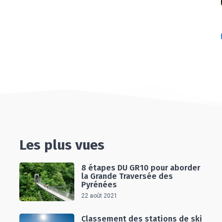
Les plus vues
8 étapes DU GR10 pour aborder
la Grande Traversée des
Pyrénées
22 août 2021
Classement des stations de ski