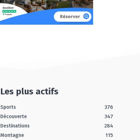
Les plus actifs
Sports
376
Découverte
347
Destinations
284
Montagne
115