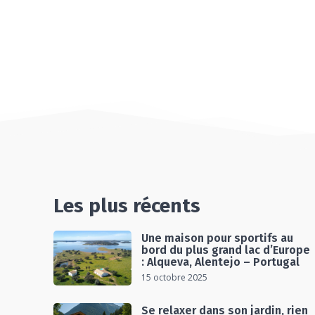
Les plus récents
Une maison pour sportifs au
bord du plus grand lac d’Europe
: Alqueva, Alentejo – Portugal
15 octobre 2025
Se relaxer dans son jardin, rien