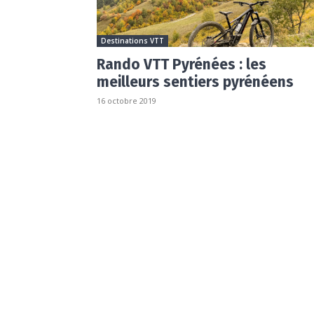
Destinations VTT
Rando VTT Pyrénées : les
meilleurs sentiers pyrénéens
16 octobre 2019