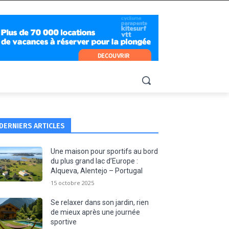
DERNIERS ARTICLES
Une maison pour sportifs au bord
du plus grand lac d’Europe :
Alqueva, Alentejo – Portugal
15 octobre 2025
Se relaxer dans son jardin, rien
de mieux après une journée
sportive