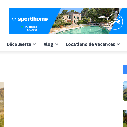
Découverte
Vlog
Locations de vacances