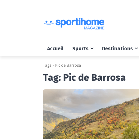
Accueil
Sports
Destinations
Tags
Pic de Barrosa
Tag:
Pic de Barrosa