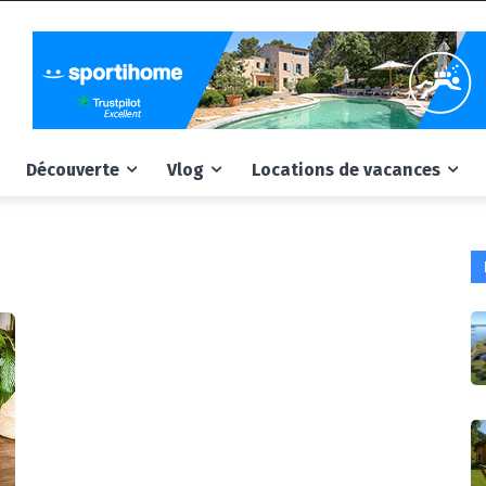
Découverte
Vlog
Locations de vacances