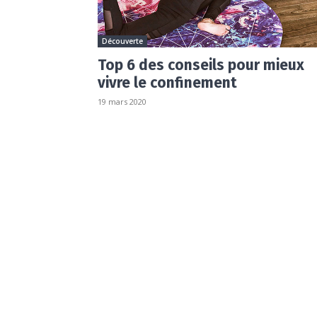
Découverte
Top 6 des conseils pour mieux
vivre le confinement
19 mars 2020