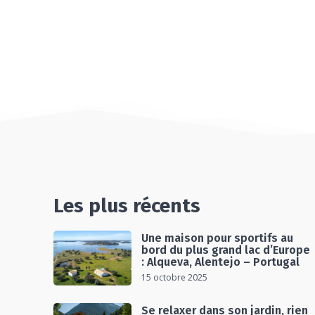
Les plus récents
Une maison pour sportifs au
bord du plus grand lac d’Europe
: Alqueva, Alentejo – Portugal
15 octobre 2025
Se relaxer dans son jardin, rien