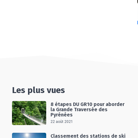
Les plus vues
8 étapes DU GR10 pour aborder
la Grande Traversée des
Pyrénées
22 août 2021
Classement des stations de ski