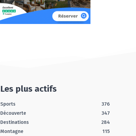
Les plus actifs
Sports
376
Découverte
347
Destinations
284
Montagne
115