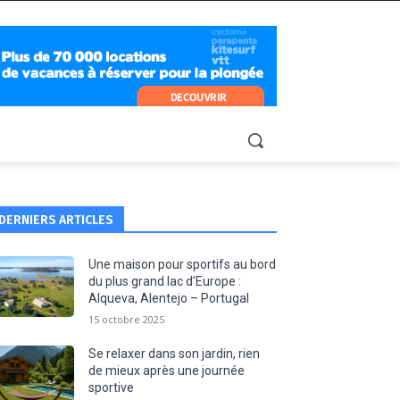
DERNIERS ARTICLES
Une maison pour sportifs au bord
du plus grand lac d’Europe :
Alqueva, Alentejo – Portugal
15 octobre 2025
Se relaxer dans son jardin, rien
de mieux après une journée
sportive