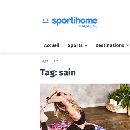
Accueil
Sports
Destinations
Tags
Sain
Tag:
sain