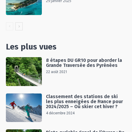
29 janvier 2025
Les plus vues
8 étapes DU GR10 pour aborder la
Grande Traversée des Pyrénées
22 août 2021
Classement des stations de ski
les plus enneigées de France pour
2024/2025 – Où skier cet hiver ?
4 décembre 2024