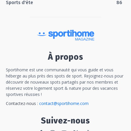
Sports d'éte
86
À propos
Sportihome est une communauté qui vous guide et vous
héberge au plus près des spots de sport. Rejoignez-nous pour
découvrir de nouveaux spots partagés par nos membres et
réservez votre logement sport & nature pour des vacances
sportives réussies !
Contactez-nous :
contact@sportihome.com
Suivez-nous