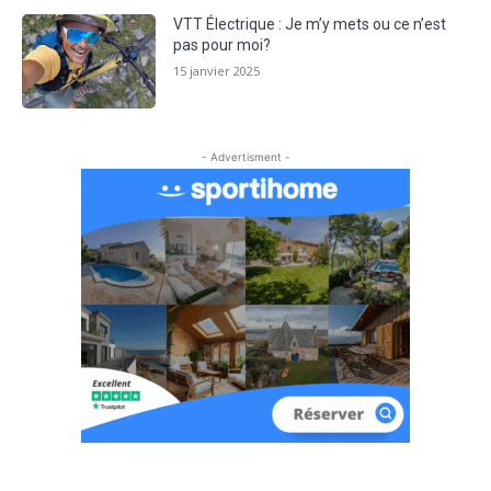
VTT Électrique : Je m’y mets ou ce n’est
pas pour moi?
15 janvier 2025
- Advertisment -