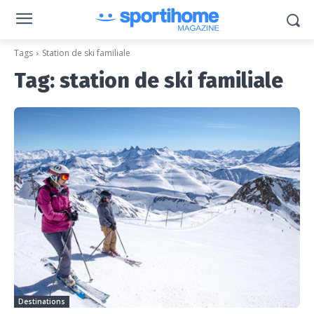
Tags
Station de ski familiale
Tag:
station de ski familiale
Destinations