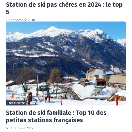
Station de ski pas chères en 2024 : le top
5
26 décembre 2018
Découverte
Station de ski familiale : Top 10 des
petites stations françaises
5 décembre 2017