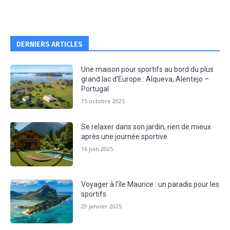
DERNIERS ARTICLES
Une maison pour sportifs au bord du plus
grand lac d’Europe : Alqueva, Alentejo –
Portugal
15 octobre 2025
Se relaxer dans son jardin, rien de mieux
après une journée sportive
16 juin 2025
Voyager à l’île Maurice : un paradis pour les
sportifs
29 janvier 2025