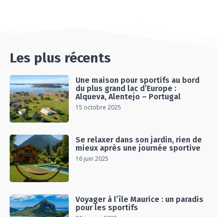
Les plus récents
Une maison pour sportifs au bord
du plus grand lac d’Europe :
Alqueva, Alentejo – Portugal
15 octobre 2025
Se relaxer dans son jardin, rien de
mieux après une journée sportive
16 juin 2025
Voyager à l’île Maurice : un paradis
pour les sportifs