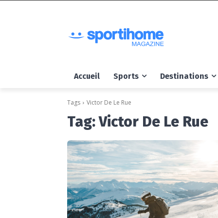
Accueil
Sports
Destinations
Tags
Victor De Le Rue
Tag:
Victor De Le Rue