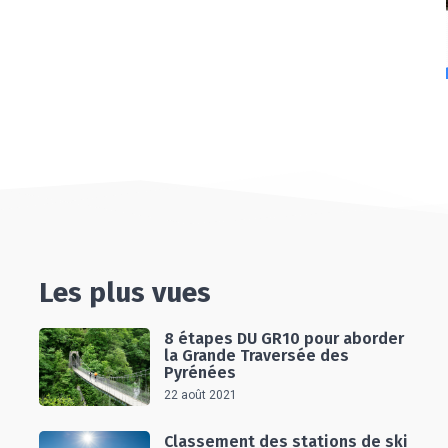
Les plus vues
8 étapes DU GR10 pour aborder
la Grande Traversée des
Pyrénées
22 août 2021
Classement des stations de ski