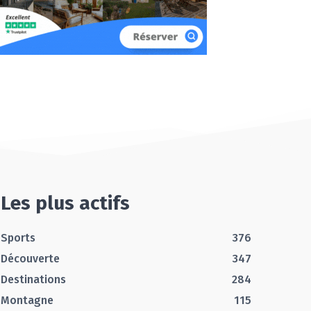
Les plus actifs
Sports
376
Découverte
347
Destinations
284
Montagne
115