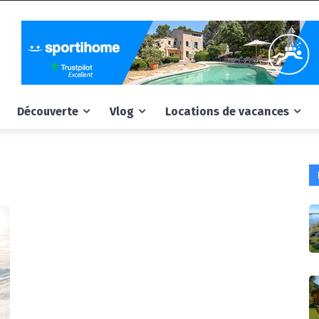
Découverte
Vlog
Locations de vacances