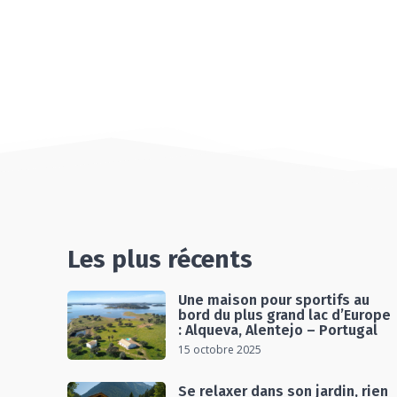
Les plus récents
Une maison pour sportifs au
bord du plus grand lac d’Europe
: Alqueva, Alentejo – Portugal
15 octobre 2025
Se relaxer dans son jardin, rien