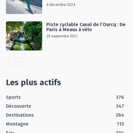
4 décembre 2024
Piste cyclable Canal de l’Ourcq : De
Paris à Meaux à vélo
25 septembre 2021
Les plus actifs
Sports
376
Découverte
347
Destinations
284
Montagne
115
Eau
104