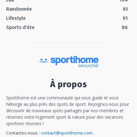
Randonnée
93
Lifestyle
91
Sports d'éte
86
À propos
Sportihome est une communauté qui vous guide et vous
héberge au plus près des spots de sport. Rejoignez-nous pour
découvrir de nouveaux spots partagés par nos membres et
réservez votre logement sport & nature pour des vacances
sportives réussies !
Contactez-nous :
contact@sportihome.com