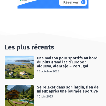
Les plus récents
Une maison pour sportifs au bord
du plus grand lac d’Europe :
Alqueva, Alentejo – Portugal
15 octobre 2025
Se relaxer dans son jardin, rien de
mieux après une journée sportive
16 juin 2025