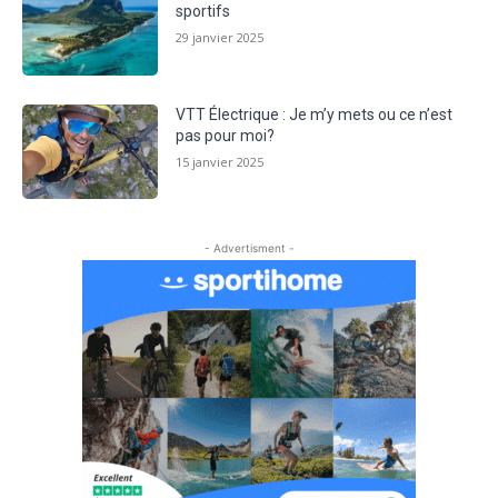
sportifs
29 janvier 2025
VTT Électrique : Je m’y mets ou ce n’est
pas pour moi?
15 janvier 2025
- Advertisment -