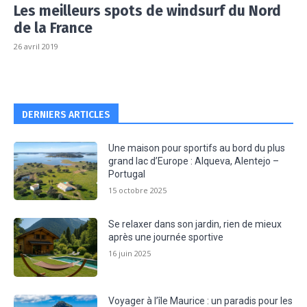
Les meilleurs spots de windsurf du Nord
de la France
26 avril 2019
DERNIERS ARTICLES
Une maison pour sportifs au bord du plus
grand lac d’Europe : Alqueva, Alentejo –
Portugal
15 octobre 2025
Se relaxer dans son jardin, rien de mieux
après une journée sportive
16 juin 2025
Voyager à l’île Maurice : un paradis pour les