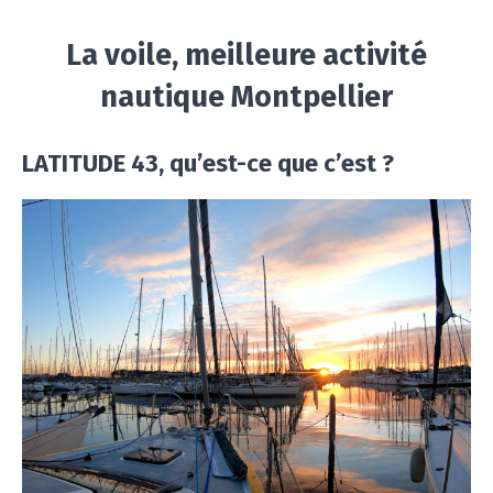
La voile, meilleure activité
nautique Montpellier
LATITUDE 43, qu’est-ce que c’est ?