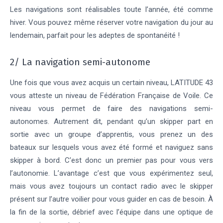
Les navigations sont réalisables toute l’année, été comme
hiver. Vous pouvez même réserver votre navigation du jour au
lendemain, parfait pour les adeptes de spontanéité !
2/ La navigation semi-autonome
Une fois que vous avez acquis un certain niveau, LATITUDE 43
vous atteste un niveau de Fédération Française de Voile. Ce
niveau vous permet de faire des navigations semi-
autonomes. Autrement dit, pendant qu’un skipper part en
sortie avec un groupe d’apprentis, vous prenez un des
bateaux sur lesquels vous avez été formé et naviguez sans
skipper à bord. C’est donc un premier pas pour vous vers
l’autonomie. L’avantage c’est que vous expérimentez seul,
mais vous avez toujours un contact radio avec le skipper
présent sur l’autre voilier pour vous guider en cas de besoin. À
la fin de la sortie, débrief avec l’équipe dans une optique de