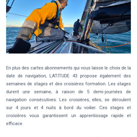
En plus des cartes abonnements qui vous laisse le choix de la
date de navigation, LATITUDE 43 propose également des
semaines de stages et des croisières formation. Les stages
durent une semaine, à raison de 5 demi-journées de
navigation consécutives. Les croisières, elles, se déroulent
sur 4 jours et 4 nuits à bord du voilier. Ces stages et
croisières vous garantissent un apprentissage rapide et
efficace.