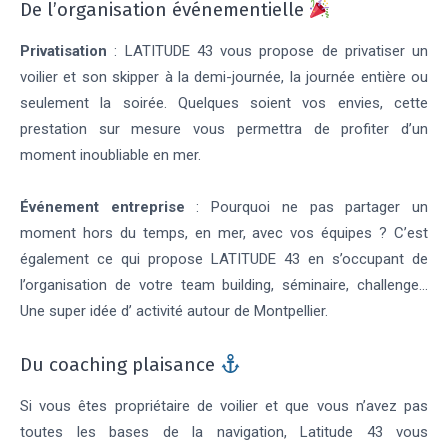
De l’organisation événementielle
Privatisation
: LATITUDE 43 vous propose de privatiser un
voilier et son skipper à la demi-journée, la journée entière ou
seulement la soirée. Quelques soient vos envies, cette
prestation sur mesure vous permettra de profiter d’un
moment inoubliable en mer.
Événement entreprise
: Pourquoi ne pas partager un
moment hors du temps, en mer, avec vos équipes ? C’est
également ce qui propose LATITUDE 43 en s’occupant de
l’organisation de votre team building, séminaire, challenge…
Une super idée d’ activité autour de Montpellier.
Du coaching plaisance
Si vous êtes propriétaire de voilier et que vous n’avez pas
toutes les bases de la navigation, Latitude 43 vous