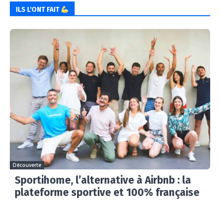
ILS L'ONT FAIT
Découverte
Sportihome, l’alternative à Airbnb : la
plateforme sportive et 100% française