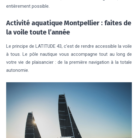
entièrement possible.
Activité aquatique Montpellier : faites de
la voile toute l’année
Le principe de LATITUDE 43, c’est de rendre accessible la voile
à tous. Le pôle nautique vous accompagne tout au long de
votre vie de plaisancier : de la première navigation à la totale
autonomie.