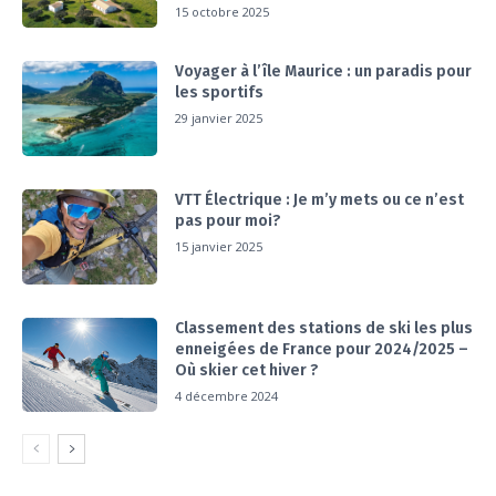
15 octobre 2025
Voyager à l’île Maurice : un paradis pour
les sportifs
29 janvier 2025
VTT Électrique : Je m’y mets ou ce n’est
pas pour moi?
15 janvier 2025
Classement des stations de ski les plus
enneigées de France pour 2024/2025 –
Où skier cet hiver ?
4 décembre 2024