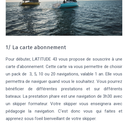
1/ La carte abonnement
Pour débuter, LATITUDE 43 vous propose de souscrire à une
carte d’abonnement. Cette carte va vous permettre de choisir
un pack de 3, 5, 10 ou 20 navigations, valable 1 an. Elle vous
permettra de naviguer quand vous le souhaitez. Vous pourrez
bénéficier de différentes prestations et sur différents
bateaux. La prestation phare est une navigation de 3h30 avec
un skipper formateur. Votre skipper vous enseignera avec
pédagogie la navigation. C’est donc vous qui faites et
apprenez sous l’oeil bienveillant de votre skipper.