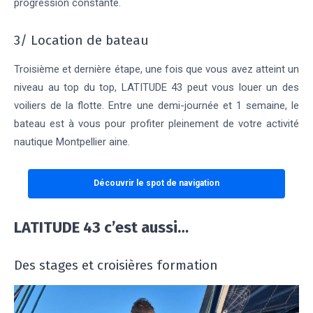
progression constante.
3/ Location de bateau
Troisième et dernière étape, une fois que vous avez atteint un
niveau au top du top, LATITUDE 43 peut vous louer un des
voiliers de la flotte. Entre une demi-journée et 1 semaine, le
bateau est à vous pour profiter pleinement de votre activité
nautique Montpellier aine.
Découvrir le spot de navigation
LATITUDE 43 c’est aussi…
Des stages et croisières formation