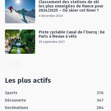
Classement des stations de ski
les plus enneigées de France pour
2024/2025 – Où skier cet hiver ?
4 décembre 2024
Piste cyclable Canal de l’Ourcq : De
Paris à Meaux à vélo
25 septembre 2021
Les plus actifs
Sports
376
Découverte
347
Destinations
284