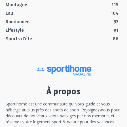
Montagne
115
Eau
104
Randonnée
93
Lifestyle
91
Sports d'éte
86
À propos
Sportihome est une communauté qui vous guide et vous
héberge au plus près des spots de sport. Rejoignez-nous pour
découvrir de nouveaux spots partagés par nos membres et
réservez votre logement sport & nature pour des vacances