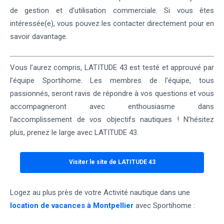
de gestion et d’utilisation commerciale. Si vous êtes
intéressée(e), vous pouvez les contacter directement pour en
savoir davantage.
Vous l’aurez compris, LATITUDE 43 est testé et approuvé par
l’équipe Sportihome. Les membres de l’équipe, tous
passionnés, seront ravis de répondre à vos questions et vous
accompagneront avec enthousiasme dans
l’accomplissement de vos objectifs nautiques ! N’hésitez
plus, prenez le large avec LATITUDE 43.
Visiter le site de LATITUDE 43
Logez au plus près de votre Activité nautique dans une
location de vacances à Montpellier
avec Sportihome :