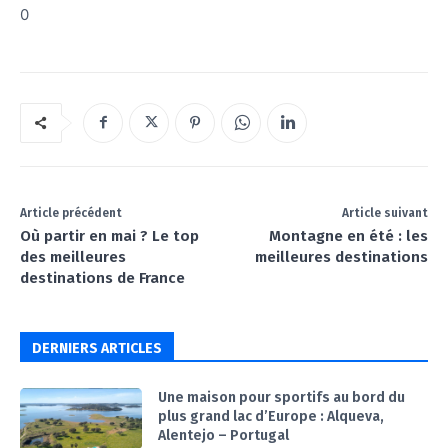
0
Article précédent
Article suivant
Où partir en mai ? Le top
Montagne en été : les
des meilleures
meilleures destinations
destinations de France
DERNIERS ARTICLES
Une maison pour sportifs au bord du
plus grand lac d’Europe : Alqueva,
Alentejo – Portugal