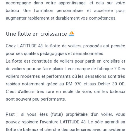
accompagne dans votre apprentissage, et cela sur
votre
bateau. Une formation personnalisée et accélérée pour
augmenter rapidement et durablement vos compétences.
Une flotte en croissance
Chez LATITUDE 43, la flotte de voiliers proposés est pensée
pour ses qualités pédagogiques et sensationnelles.
La flotte est constituée de voiliers pour partir en croisière et
de voiliers pour se faire plaisir. Leur marque de fabrique ? Des
voiliers modernes et performants où les sensations sont très
rapides notamment grâce au RM 970 et aux Dehler 30 OD.
C’est d’ailleurs très rare en école de voile, car les bateaux
sont souvent peu performants.
Psst : si vous êtes (futur) propriétaire d’un voilier, vous
pouvez rejoindre l’aventure LATITUDE 43. Le pôle agrandi sa
flotte de bateaux et cherche des partenaires avec un système