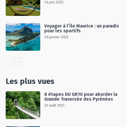
16 juin 2025
Voyager à l’île Maurice : un paradis
pour les sportifs
29 janvier 2025
Les plus vues
8 étapes DU GR10 pour aborder la
Grande Traversée des Pyrénées
22 août 2021