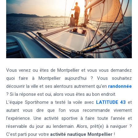
Vous venez ou êtes de Montpellier et vous vous demandez
quoi faire à Montpellier aujourd’hui ? Vous souhaitez
découvrir la ville et ses alentours autrement qu’en
randonnée
? Si la réponse est oui, alors vous êtes au bon endroit.
L’équipe Sportihome a testé la voile avec
LATITUDE 43
et
autant vous dire que l’on vous recommande vivement
l’expérience. Une activité sportive à faire toute l’année et
réservable du jour au lendemain. Alors, prêt(e) à naviguer ?
C’est parti pour votre
activité nautique Montpellier
!