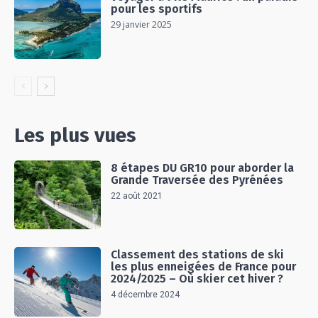
pour les sportifs
29 janvier 2025
Les plus vues
8 étapes DU GR10 pour aborder la
Grande Traversée des Pyrénées
22 août 2021
Classement des stations de ski
les plus enneigées de France pour
2024/2025 – Où skier cet hiver ?
4 décembre 2024