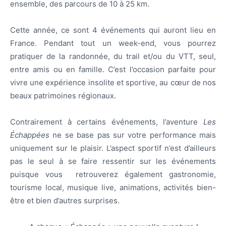
ensemble, des parcours de 10 à 25 km.
Cette année, ce sont 4 événements qui auront lieu en
France. Pendant tout un week-end, vous pourrez
pratiquer de la randonnée, du trail et/ou du VTT, seul,
entre amis ou en famille. C’est l’occasion parfaite pour
vivre une expérience insolite et sportive, au cœur de nos
beaux patrimoines régionaux.
Contrairement à certains événements, l’aventure
Les
Échappées
ne se base pas sur votre performance mais
uniquement sur le plaisir. L’aspect sportif n’est d’ailleurs
pas le seul à se faire ressentir sur les événements
puisque vous retrouverez également gastronomie,
tourisme local, musique live, animations, activités bien-
être et bien d’autres surprises.