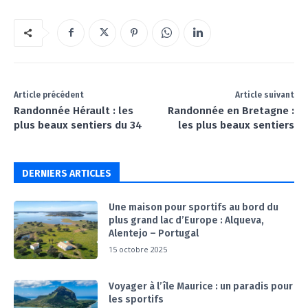
Article précédent
Article suivant
Randonnée Hérault : les
Randonnée en Bretagne :
plus beaux sentiers du 34
les plus beaux sentiers
DERNIERS ARTICLES
Une maison pour sportifs au bord du
plus grand lac d’Europe : Alqueva,
Alentejo – Portugal
15 octobre 2025
Voyager à l’île Maurice : un paradis pour
les sportifs