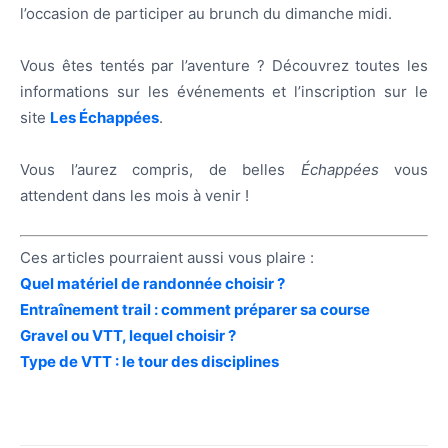
l’occasion de participer au brunch du dimanche midi.
Vous êtes tentés par l’aventure ? Découvrez toutes les
informations sur les événements et l’inscription sur le
site
Les Échappées
.
Vous l’aurez compris, de belles
Échappées
vous
attendent dans les mois à venir !
Ces articles pourraient aussi vous plaire :
Quel matériel de randonnée choisir ?
Entraînement trail : comment préparer sa course
Gravel ou VTT, lequel choisir ?
Type de VTT : le tour des disciplines