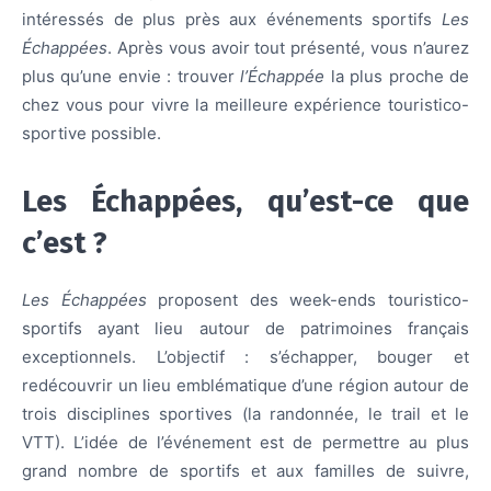
intéressés de plus près aux événements sportifs
Les
Échappées
. Après vous avoir tout présenté, vous n’aurez
plus qu’une envie : trouver
l’Échappée
la plus proche de
chez vous pour vivre la meilleure expérience touristico-
sportive possible.
Les Échappées, qu’est-ce que
c’est ?
Les Échappées
proposent des week-ends touristico-
sportifs ayant lieu autour de patrimoines français
exceptionnels. L’objectif : s’échapper, bouger et
redécouvrir un lieu emblématique d’une région autour de
trois disciplines sportives (la randonnée, le trail et le
VTT). L’idée de l’événement est de permettre au plus
grand nombre de sportifs et aux familles de suivre,