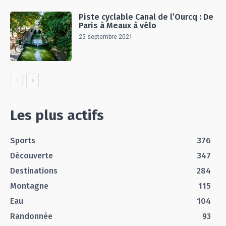
Piste cyclable Canal de l’Ourcq : De
Paris à Meaux à vélo
25 septembre 2021
Les plus actifs
Sports
376
Découverte
347
Destinations
284
Montagne
115
Eau
104
Randonnée
93