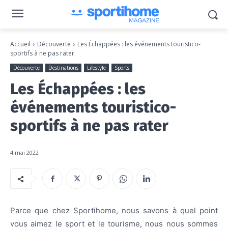
Accueil
Découverte
Les Échappées : les événements touristico-
sportifs à ne pas rater
Découverte
Destinations
Lifestyle
Sports
Les Échappées : les
événements touristico-
sportifs à ne pas rater
4 mai 2022
Parce que chez Sportihome, nous savons à quel point
vous aimez le sport et le tourisme, nous nous sommes