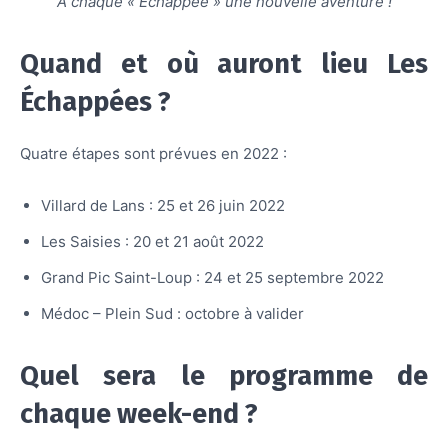
A chaque « Échappée » une nouvelle aventure !
Quand et où auront lieu Les
Échappées ?
Quatre étapes sont prévues en 2022 :
Villard de Lans : 25 et 26 juin 2022
Les Saisies : 20 et 21 août 2022
Grand Pic Saint-Loup : 24 et 25 septembre 2022
Médoc – Plein Sud : octobre à valider
Quel sera le programme de
chaque week-end ?