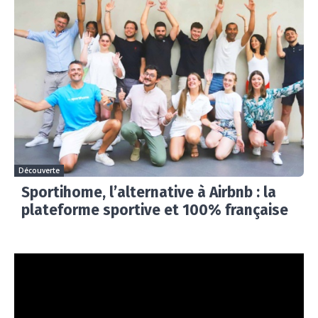
Découverte
Sportihome, l’alternative à Airbnb : la
plateforme sportive et 100% française