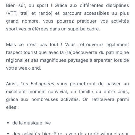
Bien sûr, du sport ! Grâce aux différentes disciplines
(VTT, trail et rando) et parcours accessibles au plus
grand nombre, vous pourrez pratiquer vos activités
sportives préférées dans un superbe cadre.
Mais ce n’est pas tout ! Vous retrouverez également
l’aspect touristique avec la (re)découverte du patrimoine
régional et ses magnifiques paysages à arpenter lors de
votre week-end.
Ainsi,
Les Echappées
vous permettront de passer un
excellent moment convivial, en famille ou entre amis,
grâce aux nombreuses activités. On retrouvera parmi
elles :
de la musique live
des activités bien-être, avec des professionnels sur