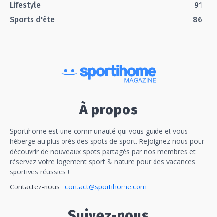
Lifestyle
91
Sports d'éte
86
À propos
Sportihome est une communauté qui vous guide et vous
héberge au plus près des spots de sport. Rejoignez-nous pour
découvrir de nouveaux spots partagés par nos membres et
réservez votre logement sport & nature pour des vacances
sportives réussies !
Contactez-nous :
contact@sportihome.com
Suivez-nous