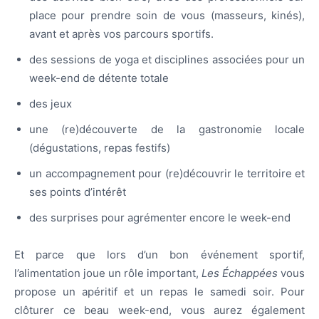
place pour prendre soin de vous (masseurs, kinés),
avant et après vos parcours sportifs.
des sessions de yoga et disciplines associées pour un
week-end de détente totale
des jeux
une (re)découverte de la gastronomie locale
(dégustations, repas festifs)
un accompagnement pour (re)découvrir le territoire et
ses points d’intérêt
des surprises pour agrémenter encore le week-end
Et parce que lors d’un bon événement sportif,
l’alimentation joue un rôle important,
Les Échappées
vous
propose un apéritif et un repas le samedi soir. Pour
clôturer ce beau week-end, vous aurez également