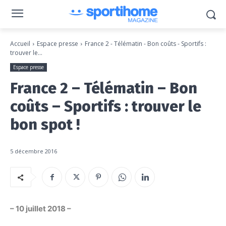
Accueil
Espace presse
France 2 - Télématin - Bon coûts - Sportifs :
trouver le...
Espace presse
France 2 – Télématin – Bon
coûts – Sportifs : trouver le
bon spot !
5 décembre 2016
– 10 juillet 2018 –