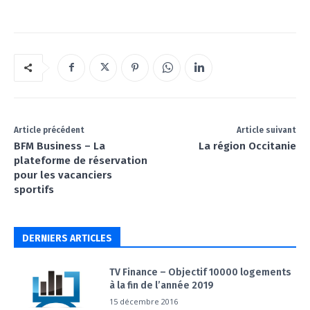
Article précédent
Article suivant
BFM Business – La
La région Occitanie
plateforme de réservation
pour les vacanciers
sportifs
DERNIERS ARTICLES
TV Finance – Objectif 10000 logements
à la fin de l’année 2019
15 décembre 2016