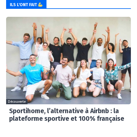
ILS L'ONT FAIT
Découverte
Sportihome, l’alternative à Airbnb : la
plateforme sportive et 100% française