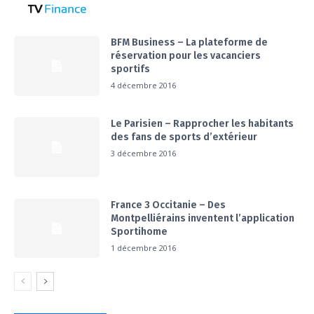
BFM Business – La plateforme de
réservation pour les vacanciers
sportifs
4 décembre 2016
Le Parisien – Rapprocher les habitants
des fans de sports d’extérieur
3 décembre 2016
France 3 Occitanie – Des
Montpelliérains inventent l’application
Sportihome
1 décembre 2016