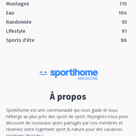
Montagne
115
Eau
104
Randonnée
93
Lifestyle
91
Sports d'éte
86
À propos
Sportihome est une communauté qui vous guide et vous
héberge au plus près des spots de sport. Rejoignez-nous pour
découvrir de nouveaux spots partagés par nos membres et
réservez votre logement sport & nature pour des vacances
sportives réussies !