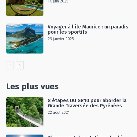
16 juin 2025
Voyager à l’île Maurice : un paradis
pour les sportifs
29 janvier 2025
Les plus vues
8 étapes DU GR10 pour aborder la
Grande Traversée des Pyrénées
22 août 2021