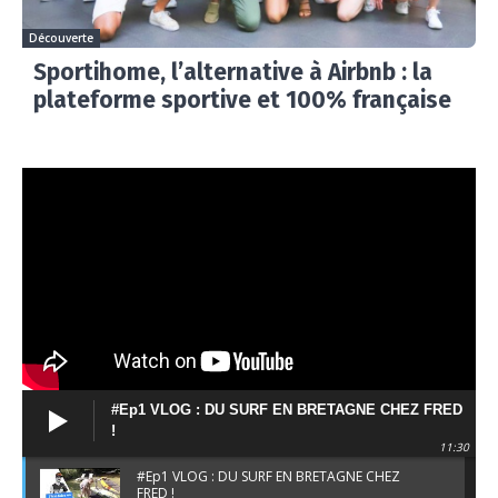
Découverte
Sportihome, l’alternative à Airbnb : la
plateforme sportive et 100% française
#Ep1 VLOG : DU SURF EN BRETAGNE CHEZ FRED
!
11:30
#Ep1 VLOG : DU SURF EN BRETAGNE CHEZ
FRED !