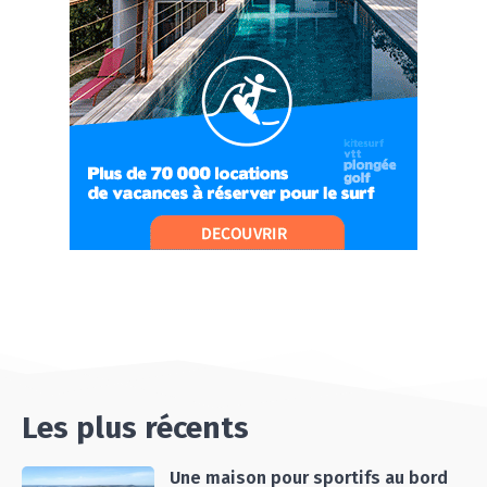
#Ep10 VLOG : UN SEJOUR SPORTIF PROCHE DE
PARIS !
07:37
#Ep11 VLOG : SÉJOUR AU BORD DE LA SAÔNE
ET AU LAC D’AIGUEBELETTE
05:55
#Ep12 VLOG : ANNECY, ENTRE LAC ET
MONTAGNE
06:26
#Ep13 VLOG : DIRECTION LES LANDES POUR
UN SÉJOUR SPORT & NATURE
07:19
#Ep14 VLOG : TEAM BUILDING DANS LES
LANDES
04:30
#EP15 VLOG : DÉCOUVERTE DU VENTOUX AVEC
ON PISTE !
07:25
Les plus récents
Une maison pour sportifs au bord