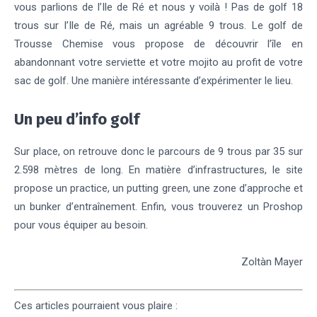
vous parlions de l’Ile de Ré et nous y voilà ! Pas de golf 18
trous sur l’Ile de Ré, mais un agréable 9 trous. Le golf de
Trousse Chemise vous propose de découvrir l’île en
abandonnant votre serviette et votre mojito au profit de votre
sac de golf. Une manière intéressante d’expérimenter le lieu.
Un peu d’info golf
Sur place, on retrouve donc le parcours de 9 trous par 35 sur
2.598 mètres de long. En matière d’infrastructures, le site
propose un practice, un putting green, une zone d’approche et
un bunker d’entraînement. Enfin, vous trouverez un Proshop
pour vous équiper au besoin.
Zoltàn Mayer
Ces articles pourraient vous plaire :