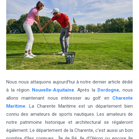
Nous nous attaquons aujourd’hui à notre dernier article dédié
à la région
Nouvelle-Aquitaine
. Après la
Dordogne
, nous
allons maintenant nous intéresser au golf en
Charente
Maritime
. La Charente Maritime est un département bien
connu des amateurs de sports nautiques. Les amateurs de
notre patrimoine historique et architectural se régaleront
également. Le département de la Charente, c’est aussi un bon
nombre d’îles connues : Île de Ré, Ile d’Oléron ou encore Ile