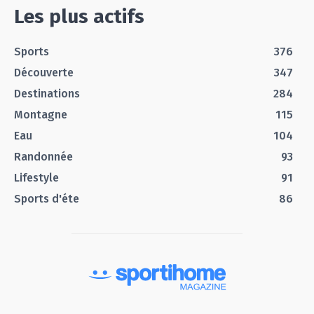
Les plus actifs
Sports
376
Découverte
347
Destinations
284
Montagne
115
Eau
104
Randonnée
93
Lifestyle
91
Sports d'éte
86