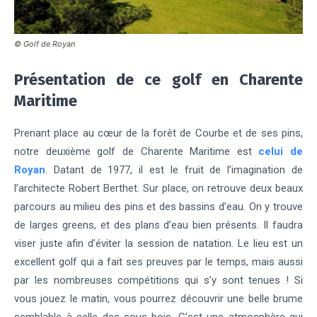
© Golf de Royan
Présentation de ce golf en Charente
Maritime
Prenant place au cœur de la forêt de Courbe et de ses pins,
notre deuxième golf de Charente Maritime est
celui de
Royan
. Datant de 1977, il est le fruit de l’imagination de
l’architecte Robert Berthet. Sur place, on retrouve deux beaux
parcours au milieu des pins et des bassins d’eau. On y trouve
de larges greens, et des plans d’eau bien présents. Il faudra
viser juste afin d’éviter la session de natation. Le lieu est un
excellent golf qui a fait ses preuves par le temps, mais aussi
par les nombreuses compétitions qui s’y sont tenues ! Si
vous jouez le matin, vous pourrez découvrir une belle brume