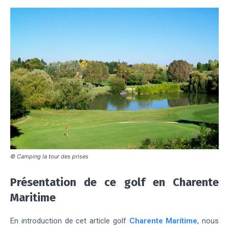
© Camping la tour des prises
Présentation de ce golf en Charente
Maritime
En introduction de cet article golf
Charente Maritime
, nous