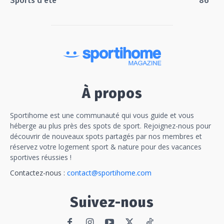
Sports d'éte
86
À propos
Sportihome est une communauté qui vous guide et vous
héberge au plus près des spots de sport. Rejoignez-nous pour
découvrir de nouveaux spots partagés par nos membres et
réservez votre logement sport & nature pour des vacances
sportives réussies !
Contactez-nous :
contact@sportihome.com
Suivez-nous