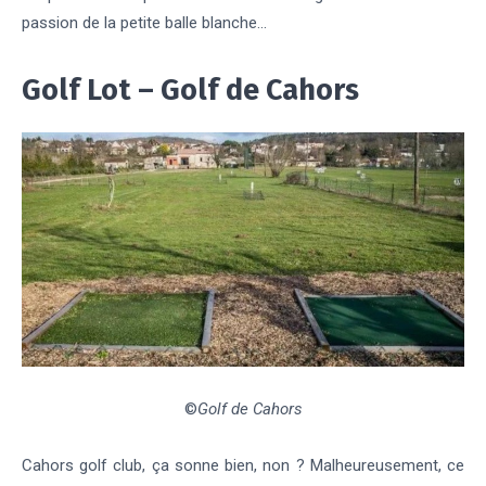
passion de la petite balle blanche…
Golf Lot – Golf de Cahors
©
Golf de Cahors
Cahors golf club, ça sonne bien, non ? Malheureusement, ce