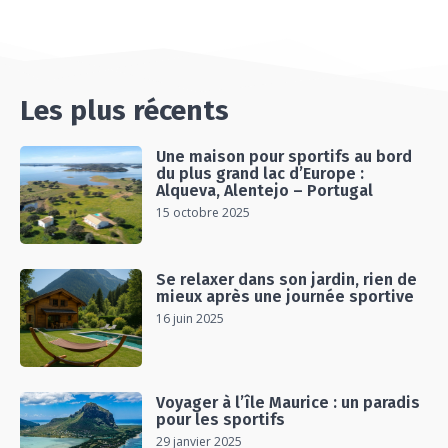
#EP15 VLOG : DÉCOUVERTE DU VENTOUX AVEC
ON PISTE !
07:25
Les plus récents
Une maison pour sportifs au bord
du plus grand lac d’Europe :
Alqueva, Alentejo – Portugal
15 octobre 2025
Se relaxer dans son jardin, rien de
mieux après une journée sportive
16 juin 2025
Voyager à l’île Maurice : un paradis
pour les sportifs
29 janvier 2025