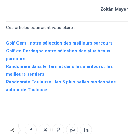
Zoltàn Mayer
Ces articles pourraient vous plaire :
Golf Gers : notre sélection des meilleurs parcours
Golf en Dordogne notre sélection des plus beaux
parcours
Randonnée dans le Tarn et dans les alentours : les
meilleurs sentiers
Randonnée Toulouse : les 5 plus belles randonnées
autour de Toulouse