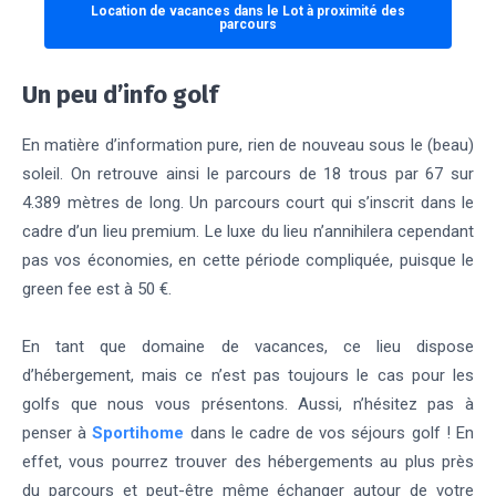
Location de vacances dans le Lot à proximité des
parcours
Un peu d’info golf
En matière d’information pure, rien de nouveau sous le (beau)
soleil. On retrouve ainsi le parcours de 18 trous par 67 sur
4.389 mètres de long. Un parcours court qui s’inscrit dans le
cadre d’un lieu premium. Le luxe du lieu n’annihilera cependant
pas vos économies, en cette période compliquée, puisque le
green fee est à 50 €.
En tant que domaine de vacances, ce lieu dispose
d’hébergement, mais ce n’est pas toujours le cas pour les
golfs que nous vous présentons. Aussi, n’hésitez pas à
penser à
Sportihome
dans le cadre de vos séjours golf ! En
effet, vous pourrez trouver des hébergements au plus près
du parcours et peut-être même échanger autour de votre