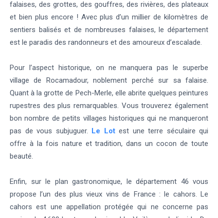
falaises, des grottes, des gouffres, des rivières, des plateaux
et bien plus encore ! Avec plus d’un millier de kilomètres de
sentiers balisés et de nombreuses falaises, le département
est le paradis des randonneurs et des amoureux d’escalade.
Pour l’aspect historique, on ne manquera pas le superbe
village de Rocamadour, noblement perché sur sa falaise.
Quant à la grotte de Pech-Merle, elle abrite quelques peintures
rupestres des plus remarquables. Vous trouverez également
bon nombre de petits villages historiques qui ne manqueront
pas de vous subjuguer.
Le Lot
est une terre séculaire qui
offre à la fois nature et tradition, dans un cocon de toute
beauté.
Enfin, sur le plan gastronomique, le département 46 vous
propose l’un des plus vieux vins de France : le cahors. Le
cahors est une appellation protégée qui ne concerne pas