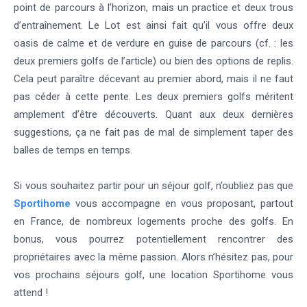
point de parcours à l’horizon, mais un practice et deux trous
d’entraînement. Le Lot est ainsi fait qu’il vous offre deux
oasis de calme et de verdure en guise de parcours (cf. : les
deux premiers golfs de l’article) ou bien des options de replis.
Cela peut paraître décevant au premier abord, mais il ne faut
pas céder à cette pente. Les deux premiers golfs méritent
amplement d’être découverts. Quant aux deux dernières
suggestions, ça ne fait pas de mal de simplement taper des
balles de temps en temps.
Si vous souhaitez partir pour un séjour golf, n’oubliez pas que
Sportihome
vous accompagne en vous proposant, partout
en France, de nombreux logements proche des golfs. En
bonus, vous pourrez potentiellement rencontrer des
propriétaires avec la même passion. Alors n’hésitez pas, pour
vos prochains séjours golf, une location Sportihome vous
attend !