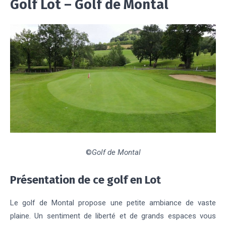
Golf Lot – Golf de Montal
©
Golf de Montal
Présentation de ce golf en Lot
Le golf de Montal propose une petite ambiance de vaste
plaine. Un sentiment de liberté et de grands espaces vous