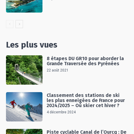
Les plus vues
8 étapes DU GR10 pour aborder la
Grande Traversée des Pyrénées
22 août 2021
Classement des stations de ski
les plus enneigées de France pour
2024/2025 – Où skier cet hiver ?
4 décembre 2024
Piste cyclable Canal de l’Ourcq : De