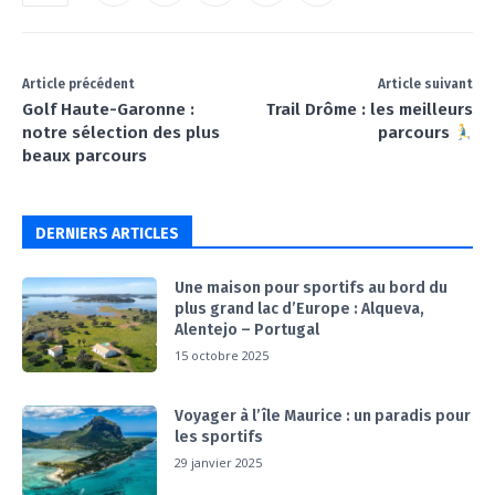
Article précédent
Article suivant
Golf Haute-Garonne :
Trail Drôme : les meilleurs
notre sélection des plus
parcours
beaux parcours
DERNIERS ARTICLES
Une maison pour sportifs au bord du
plus grand lac d’Europe : Alqueva,
Alentejo – Portugal
15 octobre 2025
Voyager à l’île Maurice : un paradis pour
les sportifs
29 janvier 2025