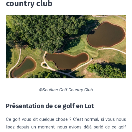
country club
©Souillac Golf Country Club
Présentation de ce golf en Lot
Ce golf vous dit quelque chose ? C’est normal, si vous nous
lisez depuis un moment, nous avions déjà parlé de ce golf