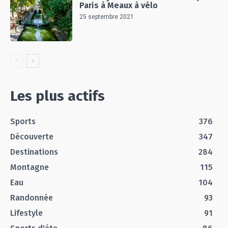
Paris à Meaux à vélo
25 septembre 2021
Les plus actifs
Sports
376
Découverte
347
Destinations
284
Montagne
115
Eau
104
Randonnée
93
Lifestyle
91