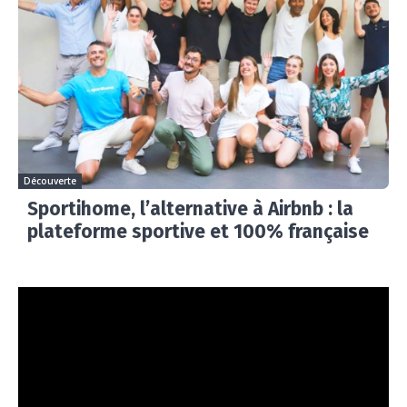
Découverte
Sportihome, l’alternative à Airbnb : la
plateforme sportive et 100% française