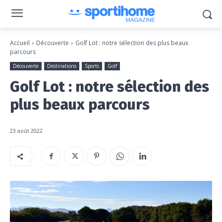
Accueil
Découverte
Golf Lot : notre sélection des plus beaux
parcours
Découverte
Destinations
Sports
Golf
Golf Lot : notre sélection des
plus beaux parcours
23 août 2022