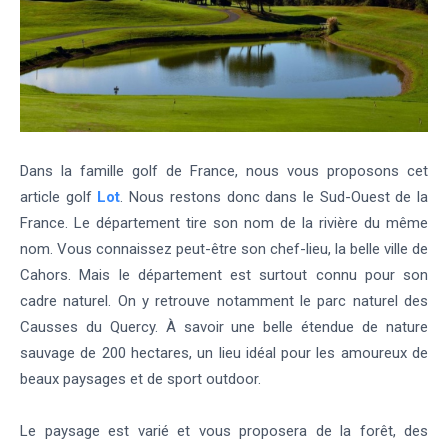
Dans la famille golf de France, nous vous proposons cet
article golf
Lot
. Nous restons donc dans le Sud-Ouest de la
France. Le département tire son nom de la rivière du même
nom. Vous connaissez peut-être son chef-lieu, la belle ville de
Cahors. Mais le département est surtout connu pour son
cadre naturel. On y retrouve notamment le parc naturel des
Causses du Quercy. À savoir une belle étendue de nature
sauvage de 200 hectares, un lieu idéal pour les amoureux de
beaux paysages et de sport outdoor.
Le paysage est varié et vous proposera de la forêt, des