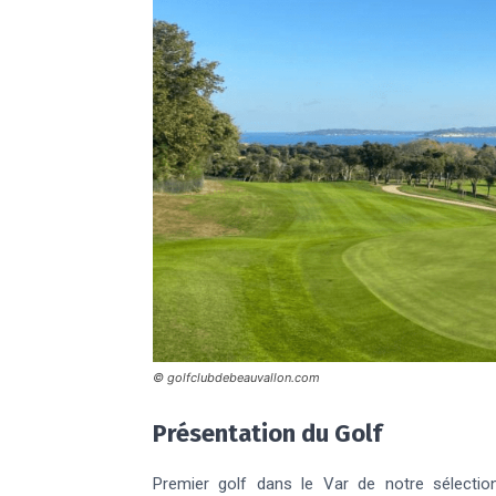
© golfclubdebeauvallon.com
Présentation du Golf
Premier golf dans le Var de notre sélectio