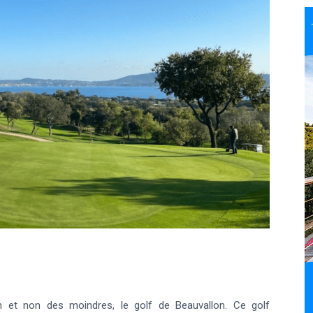
n et non des moindres, le golf de Beauvallon. Ce golf