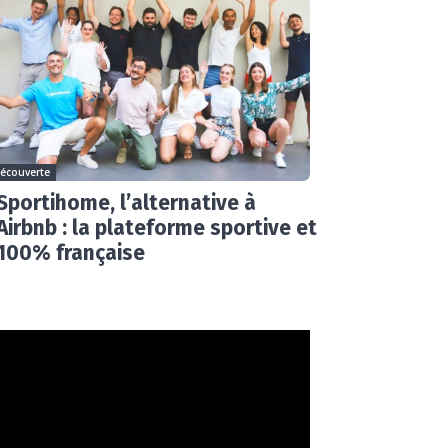
écouverte
Sportihome, l’alternative à
Airbnb : la plateforme sportive et
100% française