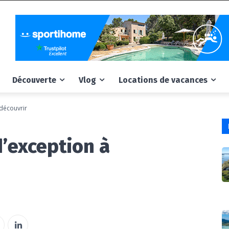
Découverte
Vlog
Locations de vacances
 découvrir
 d’exception à