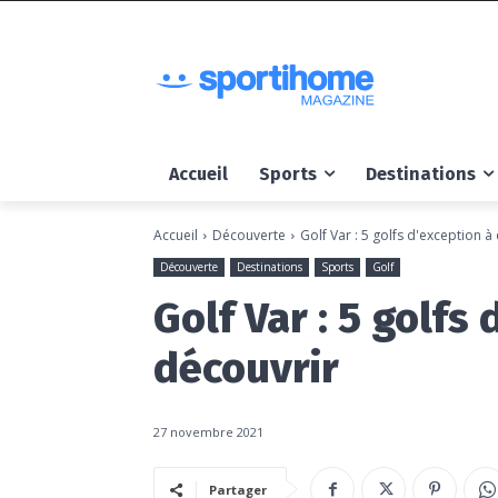
Accueil
Sports
Destinations
Accueil
Découverte
Golf Var : 5 golfs d'exception à
Découverte
Destinations
Sports
Golf
Golf Var : 5 golfs
découvrir
27 novembre 2021
Partager