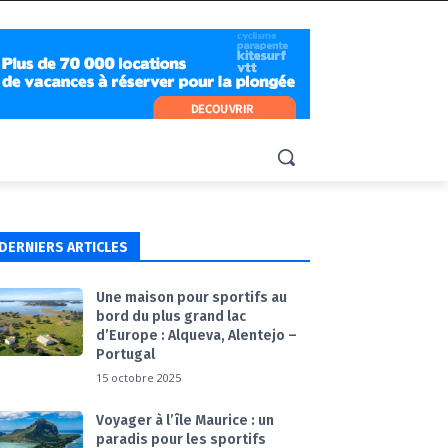
DERNIERS ARTICLES
Une maison pour sportifs au
bord du plus grand lac
d’Europe : Alqueva, Alentejo –
Portugal
15 octobre 2025
Voyager à l’île Maurice : un
paradis pour les sportifs