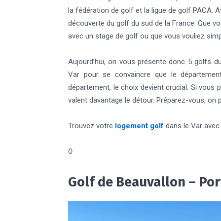
la fédération de golf et la ligue de golf PACA.
découverte du golf du sud de la France. Que vou
avec un stage de golf ou que vous vouliez simpl
Aujourd’hui, on vous présente donc 5 golfs du 
Var pour se convaincre que le départemen
département, le choix devient crucial. Si vous 
valent davantage le détour. Préparez-vous, on p
Trouvez votre
logement golf
dans le Var avec
0
Golf de Beauvallon – Por