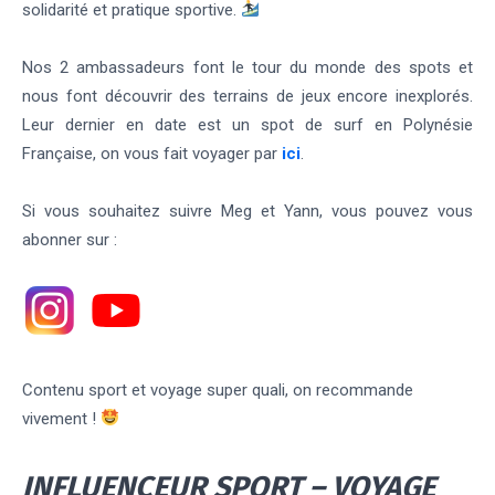
solidarité et pratique sportive.
Nos 2 ambassadeurs font le tour du monde des spots et
nous font découvrir des terrains de jeux encore inexplorés.
Leur dernier en date est un spot de surf en Polynésie
Française, on vous fait voyager par
ici
.
Si vous souhaitez suivre Meg et Yann, vous pouvez vous
abonner sur :
Contenu sport et voyage super quali, on recommande
vivement !
INFLUENCEUR SPORT – VOYAGE