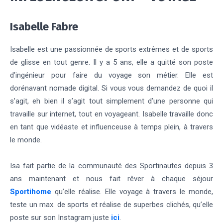
Isabelle Fabre
Isabelle est une passionnée de sports extrêmes et de sports
de glisse en tout genre. Il y a 5 ans, elle a quitté son poste
d’ingénieur pour faire du voyage son métier. Elle est
dorénavant nomade digital. Si vous vous demandez de quoi il
s’agit, eh bien il s’agit tout simplement d’une personne qui
travaille sur internet, tout en voyageant. Isabelle travaille donc
en tant que vidéaste et influenceuse à temps plein, à travers
le monde.
Isa fait partie de la communauté des Sportinautes depuis 3
ans maintenant et nous fait rêver à chaque séjour
Sportihome
qu’elle réalise. Elle voyage à travers le monde,
teste un max. de sports et réalise de superbes clichés, qu’elle
poste sur son Instagram juste
ici
.