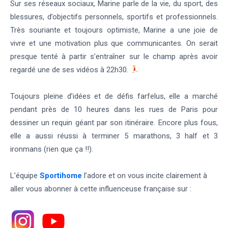
Sur ses réseaux sociaux, Marine parle de la vie, du sport, des
blessures, d’objectifs personnels, sportifs et professionnels.
Très souriante et toujours optimiste, Marine a une joie de
vivre et une motivation plus que communicantes. On serait
presque tenté à partir s’entraîner sur le champ après avoir
regardé une de ses vidéos à 22h30.
Toujours pleine d’idées et de défis farfelus, elle a marché
pendant près de 10 heures dans les rues de Paris pour
dessiner un requin géant par son itinéraire. Encore plus fous,
elle a aussi réussi à terminer 5 marathons, 3 half et 3
ironmans (rien que ça !!).
L’équipe
Sportihome
l’adore et on vous incite clairement à
aller vous abonner à cette influenceuse française sur :