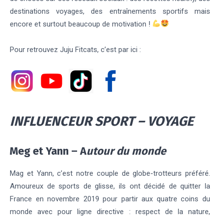
destinations voyages, des entraînements sportifs mais
encore et surtout beaucoup de motivation !
Pour retrouvez Juju Fitcats, c’est par ici :
INFLUENCEUR SPORT – VOYAGE
Meg et Yann – A
utour du monde
Mag et Yann, c’est notre couple de globe-trotteurs préféré.
Amoureux de sports de glisse, ils ont décidé de quitter la
France en novembre 2019 pour partir aux quatre coins du
monde avec pour ligne directive : respect de la nature,