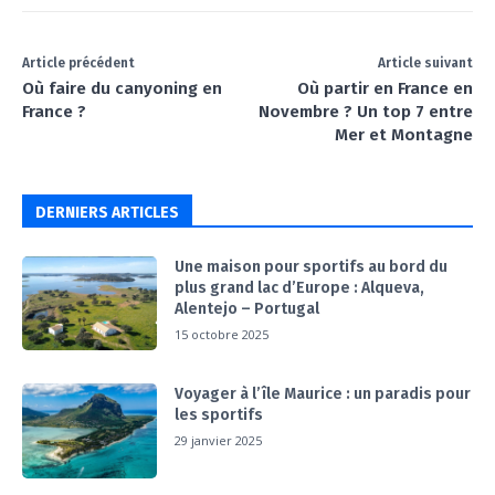
Article précédent
Article suivant
Où faire du canyoning en
Où partir en France en
France ?
Novembre ? Un top 7 entre
Mer et Montagne
DERNIERS ARTICLES
Une maison pour sportifs au bord du
plus grand lac d’Europe : Alqueva,
Alentejo – Portugal
15 octobre 2025
Voyager à l’île Maurice : un paradis pour
les sportifs
29 janvier 2025