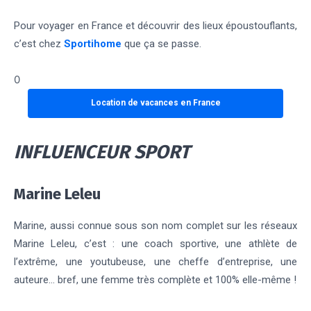
Pour voyager en France et découvrir des lieux époustouflants,
c’est chez
Sportihome
que ça se passe.
0
Location de vacances en France
INFLUENCEUR SPORT
Marine Leleu
Marine, aussi connue sous son nom complet sur les réseaux
Marine Leleu, c’est : une coach sportive, une athlète de
l’extrême, une youtubeuse, une cheffe d’entreprise, une
auteure… bref, une femme très complète et 100% elle-même !