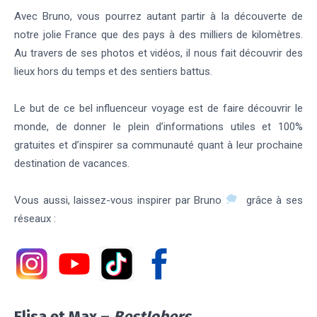
Avec Bruno, vous pourrez autant partir à la découverte de
notre jolie France que des pays à des milliers de kilomètres.
Au travers de ses photos et vidéos, il nous fait découvrir des
lieux hors du temps et des sentiers battus.
Le but de ce bel influenceur voyage est de faire découvrir le
monde, de donner le plein d’informations utiles et 100%
gratuites et d’inspirer sa communauté quant à leur prochaine
destination de vacances.
Vous aussi, laissez-vous inspirer par Bruno
grâce à ses
réseaux :
Elisa et Max –
BestJobers