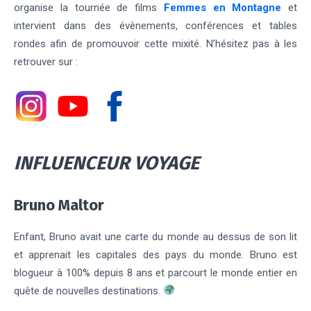
organise la tournée de films
Femmes en Montagne
et
intervient dans des évènements, conférences et tables
rondes afin de promouvoir cette mixité. N
’hésitez pas à les
retrouver sur :
INFLUENCEUR VOYAGE
Bruno Maltor
Enfant, Bruno avait une carte du monde au dessus de son lit
et apprenait les capitales des pays du monde. Bruno est
blogueur à 100% depuis 8 ans et parcourt le monde entier en
quête de nouvelles destinations.