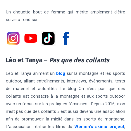
Un chouette bout de femme qui mérite amplement d’être
suivie à fond sur :
Léo et Tanya
–
Pas que des collants
Léo et Tanya animent un
blog
sur la montagne et les sports
outdoor, alliant entraînements, interviews, événements, tests
de matériel et actualités. Le blog On n’est pas que des
collants est consacré à la montagne et aux sports outdoor
avec un focus sur les pratiques féminines. Depuis 2016, « on
n’est pas que des collants » est aussi devenu une association
afin de promouvoir la mixité dans les sports de montagne.
L’association réalise les films du
Women’s skimo project
,