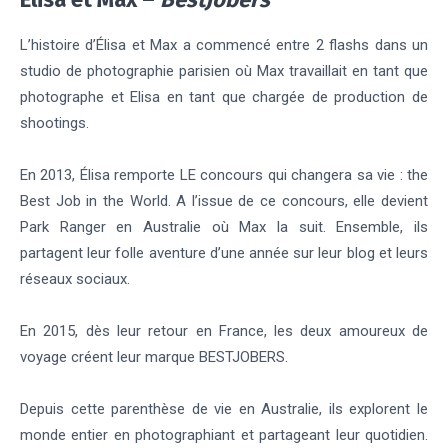
L’histoire d’Élisa et Max a commencé entre 2 flashs dans un
studio de photographie parisien où Max travaillait en tant que
photographe et Elisa en tant que chargée de production de
shootings.
En 2013, Élisa remporte LE concours qui changera sa vie : the
Best Job in the World. A l’issue de ce concours, elle devient
Park Ranger en Australie où Max la suit. Ensemble, ils
partagent leur folle aventure d’une année sur leur blog et leurs
réseaux sociaux.
En 2015, dès leur retour en France, les deux amoureux de
voyage créent leur marque BESTJOBERS.
Depuis cette parenthèse de vie en Australie, ils explorent le
monde entier en photographiant et partageant leur quotidien.