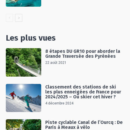
Les plus vues
8 étapes DU GR10 pour aborder la
Grande Traversée des Pyrénées
22 août 2021
Classement des stations de ski
les plus enneigées de France pour
2024/2025 – Où skier cet hiver ?
4 décembre 2024
Piste cyclable Canal de l’Ourcq : De
Paris à Meaux à vélo