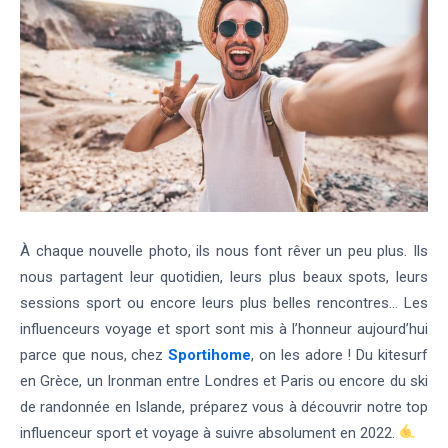
À chaque nouvelle photo, ils nous font rêver un peu plus. Ils
nous partagent leur quotidien, leurs plus beaux spots, leurs
sessions sport ou encore leurs plus belles rencontres… Les
influenceurs voyage et sport sont mis à l’honneur aujourd’hui
parce que nous, chez
Sportihome
, on les adore !
Du kitesurf
en Grèce, un Ironman entre Londres et Paris ou encore du ski
de randonnée en Islande, préparez vous à découvrir notre top
influenceur sport et voyage à suivre absolument en 2022.