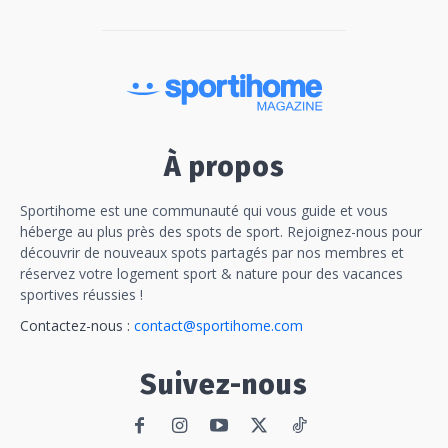
À propos
Sportihome est une communauté qui vous guide et vous
héberge au plus près des spots de sport. Rejoignez-nous pour
découvrir de nouveaux spots partagés par nos membres et
réservez votre logement sport & nature pour des vacances
sportives réussies !
Contactez-nous :
contact@sportihome.com
Suivez-nous