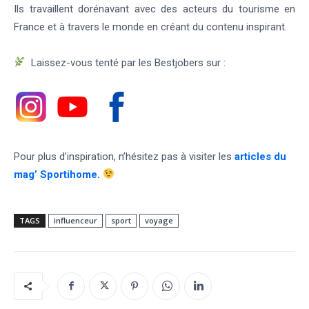
Ils travaillent dorénavant avec des acteurs du tourisme en
France et à travers le monde en créant du contenu inspirant.
Laissez-vous tenté par les Bestjobers sur :
Pour plus d’inspiration, n’hésitez pas à visiter les
articles du
mag’ Sportihome
.
TAGS
influenceur
sport
voyage