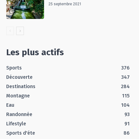
25 septembre 2021
Les plus actifs
Sports
376
Découverte
347
Destinations
284
Montagne
115
Eau
104
Randonnée
93
Lifestyle
91
Sports d'éte
86