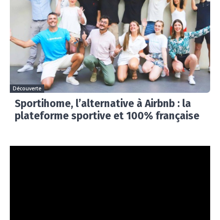
Découverte
Sportihome, l’alternative à Airbnb : la
plateforme sportive et 100% française