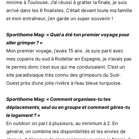
minime à Toulouse. J’ai réussi à gratter la finale, je suis
arrivé dans les 6 finalistes. C’était devant toute ma famille
et mon entraîneur, j’en garde un super souvenir !
Sportihome Mag: « Quel a été ton premier voyage pour
aller grimper ? »
Mon premier voyage, j’avais 15 ans. Je suis parti avec
mes copains du sud à Rodellar en Espagne, je n’avais pas
le permis donc c’est eux qui me conduisaient. C’est un
site paradisiaque très connu des grimpeurs du Sud-
Ouest près d’une jolie rivière à l’eau bleue turquoise.
Sportihome Mag: « Comment organises-tu tes
déplacements, seul ou en groupe et comment gères-tu
le logement ? »
En outdoor on part à plusieurs, au minimum à 2. En
général, on combine les disponibilités et les envies de