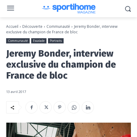
Accueil
Découverte
Communauté
Jeremy Bonder, interview
exclusive du champion de France de bloc
Communauté
Escalade
Portraits
Jeremy Bonder, interview
exclusive du champion de
France de bloc
13 avril 2017