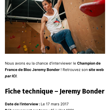
Nous avons eu la chance d’interviewer le
Champion de
France de Bloc Jeremy Bonder
! Retrouvez son
site web
par ICI
.
Fiche technique –
Jeremy Bonder
Date de l’interview :
Le 17 mars 2017