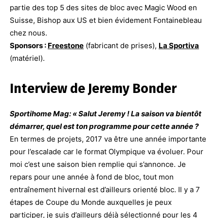
partie des top 5 des sites de bloc avec Magic Wood en
Suisse, Bishop aux US et bien évidement Fontainebleau
chez nous.
Sponsors :
Freestone
(fabricant de prises),
La Sportiva
(matériel).
Interview de Jeremy Bonder
Sportihome Mag: « Salut Jeremy ! La saison va bientôt
démarrer, quel est ton programme pour cette année ?
En termes de projets, 2017 va être une année importante
pour l’escalade car le format Olympique va évoluer. Pour
moi c’est une saison bien remplie qui s’annonce. Je
repars pour une année à fond de bloc, tout mon
entraînement hivernal est d’ailleurs orienté bloc. Il y a 7
étapes de Coupe du Monde auxquelles je peux
participer, je suis d’ailleurs déjà sélectionné pour les 4