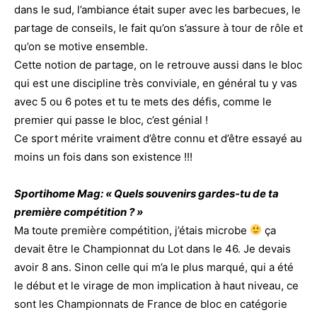
dans le sud, l’ambiance était super avec les barbecues, le
partage de conseils, le fait qu’on s’assure à tour de rôle et
qu’on se motive ensemble.
Cette notion de partage, on le retrouve aussi dans le bloc
qui est une discipline très conviviale, en général tu y vas
avec 5 ou 6 potes et tu te mets des défis, comme le
premier qui passe le bloc, c’est génial !
Ce sport mérite vraiment d’être connu et d’être essayé au
moins un fois dans son existence !!!
Sportihome Mag: « Quels souvenirs gardes-tu de ta
première compétition ? »
Ma toute première compétition, j’étais microbe
ça
devait être le Championnat du Lot dans le 46. Je devais
avoir 8 ans. Sinon celle qui m’a le plus marqué, qui a été
le début et le virage de mon implication à haut niveau, ce
sont les Championnats de France de bloc en catégorie