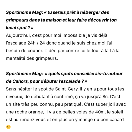
Sportihome Mag: « tu serais prêt à héberger des
grimpeurs dans ta maison et leur faire découvrir ton
local spot ? »
Aujourd’hui, c’est pour moi impossible je vis déjà
l’escalade 24h / 24 donc quand je suis chez moi j’ai
besoin de couper. L’idée par contre colle tout à fait à la
mentalité des grimpeurs.
Sportihome Mag: » quels spots conseillerais-tu autour
de Cahors, pour débuter l’escalade ? »
Sans hésiter le spot de Saint-Gery, il y en a pour tous les
niveaux, de débutant à confirmé, ça va jusqu’à 8c. C’est
un site très peu connu, peu pratiqué. C’est super joli avec
une roche orange, il y a de belles voies de 40m, le soleil
est au rendez vous et en plus on y mange du bon canard