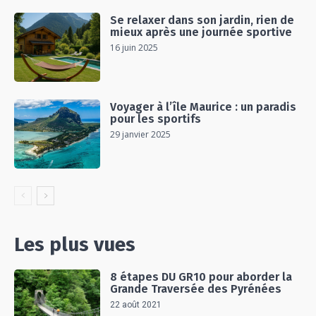
Se relaxer dans son jardin, rien de
mieux après une journée sportive
16 juin 2025
Voyager à l’île Maurice : un paradis
pour les sportifs
29 janvier 2025
Les plus vues
8 étapes DU GR10 pour aborder la
Grande Traversée des Pyrénées
22 août 2021