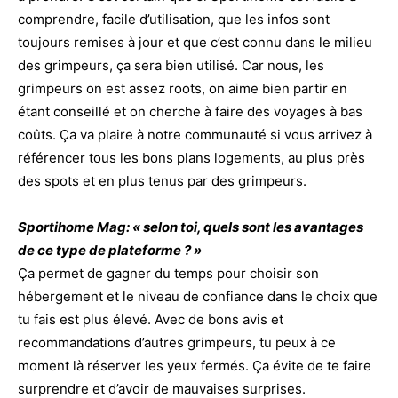
comprendre, facile d’utilisation, que les infos sont
toujours remises à jour et que c’est connu dans le milieu
des grimpeurs, ça sera bien utilisé. Car nous, les
grimpeurs on est assez roots, on aime bien partir en
étant conseillé et on cherche à faire des voyages à bas
coûts. Ça va plaire à notre communauté si vous arrivez à
référencer tous les bons plans logements, au plus près
des spots et en plus tenus par des grimpeurs.
Sportihome Mag: « selon toi, quels sont les avantages
de ce type de plateforme ? »
Ça permet de gagner du temps pour choisir son
hébergement et le niveau de confiance dans le choix que
tu fais est plus élevé. Avec de bons avis et
recommandations d’autres grimpeurs, tu peux à ce
moment là réserver les yeux fermés. Ça évite de te faire
surprendre et d’avoir de mauvaises surprises.