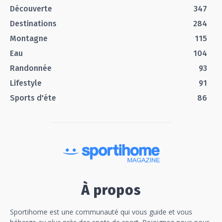
Découverte
347
Destinations
284
Montagne
115
Eau
104
Randonnée
93
Lifestyle
91
Sports d'éte
86
À propos
Sportihome est une communauté qui vous guide et vous