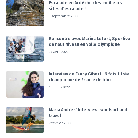
Escalade en Ardèche : les meilleurs
sites d’escalade !
9 septembre 2022
Rencontre avec Marina Lefort, Sportive
de haut Niveau en voile Olympique
27 avril 2022
Interview de Fanny Gibert : 6 fois titrée
championne de France de bloc
15 mars 2022
Maria Andres’ Interview : windsurf and
travel
7 février 2022