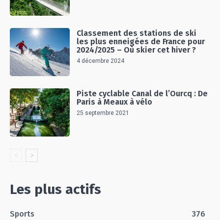
Classement des stations de ski
les plus enneigées de France pour
2024/2025 – Où skier cet hiver ?
4 décembre 2024
Piste cyclable Canal de l’Ourcq : De
Paris à Meaux à vélo
25 septembre 2021
Les plus actifs
Sports
376