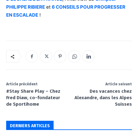
PHILIPPE RIBIERE
et
6 CONSEILS POUR PROGRESSER
EN ESCALADE
!
Article précédent
Article suivant
#Stay Share Play – Chez
Des vacances chez
Fred Diaw, co-fondateur
Alexandre, dans les Alpes
de Sportihome
Suisses
DERNIERS ARTICLES