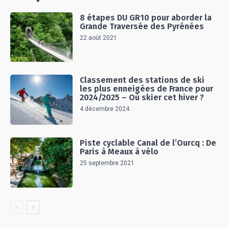
8 étapes DU GR10 pour aborder la
Grande Traversée des Pyrénées
22 août 2021
Classement des stations de ski
les plus enneigées de France pour
2024/2025 – Où skier cet hiver ?
4 décembre 2024
Piste cyclable Canal de l’Ourcq : De
Paris à Meaux à vélo
25 septembre 2021