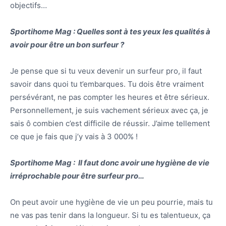
objectifs…
Sportihome Mag : Quelles sont à tes yeux les qualités à
avoir pour être un bon surfeur ?
Je pense que si tu veux devenir un surfeur pro, il faut
savoir dans quoi tu t’embarques. Tu dois être vraiment
persévérant, ne pas compter les heures et être sérieux.
Personnellement, je suis vachement sérieux avec ça, je
sais ô combien c’est difficile de réussir. J’aime tellement
ce que je fais que j’y vais à 3 000% !
Sportihome Mag : Il faut donc avoir une hygiène de vie
irréprochable pour être surfeur pro…
On peut avoir une hygiène de vie un peu pourrie, mais tu
ne vas pas tenir dans la longueur. Si tu es talentueux, ça