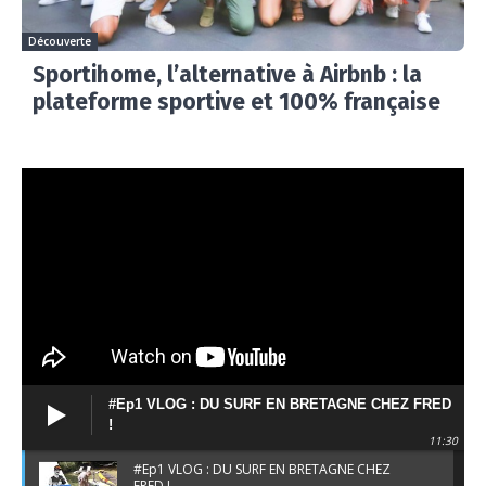
Découverte
Sportihome, l’alternative à Airbnb : la
plateforme sportive et 100% française
#Ep1 VLOG : DU SURF EN BRETAGNE CHEZ FRED
!
11:30
#Ep1 VLOG : DU SURF EN BRETAGNE CHEZ
FRED !