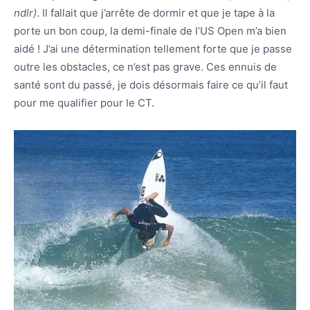
ndlr)
. Il fallait que j’arrête de dormir et que je tape à la
porte un bon coup, la demi-finale de l’US Open m’a bien
aidé ! J’ai une détermination tellement forte que je passe
outre les obstacles, ce n’est pas grave. Ces ennuis de
santé sont du passé, je dois désormais faire ce qu’il faut
pour me qualifier pour le CT.