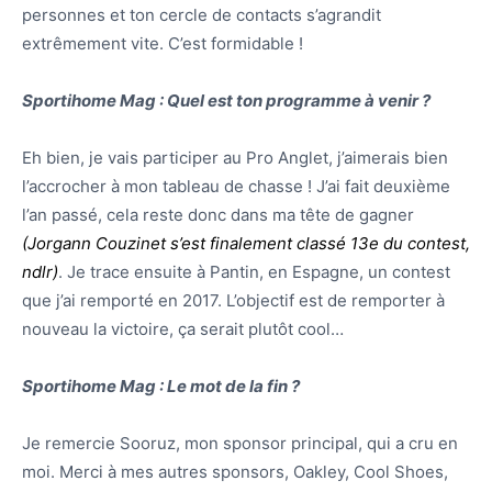
personnes et ton cercle de contacts s’agrandit
extrêmement vite. C’est formidable !
Sportihome Mag : Quel est ton programme à venir ?
Eh bien, je vais participer au Pro Anglet, j’aimerais bien
l’accrocher à mon tableau de chasse ! J’ai fait deuxième
l’an passé, cela reste donc dans ma tête de gagner
(Jorgann Couzinet s’est finalement classé 13e du contest,
ndlr)
. Je trace ensuite à Pantin, en Espagne, un contest
que j’ai remporté en 2017. L’objectif est de remporter à
nouveau la victoire, ça serait plutôt cool…
Sportihome Mag : Le mot de la fin ?
Je remercie Sooruz, mon sponsor principal, qui a cru en
moi. Merci à mes autres sponsors, Oakley, Cool Shoes,