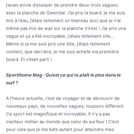
j’avais envie d’essayer de prendre deux-trois vagues,
avec la planche de Gwendal. J’ai pris la board, je me suis
mis à l’eau, j’étais tellement un blaireau (sic) que je n’ai
même pas mis de wax sur la planche (rires) ! J’ai pris une
vague et ça a été incroyable, j’allais tellement vite…
Même si je me suis pris une tôle, j’étais tellement
content, que derrière, je me suis acheté ma première
board. Et c’était parti !
Sportihome Mag : Qu’est ce qui te plaît le plus dans le
surf ?
A l’heure actuelle, c’est de voyager et de découvrir de
nouveaux pays, de nouvelles vagues, toujours différent.
Ce sport est magnifique et incroyable. Il n’y a pas
meilleur métier au monde que celui de surfeur ! C’est
pour cela que je me bats autant pour atteindre mes