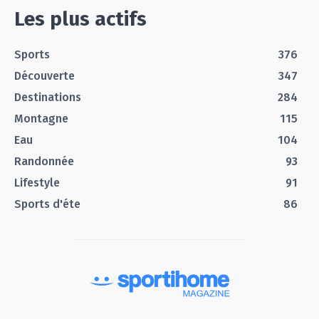
Les plus actifs
Sports
376
Découverte
347
Destinations
284
Montagne
115
Eau
104
Randonnée
93
Lifestyle
91
Sports d'éte
86