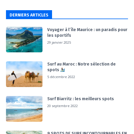
DERNIERS ARTICLES
Voyager à l’île Maurice : un paradis pour
les sportifs
29 janvier 2025
Surf au Maroc : Notre sélection de
spots
5 décembre 2022
Surf Biarritz : les meilleurs spots
20 septembre 2022
9 SPOTS DE SURF INCONTOURNABLES EN