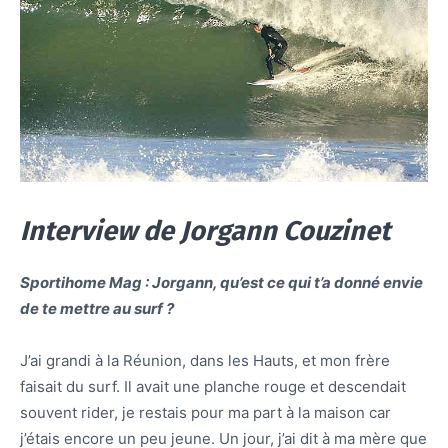
Interview de Jorgann Couzinet
Sportihome Mag : Jorgann, qu’est ce qui t’a donné envie
de te mettre au surf ?
J’ai grandi à la Réunion, dans les Hauts, et mon frère
faisait du surf. Il avait une planche rouge et descendait
souvent rider, je restais pour ma part à la maison car
j’étais encore un peu jeune. Un jour, j’ai dit à ma mère que