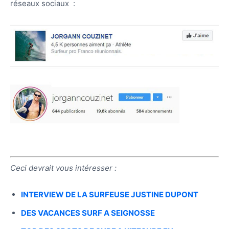
réseaux sociaux :
Ceci devrait vous intéresser :
INTERVIEW DE LA SURFEUSE JUSTINE DUPONT
DES VACANCES SURF A SEIGNOSSE