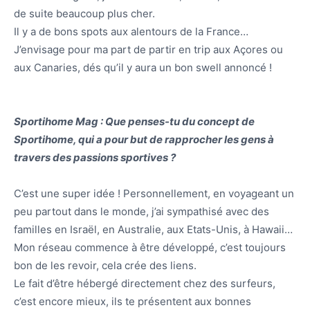
de suite beaucoup plus cher.
Il y a de bons spots aux alentours de la France…
J’envisage pour ma part de partir en trip aux Açores ou
aux Canaries, dés qu’il y aura un bon swell annoncé !
Sportihome Mag : Que penses-tu du concept de
Sportihome, qui a pour but de rapprocher les gens à
travers des passions sportives ?
C’est une super idée ! Personnellement, en voyageant un
peu partout dans le monde, j’ai sympathisé avec des
familles en Israël, en Australie, aux Etats-Unis, à Hawaii…
Mon réseau commence à être développé, c’est toujours
bon de les revoir, cela crée des liens.
Le fait d’être hébergé directement chez des surfeurs,
c’est encore mieux, ils te présentent aux bonnes