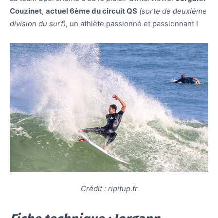
Couzinet
,
actuel 6ème du circuit QS
(sorte de deuxième
division du surf)
, un athlète passionné et passionnant !
Crédit : ripitup.fr