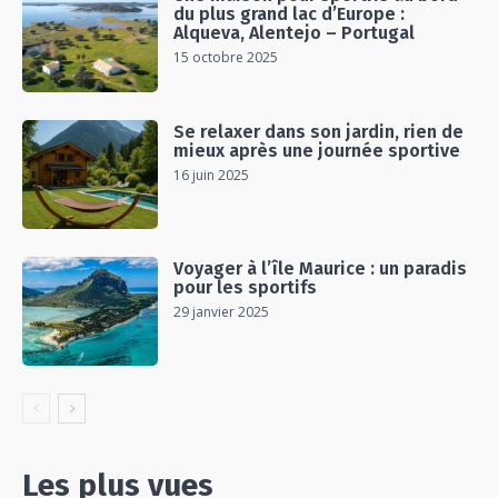
du plus grand lac d’Europe :
Alqueva, Alentejo – Portugal
15 octobre 2025
Se relaxer dans son jardin, rien de
mieux après une journée sportive
16 juin 2025
Voyager à l’île Maurice : un paradis
pour les sportifs
29 janvier 2025
Les plus vues