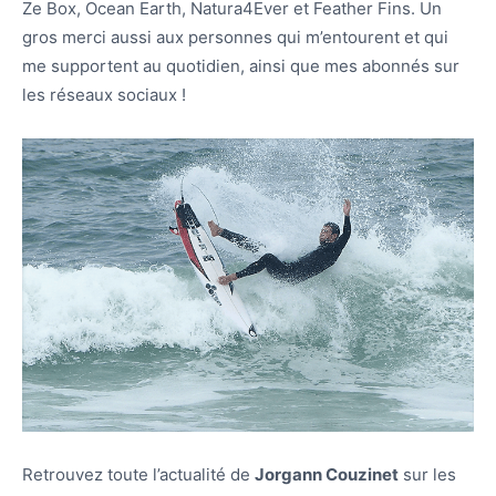
Ze Box, Ocean Earth, Natura4Ever et Feather Fins. Un
gros merci aussi aux personnes qui m’entourent et qui
me supportent au quotidien, ainsi que mes abonnés sur
les réseaux sociaux !
Retrouvez toute l’actualité de
Jorgann Couzinet
sur les