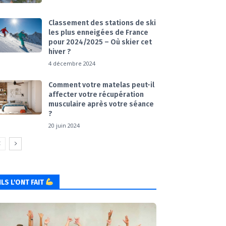
Classement des stations de ski
les plus enneigées de France
pour 2024/2025 – Où skier cet
hiver ?
4 décembre 2024
Comment votre matelas peut-il
affecter votre récupération
musculaire après votre séance
?
20 juin 2024
ILS L'ONT FAIT