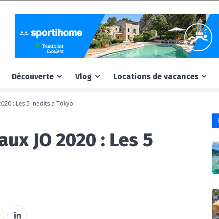
Découverte
Vlog
Locations de vacances
020 : Les 5 inédits à Tokyo
ux JO 2020 : Les 5