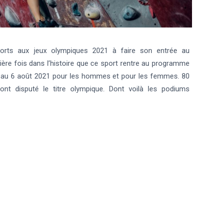
orts aux jeux olympiques 2021 à faire son entrée au
ère fois dans l’histoire que ce sport rentre au programme
u 3 au 6 août 2021 pour les hommes et pour les femmes. 80
t disputé le titre olympique. Dont voilà les podiums