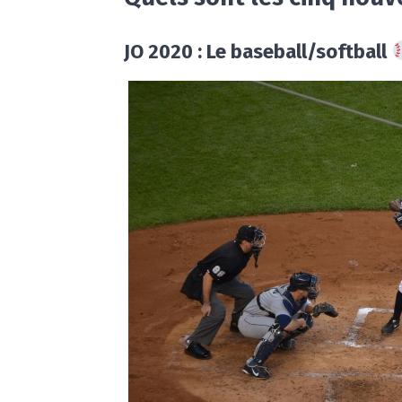
JO 2020 : Le baseball/softball