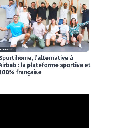
écouverte
Sportihome, l’alternative à
Airbnb : la plateforme sportive et
100% française