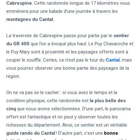
Cabrespine
. Cette randonnée longue de 17 kilomètres vous
emmènera pour une balade d’une journée à travers les
montagnes du Cantal.
La traversée de Cabrespine passe pour partie par le
sentier
du GR 400
que l’on a évoqué plus haut. Le Puy Chavaroche et
le Puy Mary sont à proximité et les paysages offerts sont à
couper le souffle. Certes, ce n’est pas le tour du
Cantal
,
mais
vous pourrez observer une bonne partie des paysages de la
région.
On ne va pas se le cacher : si vous avez le temps et la
condition physique, cette randonnée est
la plus belle des
cinq
que nous avons sélectionnées. D’une part, le panorama
offert est fantastique et on peut y observer toutes les
richesses du département. Ainsi, ce sentier est un véritable
guide rando du Cantal
! D’autre part, c’est une
bonne