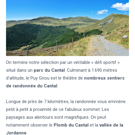
On termine notre sélection par un véritable « défi sportif »
situé dans un
parc du Cantal
. Culminant à 1 690 mètres
d’altitude, le Puy Griou est le théâtre de
nombreux sentiers
de randonnée du Cantal
.
Longue de près de 7 kilomètres, la randonnée vous emmène
petit à petit à proximité de ce fabuleux sommet. Les
paysages aux alentours sont magnifiques. On peut
notamment observer le
Plomb du Cantal
et la
vallée de la
Jordanne
.