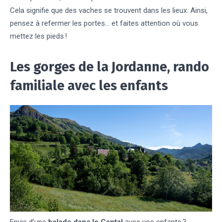
Cela signifie que des vaches se trouvent dans les lieux. Ainsi,
pensez à refermer les portes… et faites attention où vous
mettez les pieds !
Les gorges de la Jordanne, rando
familiale avec les enfants