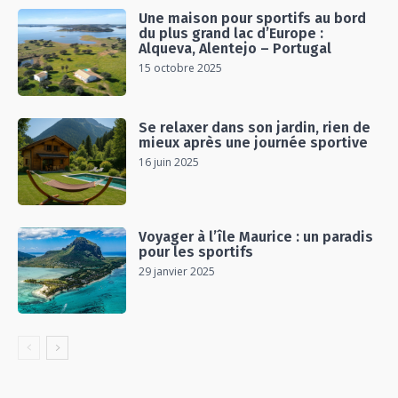
Une maison pour sportifs au bord
du plus grand lac d’Europe :
Alqueva, Alentejo – Portugal
15 octobre 2025
Se relaxer dans son jardin, rien de
mieux après une journée sportive
16 juin 2025
Voyager à l’île Maurice : un paradis
pour les sportifs
29 janvier 2025