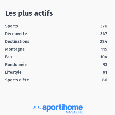
Les plus actifs
Sports
376
Découverte
347
Destinations
284
Montagne
115
Eau
104
Randonnée
93
Lifestyle
91
Sports d'éte
86