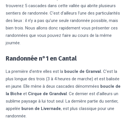
trouverez 5 cascades dans cette vallée qui abrite plusieurs
sentiers de randonnée. C’est d’ailleurs l’une des particularités
des lieux : il n’y a pas qu’une seule randonnée possible, mais
bien trois. Nous allons donc rapidement vous présenter ces
randonnées que vous pouvez faire au cours de la même
journée.
Randonnée n°1 en Cantal
La première d’entre elles est la
boucle de Granval.
C’est la
plus longue des trois (3 à 4 heures de marche) et est balisée
en jaune. Elle mène à deux cascades dénommées
boucle de
la Biche
et
Cirque de Grandval
. Ce dernier est d’ailleurs un
sublime paysage à lui tout seul. La dernière partie du sentier,
appelée
buron de Livernade
, est plus classique pour une
randonnée.