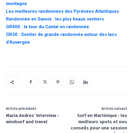
montagne
Les meilleures randonnées des Pyrénées Atlantiques
Randonnée en Savoie : les plus beaux sentiers
GR400 : le tour du Cantal en randonnée
GR30 : Sentier de grande randonnée autour des lacs
d’Auvergne
Article précédent
Article suivant
Maria Andres’ Interview :
Surf en Martinique : les
windsurf and travel
meilleurs spots et nos
conseils pour une session