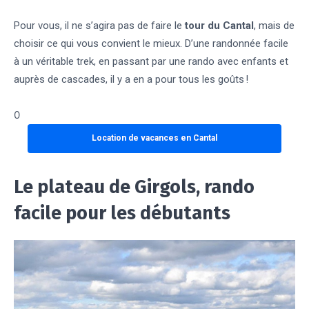
Pour vous, il ne s’agira pas de faire le
tour du Cantal
, mais de
choisir ce qui vous convient le mieux. D’une randonnée facile
à un véritable trek, en passant par une rando avec enfants et
auprès de cascades, il y a en a pour tous les goûts !
0
Location de vacances en Cantal
Le plateau de Girgols, rando
facile pour les débutants