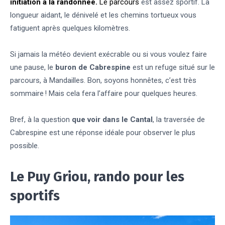
initiation à la randonnée.
Le parcours
est assez sportif. La
longueur aidant, le dénivelé et les chemins tortueux vous
fatiguent après quelques kilomètres.
Si jamais la météo devient exécrable ou si vous voulez faire
une pause, le
buron de Cabrespine
est un refuge situé sur le
parcours, à Mandailles. Bon, soyons honnêtes, c’est très
sommaire ! Mais cela fera l’affaire pour quelques heures.
Bref, à la question
que voir dans le Cantal
, la traversée de
Cabrespine est une réponse idéale pour observer le plus
possible.
Le Puy Griou, rando pour les
sportifs