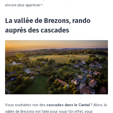
encore plus apprécier !
La vallée de Brezons, rando
auprès des cascades
Vous souhaitez voir des
cascades dans le Cantal
? Alors, la
vallée de Brezons est faite pour vous ! En effet, vous