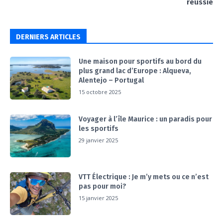
réussie
DERNIERS ARTICLES
Une maison pour sportifs au bord du
plus grand lac d’Europe : Alqueva,
Alentejo – Portugal
15 octobre 2025
Voyager à l’île Maurice : un paradis pour
les sportifs
29 janvier 2025
VTT Électrique : Je m’y mets ou ce n’est
pas pour moi?
15 janvier 2025