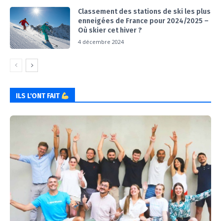
Classement des stations de ski les plus
enneigées de France pour 2024/2025 –
Où skier cet hiver ?
4 décembre 2024
ILS L'ONT FAIT