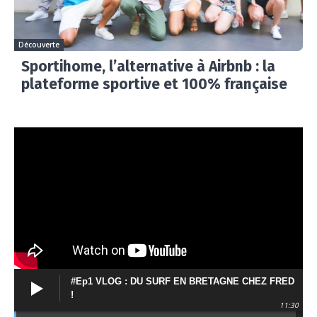
Découverte
Sportihome, l’alternative à Airbnb : la
plateforme sportive et 100% française
#Ep1 VLOG : DU SURF EN BRETAGNE CHEZ FRED
!
11:30