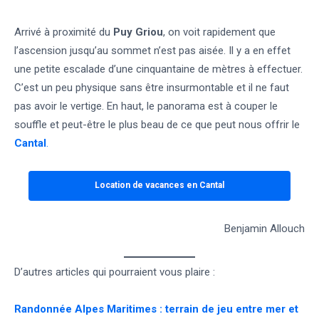
Arrivé à proximité du
Puy Griou
, on voit rapidement que
l’ascension jusqu’au sommet n’est pas aisée. Il y a en effet
une petite escalade d’une cinquantaine de mètres à effectuer.
C’est un peu physique sans être insurmontable et il ne faut
pas avoir le vertige. En haut, le panorama est à couper le
souffle et peut-être le plus beau de ce que peut nous offrir le
Cantal
.
Location de vacances en Cantal
Benjamin Allouch
D’autres articles qui pourraient vous plaire :
Randonnée Alpes Maritimes : terrain de jeu entre mer et