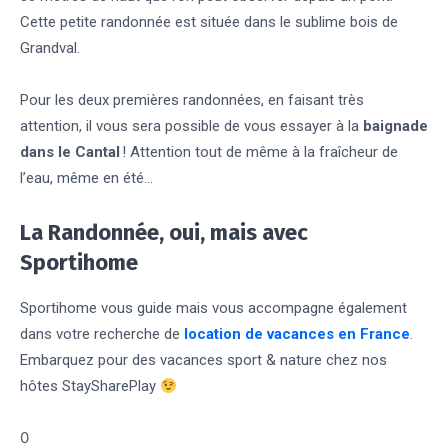
Cette petite randonnée est située dans le sublime bois de
Grandval.
Pour les deux premières randonnées, en faisant très
attention, il vous sera possible de vous essayer à la
baignade
dans le Cantal
! Attention tout de même à la fraîcheur de
l’eau, même en été…
La Randonnée, oui, mais avec
Sportihome
Sportihome vous guide mais vous accompagne également
dans votre recherche de
location de vacances en France
.
Embarquez pour des vacances sport & nature chez nos
hôtes StaySharePlay
0