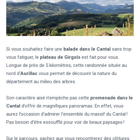
Si vous souhaitez faire une
balade dans le Cantal
sans trop
vous fatiguer, le
plateau de Girgols
est fait pour vous.
Longue de près de 5 kilomètres, cette randonnée située au
nord d’
Aurillac
vous permet de découvrir la nature du
département au milieu des arbres.
Son caractère aisé n’empêche pas cette
promenade dans le
Cantal
d’offrir de magnifiques panoramas. En effet, vous
aurez l’occasion d’admirer l’ensemble du massif du Cantal !
Pas besoin d’être essoufflé pour voir de beaux paysages !
Sur le parcours, sachez que vous rencontrerez des clôtures.