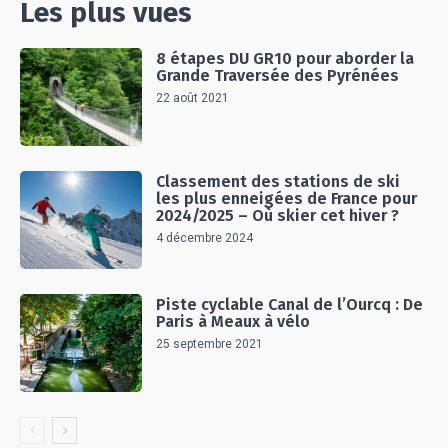
Les plus vues
8 étapes DU GR10 pour aborder la
Grande Traversée des Pyrénées
22 août 2021
Classement des stations de ski
les plus enneigées de France pour
2024/2025 – Où skier cet hiver ?
4 décembre 2024
Piste cyclable Canal de l’Ourcq : De
Paris à Meaux à vélo
25 septembre 2021