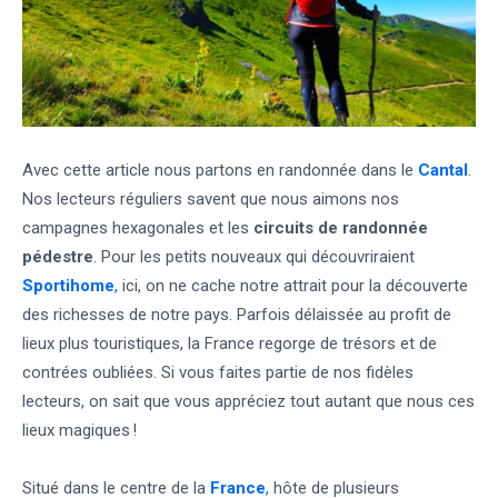
Avec cette article nous partons en randonnée dans le
Cantal
.
Nos lecteurs réguliers savent que nous aimons nos
campagnes hexagonales et les
circuits de randonnée
pédestre
. Pour les petits nouveaux qui découvriraient
Sportihome
,
ici, on ne cache notre attrait pour la découverte
des richesses de notre pays. Parfois délaissée au profit de
lieux plus touristiques, la France regorge de trésors et de
contrées oubliées. Si vous faites partie de nos fidèles
lecteurs, on sait que vous appréciez tout autant que nous ces
lieux magiques !
Situé dans le centre de la
France
,
hôte de plusieurs