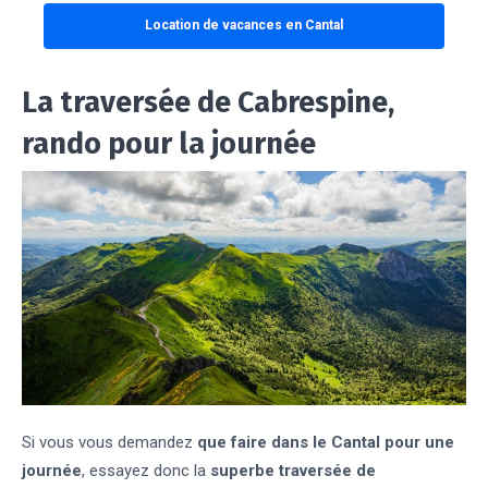
Location de vacances en Cantal
La traversée de Cabrespine,
rando pour la journée
Si vous vous demandez
que faire dans le Cantal pour une
journée
, essayez donc la
superbe traversée de