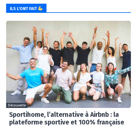
ILS L'ONT FAIT
Découverte
Sportihome, l’alternative à Airbnb : la
plateforme sportive et 100% française