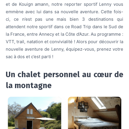
et de Kouign amann, notre reporter sportif Lenny vous
emmène avec lui dans sa nouvelle aventure. Cette fois-
ci, ce n’est pas une mais bien 3 destinations qui
attendent notre sportif dans ce Road Trip dans le Sud de
la France, entre Annecy et la Côte d’Azur. Au programme :
VTT, trail, natation et convivialité ! Alors pour découvrir la
nouvelle aventure de Lenny, équipez-vous, prenez votre
sac à dos et c’est parti !
Un chalet personnel au cœur de
la montagne