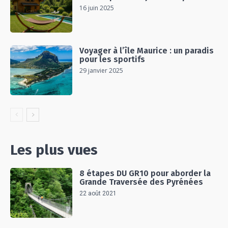
16 juin 2025
Voyager à l’île Maurice : un paradis
pour les sportifs
29 janvier 2025
Les plus vues
8 étapes DU GR10 pour aborder la
Grande Traversée des Pyrénées
22 août 2021