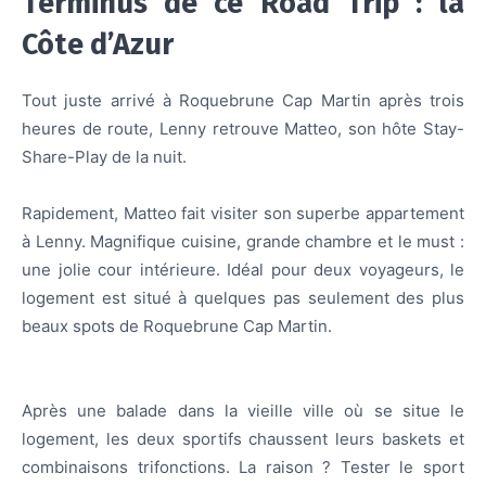
Terminus de ce Road Trip : la
Côte d’Azur
Tout juste arrivé à Roquebrune Cap Martin après trois
heures de route, Lenny retrouve Matteo, son hôte Stay-
Share-Play de la nuit.
Rapidement, Matteo fait visiter son superbe appartement
à Lenny. Magnifique cuisine, grande chambre et le must :
une jolie cour intérieure. Idéal pour deux voyageurs, le
logement est situé à quelques pas seulement des plus
beaux spots de Roquebrune Cap Martin.
Après une balade dans la vieille ville où se situe le
logement, les deux sportifs chaussent leurs baskets et
combinaisons trifonctions. La raison ? Tester le sport