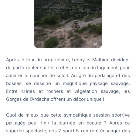
Après le tour du propriétaire, Lenny et Mathieu décident
de partir rouler sur les crêtes, non loin du logement, pour
admirer le coucher de soleil. Au gré du pédalage et des
bosses, se dessine un magnifique paysage sauvage.
Entre crêtes et rochers et végétation sauvage, les
Gorges de l’Ardèche offrent un décor unique !
Quoi de mieux que cette sympathique session sportive
partagée pour finir la journée en beauté ?
Après ce
superbe spectacle, nos 2 sportifs rentrent échanger des