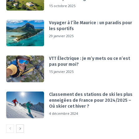
15 octobre 2025
Voyager à l’île Maurice : un paradis pour
les sportifs
29 janvier 2025
VTT Électrique : Je m’y mets ou ce n’est
pas pour moi?
15 janvier 2025
Classement des stations de ski les plus
enneigées de France pour 2024/2025 –
Où skier cet hiver ?
4 décembre 2024