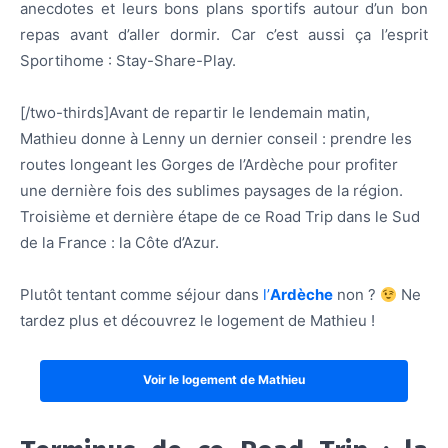
anecdotes et leurs bons plans sportifs autour d’un bon
repas avant d’aller dormir.
Car c’est aussi ça l’esprit
Sportihome : Stay-Share-Play.
[/two-thirds]
Avant de repartir le lendemain matin,
Mathieu donne à Lenny un dernier conseil : prendre les
routes longeant les Gorges de l’Ardèche pour profiter
une dernière fois des sublimes paysages de la région.
Troisième et dernière étape de ce Road Trip dans le Sud
de la France : la Côte d’Azur.
Plutôt tentant comme séjour dans
l’
Ardèche
non ?
Ne
tardez plus et découvrez le logement de Mathieu !
Voir le logement de Mathieu