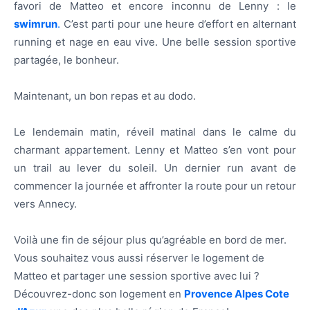
favori de Matteo et encore inconnu de Lenny : le
swimrun
.
C’est parti pour une heure d’effort en alternant
running et nage en eau vive. Une belle session sportive
partagée, le bonheur.
Maintenant, un bon repas et au dodo.
Le lendemain matin, réveil matinal dans le calme du
charmant appartement. Lenny et Matteo s’en vont pour
un trail au lever du soleil. Un dernier run avant de
commencer la journée et affronter la route pour un retour
vers Annecy.
Voilà une fin de séjour plus qu’agréable en bord de mer.
Vous souhaitez vous aussi réserver le logement de
Matteo et partager une session sportive avec lui ?
Découvrez-donc son logement en
Provence Alpes Cote