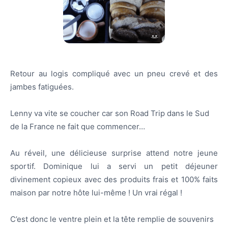
Retour au logis compliqué avec un pneu crevé et des
jambes fatiguées.
Lenny va vite se coucher car son Road Trip dans le Sud
de la France ne fait que commencer…
Au réveil, une délicieuse surprise attend notre jeune
sportif. Dominique lui a servi un petit déjeuner
divinement copieux avec des produits frais et 100% faits
maison par notre hôte lui-même ! Un vrai régal !
C’est donc le ventre plein et la tête remplie de souvenirs