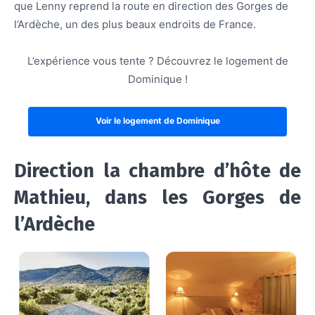
que Lenny reprend la route en direction des Gorges de
l’Ardèche, un des plus beaux endroits de France.
L’expérience vous tente ? Découvrez le logement de
Dominique !
Voir le logement de Dominique
Direction la chambre d’hôte de
Mathieu, dans les Gorges de
l’Ardèche