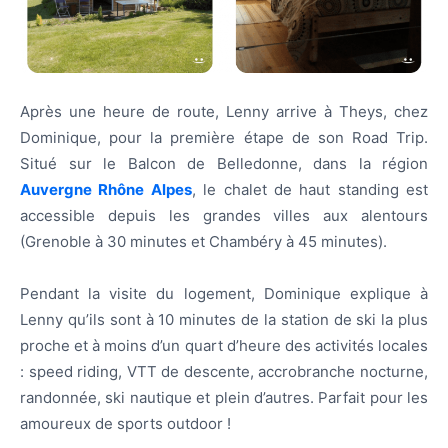
Après une heure de route, Lenny arrive à Theys,
chez
Dominique, pour la première étape de son Road Trip.
Situé sur le Balcon de Belledonne, dans la région
Auvergne Rhône Alpes
, le chalet de haut standing est
accessible depuis les grandes villes aux alentours
(Grenoble à 30 minutes et Chambéry à 45 minutes).
Pendant la visite du logement, Dominique explique à
Lenny qu’ils sont à 10 minutes de la station de ski la plus
proche et à moins d’un quart d’heure des activités locales
: speed riding, VTT
de descente, accrobranche nocturne,
randonnée, ski nautique et plein d’autres. Parfait pour les
amoureux de sports outdoor !