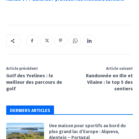
Article précédent
Article suivant
Golf des Yvelines : le
Randonnée en Ille et
meilleur des parcours de
Vilaine : le top 5 des
golf
sentiers
DERNIERS ARTICLES
Une maison pour sportifs au bord du
plus grand lac d’Europe : Alqueva,
Alentejo – Portugal