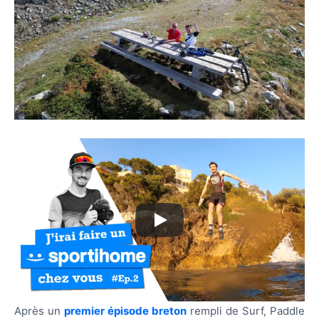
Après un
premier épisode breton
rempli de Surf, Paddle