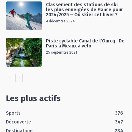
Classement des stations de ski
les plus enneigées de France pour
2024/2025 – Où skier cet hiver ?
4 décembre 2024
Piste cyclable Canal de l’Ourcq : De
Paris à Meaux à vélo
25 septembre 2021
Les plus actifs
Sports
376
Découverte
347
Destinations
284