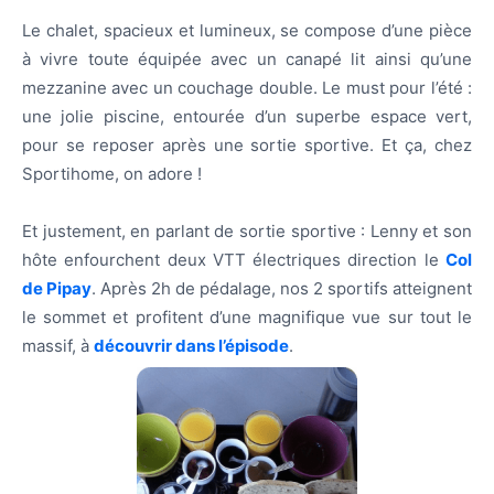
Le chalet, spacieux et lumineux, se compose d’une pièce
à vivre toute équipée avec un canapé lit ainsi qu’une
mezzanine avec un couchage double. Le must pour l’été :
une jolie piscine, entourée d’un superbe espace vert,
pour se reposer après une sortie sportive. Et ça, chez
Sportihome, on adore !
Et justement, en parlant de sortie sportive : Lenny et son
hôte enfourchent deux VTT électriques direction le
Col
de Pipay
. Après 2h de pédalage, nos 2 sportifs atteignent
le sommet et profitent d’une magnifique vue sur tout le
massif, à
découvrir dans
l’épisode
.