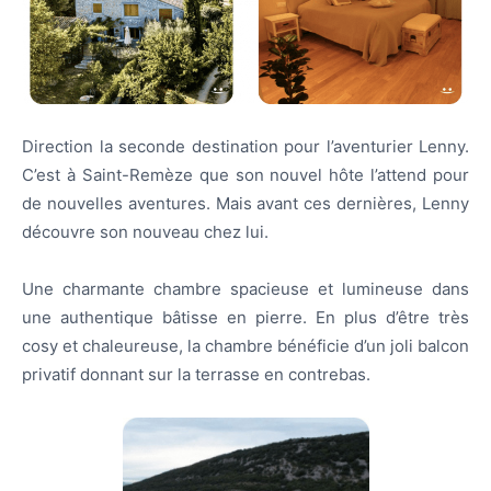
Direction la seconde destination pour l’aventurier Lenny.
C’est à Saint-Remèze que son nouvel hôte l’attend pour
de nouvelles aventures. Mais avant ces dernières, Lenny
découvre son nouveau chez lui.
Une charmante chambre spacieuse et lumineuse dans
une authentique bâtisse en pierre. En plus d’être très
cosy et chaleureuse, la chambre bénéficie d’un joli balcon
privatif donnant sur la terrasse en contrebas.