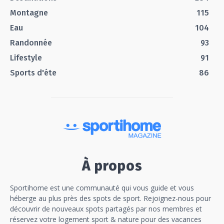
Montagne
115
Eau
104
Randonnée
93
Lifestyle
91
Sports d'éte
86
À propos
Sportihome est une communauté qui vous guide et vous
héberge au plus près des spots de sport. Rejoignez-nous pour
découvrir de nouveaux spots partagés par nos membres et
réservez votre logement sport & nature pour des vacances