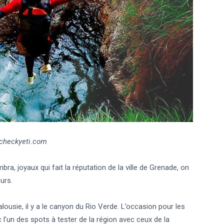
checkyeti.com
bra, joyaux qui fait la réputation de la ville de Grenade, on
ours.
lousie, il y a le canyon du Rio Verde. L’occasion pour les
l’un des spots à tester de la région avec ceux de la