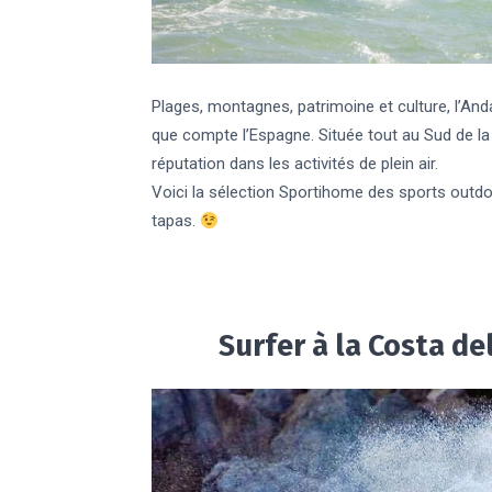
Plages, montagnes, patrimoine et culture, l’And
que compte l’Espagne. Située tout au Sud de la P
réputation dans les activités de plein air.
Voici la sélection Sportihome des sports outd
tapas.
Surfer à la Costa del