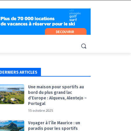
DERNIERS ARTICLES
Une maison pour sportifs au
bord du plus grand lac
d’Europe : Alqueva, Alentejo –
Portugal
15 octobre 2025
Voyager à l’île Maurice : un
paradis pour les sportifs