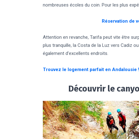
nombreuses écoles du coin. Pour les plus expérim
Réservation de vo
Attention en revanche, Tarifa peut vite être sur
plus tranquille, la Costa de la Luz vers Cadiz 
également d’excellents endroits.
Trouvez le logement parfait en Andalousie 
Découvrir le cany