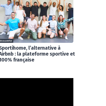
écouverte
Sportihome, l’alternative à
Airbnb : la plateforme sportive et
100% française