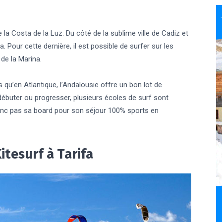
la Costa de la Luz. Du côté de la sublime ville de Cadiz et
. Pour cette dernière, il est possible de surfer sur les
 de la Marina.
s qu’en Atlantique, l’Andalousie offre un bon lot de
 débuter ou progresser, plusieurs écoles de surf sont
e donc pas sa board pour son séjour 100% sports en
itesurf à Tarifa