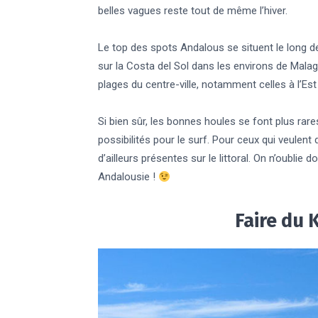
belles vagues reste tout de même l’hiver.
Le top des spots Andalous se situent le long de 
sur la Costa del Sol dans les environs de Malaga
plages du centre-ville, notamment celles à l’Est
Si bien sûr, les bonnes houles se font plus rare
possibilités pour le surf. Pour ceux qui veulent
d’ailleurs présentes sur le littoral. On n’oubli
Andalousie !
Faire du K