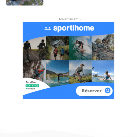
- Advertisment -