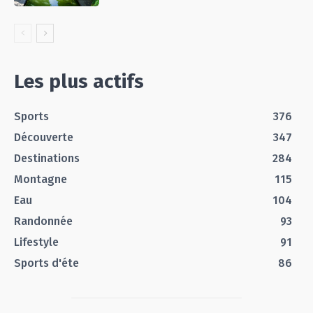
Les plus actifs
Sports
376
Découverte
347
Destinations
284
Montagne
115
Eau
104
Randonnée
93
Lifestyle
91
Sports d'éte
86