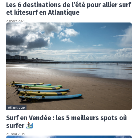
Les 6 destinations de l’été pour allier surf
et kitesurf en Atlantique
2 mars 2021
Atlantique
Surf en Vendée : les 5 meilleurs spots où
surfer
21 mai 2019