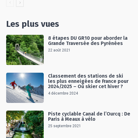
Les plus vues
8 étapes DU GR10 pour aborder la
Grande Traversée des Pyrénées
22 août 2021
Classement des stations de ski
les plus enneigées de France pour
2024/2025 – Où skier cet hiver ?
4 décembre 2024
Piste cyclable Canal de l’Ourcq : De
Paris à Meaux à vélo
25 septembre 2021