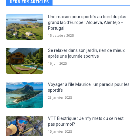
DERNIERS ARTICLES
Une maison pour sportifs au bord du plus
grand lac d’Europe : Alqueva, Alentejo –
Portugal
15 octobre 2025
Se relaxer dans son jardin, rien de mieux
après une journée sportive
16 juin 2025
Voyager à l’île Maurice : un paradis pour les
sportifs
29 janvier 2025
VTT Électrique : Je m’y mets ou ce n’est
pas pour moi?
15 janvier 2025