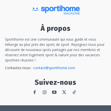
À propos
Sportihome est une communauté qui vous guide et vous
héberge au plus près des spots de sport. Rejoignez-nous pour
découvrir de nouveaux spots partagés par nos membres et
réservez votre logement sport & nature pour des vacances
sportives réussies !
Contactez-nous :
contact@sportihome.com
Suivez-nous