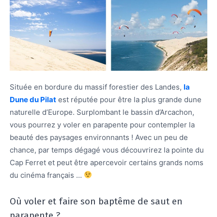
Située en bordure du massif forestier des Landes,
la
Dune du Pilat
est réputée pour être la plus grande dune
naturelle d’Europe. Surplombant le bassin d’Arcachon,
vous pourrez y voler en parapente pour contempler la
beauté des paysages environnants ! Avec un peu de
chance, par temps dégagé vous découvrirez la pointe du
Cap Ferret et peut être apercevoir certains grands noms
du cinéma français …
Où voler et faire son baptême de saut en
parapente ?