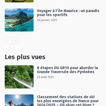
Voyager à l’île Maurice : un paradis
pour les sportifs
29 janvier 2025
Les plus vues
8 étapes DU GR10 pour aborder la
Grande Traversée des Pyrénées
22 août 2021
Classement des stations de ski
les plus enneigées de France pour
2024/2025 – Où skier cet hiver ?