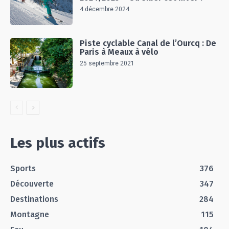
4 décembre 2024
Piste cyclable Canal de l’Ourcq : De
Paris à Meaux à vélo
25 septembre 2021
Les plus actifs
Sports
376
Découverte
347
Destinations
284
Montagne
115