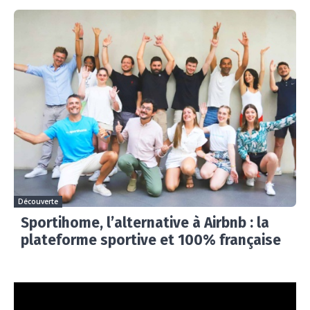
Découverte
Sportihome, l’alternative à Airbnb : la
plateforme sportive et 100% française