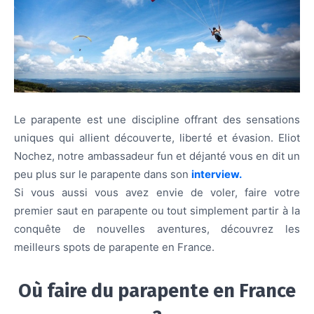
Le parapente est une discipline offrant des sensations
uniques qui allient découverte, liberté et évasion. Eliot
Nochez, notre ambassadeur fun et déjanté vous en dit un
peu plus sur le parapente dans son
interview.
Si vous aussi vous avez envie de voler, faire votre
premier saut en parapente ou tout simplement partir à la
conquête de nouvelles aventures, découvrez les
meilleurs spots de parapente en France.
Où faire du parapente en France