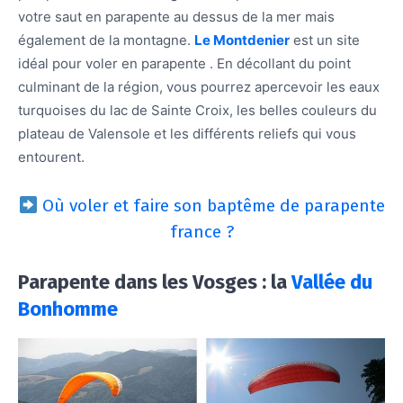
votre saut en parapente au dessus de la mer mais
également de la montagne.
Le Montdenier
est un site
idéal pour voler en parapente . En décollant du point
culminant de la région, vous pourrez apercevoir les eaux
turquoises du lac de Sainte Croix, les belles couleurs du
plateau de Valensole et les différents reliefs qui vous
entourent.
Où voler et faire son baptême de parapente
france ?
Parapente dans les Vosges : la
Vallée du
Bonhomme