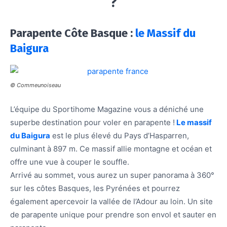
?
Parapente Côte Basque :
le Massif du
Baigura
© Commeunoiseau
L’équipe du Sportihome Magazine vous a déniché une
superbe destination pour voler en parapente !
Le massif
du Baigura
est le plus élevé du Pays d’Hasparren,
culminant à 897 m. Ce massif allie montagne et océan et
offre une vue à couper le souffle.
Arrivé au sommet, vous aurez un super panorama à 360°
sur les côtes Basques, les Pyrénées et pourrez
également apercevoir la vallée de l’Adour au loin. Un site
de parapente unique pour prendre son envol et sauter en