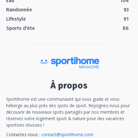
Eau
104
Randonnée
93
Lifestyle
91
Sports d'éte
86
À propos
Sportihome est une communauté qui vous guide et vous
héberge au plus près des spots de sport. Rejoignez-nous pour
découvrir de nouveaux spots partagés par nos membres et
réservez votre logement sport & nature pour des vacances
sportives réussies !
Contactez-nous :
contact@sportihome.com