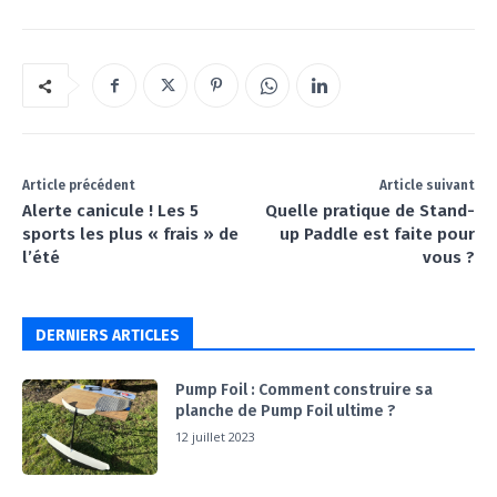
Article précédent
Article suivant
Alerte canicule ! Les 5
Quelle pratique de Stand-
sports les plus « frais » de
up Paddle est faite pour
l’été
vous ?
DERNIERS ARTICLES
Pump Foil : Comment construire sa
planche de Pump Foil ultime ?
12 juillet 2023