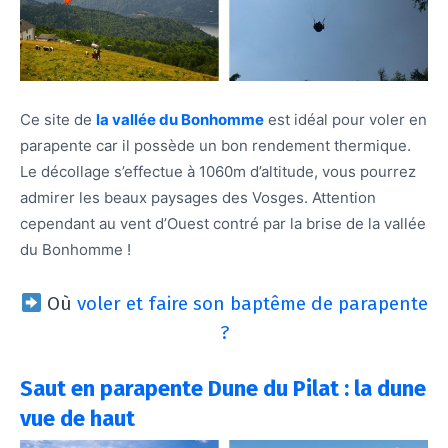
Ce site de
la vallée du Bonhomme
est idéal pour voler en
parapente car il possède un bon rendement thermique.
Le décollage s’effectue à 1060m d’altitude, vous pourrez
admirer les beaux paysages des Vosges. Attention
cependant au vent d’Ouest contré par la brise de la vallée
du Bonhomme !
Où
voler et faire son baptême de parapente
?
Saut en parapente Dune du Pilat : la dune
vue de haut