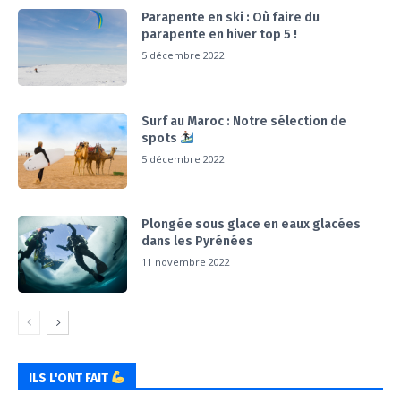
Parapente en ski : Où faire du
parapente en hiver top 5 !
5 décembre 2022
Surf au Maroc : Notre sélection de
spots
5 décembre 2022
Plongée sous glace en eaux glacées
dans les Pyrénées
11 novembre 2022
ILS L'ONT FAIT