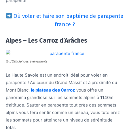
parapente.
Où voler et faire son baptême de parapente
france ?
Alpes – Les Carroz d’Arâches
© L’Officiel des évènements
La Haute Savoie est un endroit idéal pour voler en
parapente ! Au cœur du Grand Massif et à proximité du
Mont Blanc,
le plateau des Carroz
vous offre un
panorama grandiose sur les sommets alpins à 1140m
d’altitude. Sauter en parapente tout près des sommets
alpins vous fera sentir comme un oiseau, vous tutoierez
les sommets pour atteindre un niveau de sérénitude
total.