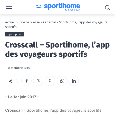
Accueil
Espace presse
Crosscall - Sportihome, l'app des voyageurs
sportifs
Espace presse
Crosscall – Sportihome, l’app
des voyageurs sportifs
1 septembre 2016
– Le 1er juin 2017 –
Crosscall
– Sportihome, l’app des voyageurs sportifs