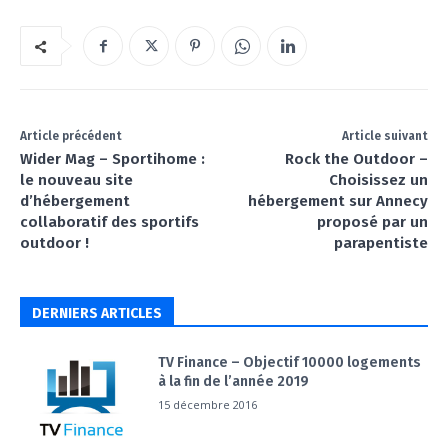
Article précédent
Article suivant
Wider Mag – Sportihome :
Rock the Outdoor –
le nouveau site
Choisissez un
d’hébergement
hébergement sur Annecy
collaboratif des sportifs
proposé par un
outdoor !
parapentiste
DERNIERS ARTICLES
TV Finance – Objectif 10000 logements
à la fin de l’année 2019
15 décembre 2016