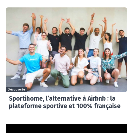
Découverte
Sportihome, l’alternative à Airbnb : la
plateforme sportive et 100% française