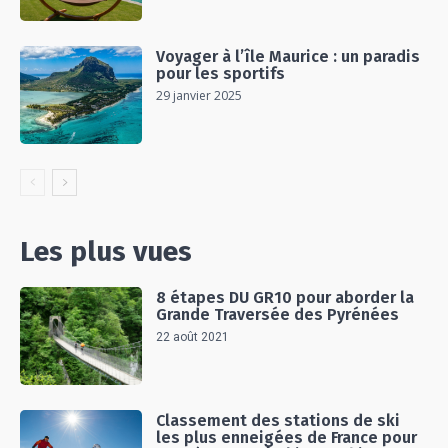
Voyager à l’île Maurice : un paradis
pour les sportifs
29 janvier 2025
Les plus vues
8 étapes DU GR10 pour aborder la
Grande Traversée des Pyrénées
22 août 2021
Classement des stations de ski
les plus enneigées de France pour