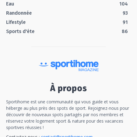
Eau
104
Randonnée
93
Lifestyle
91
Sports d'éte
86
À propos
Sportihome est une communauté qui vous guide et vous
héberge au plus près des spots de sport. Rejoignez-nous pour
découvrir de nouveaux spots partagés par nos membres et
réservez votre logement sport & nature pour des vacances
sportives réussies !
Contactez-nous :
contact@sportihome.com