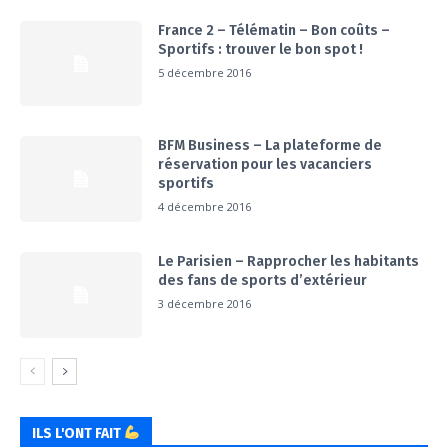
France 2 – Télématin – Bon coûts –
Sportifs : trouver le bon spot !
5 décembre 2016
BFM Business – La plateforme de
réservation pour les vacanciers
sportifs
4 décembre 2016
Le Parisien – Rapprocher les habitants
des fans de sports d’extérieur
3 décembre 2016
ILS L'ONT FAIT