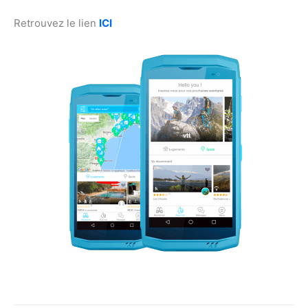
Retrouvez le lien
ICI