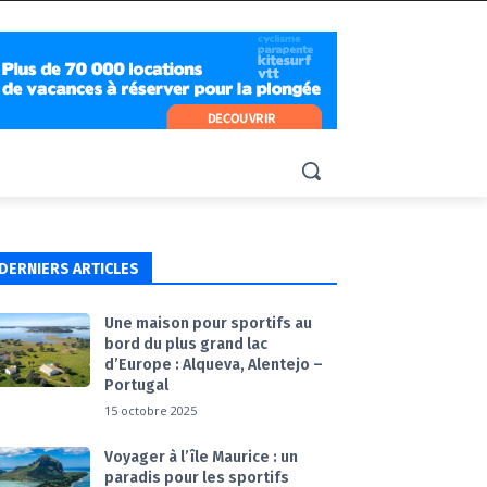
DERNIERS ARTICLES
Une maison pour sportifs au
bord du plus grand lac
d’Europe : Alqueva, Alentejo –
Portugal
15 octobre 2025
Voyager à l’île Maurice : un
paradis pour les sportifs