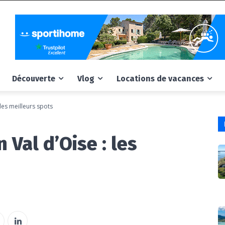
Découverte
Vlog
Locations de vacances
 les meilleurs spots
 Val d’Oise : les