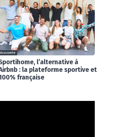
écouverte
Sportihome, l’alternative à
Airbnb : la plateforme sportive et
100% française