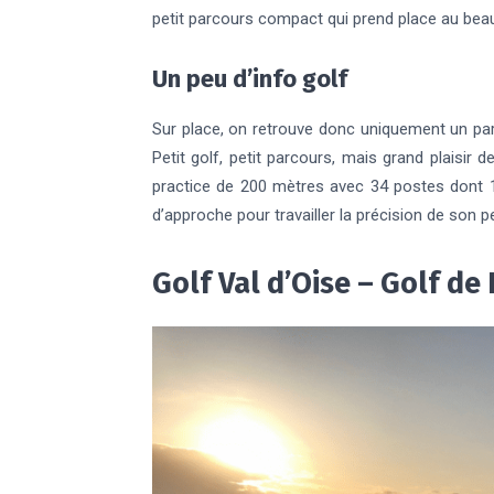
petit parcours compact qui prend place au beau m
Un peu d’info golf
Sur place, on retrouve donc uniquement un pa
Petit golf, petit parcours, mais grand plaisir
practice de 200 mètres avec 34 postes dont 1
d’approche pour travailler la précision de son p
Golf Val d’Oise – Golf de