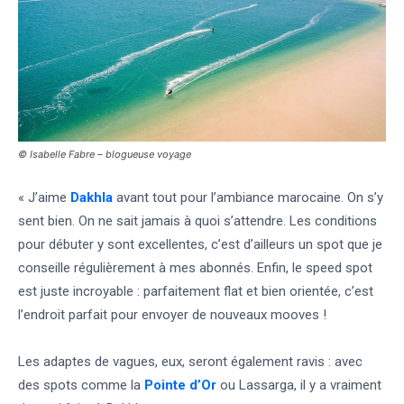
© Isabelle Fabre – blogueuse voyage
« J’aime
Dakhla
avant tout pour l’ambiance marocaine. On s’y
sent bien. On ne sait jamais à quoi s’attendre. Les conditions
pour débuter y sont excellentes, c’est d’ailleurs un spot que je
conseille régulièrement à mes abonnés.
Enfin, le speed spot
est juste incroyable : parfaitement flat et bien orientée, c’est
l’endroit parfait pour envoyer de nouveaux mooves !
Les adaptes de vagues, eux, seront également ravis : avec
des spots comme la
Pointe d’Or
ou
Lassarga
, il y a vraiment