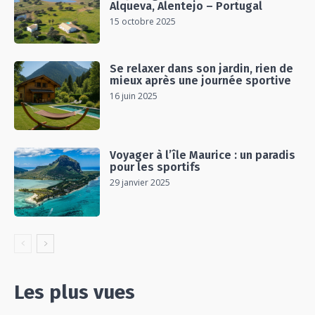
Alqueva, Alentejo – Portugal
15 octobre 2025
Se relaxer dans son jardin, rien de
mieux après une journée sportive
16 juin 2025
Voyager à l’île Maurice : un paradis
pour les sportifs
29 janvier 2025
Les plus vues