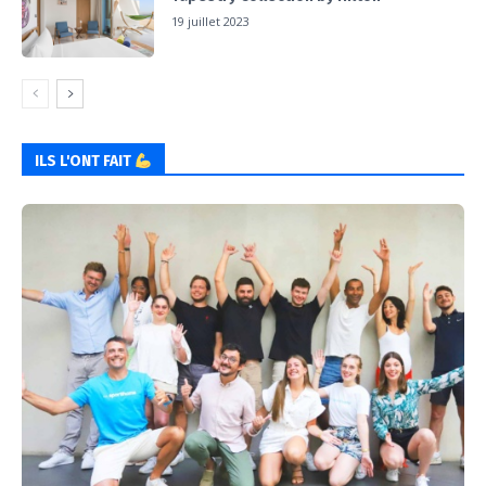
19 juillet 2023
ILS L'ONT FAIT