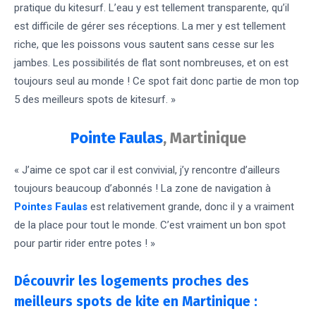
pratique du kitesurf. L’eau y est tellement transparente, qu’il
est difficile de gérer ses réceptions. La mer y est tellement
riche, que les poissons vous sautent sans cesse sur les
jambes. Les possibilités de flat sont nombreuses, et on est
toujours seul au monde ! Ce spot fait donc partie de mon top
5 des meilleurs spots de kitesurf. »
Pointe Faulas
, Martinique
« J’aime ce spot car il est convivial, j’y rencontre d’ailleurs
toujours beaucoup d’abonnés ! La zone de navigation à
Pointes Faulas
est relativement grande, donc il y a vraiment
de la place pour tout le monde. C’est vraiment un bon spot
pour partir rider entre potes ! »
Découvrir les logements proches des
meilleurs spots de kite en Martinique :