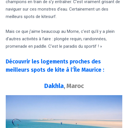
champions en train de s’y entraîner. C’est vraiment grisant de
naviguer sur ces monstres d’eau. Certainement un des
meilleurs spots de kitesurf.
Mais ce que j’aime beaucoup au
Morne
, c’est qu’il y a plein
d’autres activités à faire : plongée requin, randonnées,
promenade en paddle. C’est le paradis du sportif ! »
Découvrir les logements proches des
meilleurs spots de kite à l’Île Maurice :
Dakhla
, Maroc