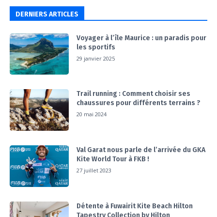
DERNIERS ARTICLES
Voyager à l’île Maurice : un paradis pour
les sportifs
29 janvier 2025
Trail running : Comment choisir ses
chaussures pour différents terrains ?
20 mai 2024
Val Garat nous parle de l’arrivée du GKA
Kite World Tour à FKB !
27 juillet 2023
Détente à Fuwairit Kite Beach Hilton
Tapestry Collection by Hilton