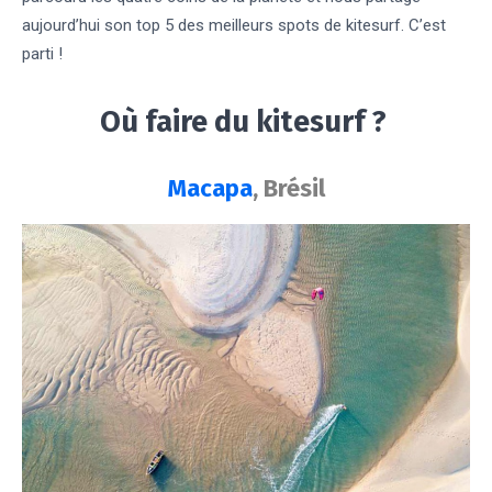
aujourd’hui son top 5 des meilleurs spots de kitesurf. C’est
parti !
Où faire du kitesurf ?
Macapa
, Brésil