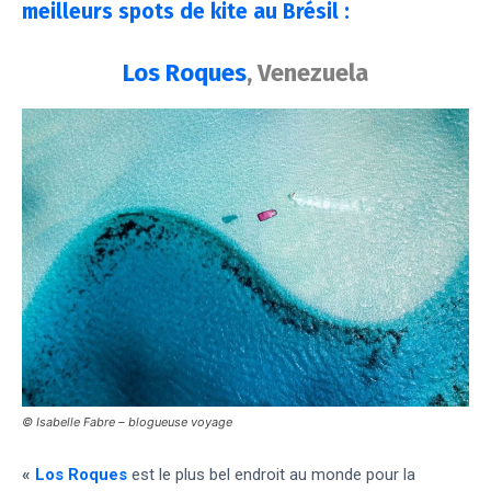
meilleurs spots de kite au Brésil :
Los Roques
, Venezuela
© Isabelle Fabre – blogueuse voyage
«
Los Roques
est le plus bel endroit au monde pour la