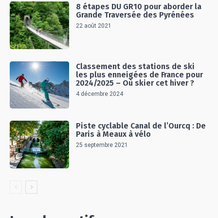
8 étapes DU GR10 pour aborder la
Grande Traversée des Pyrénées
22 août 2021
Classement des stations de ski
les plus enneigées de France pour
2024/2025 – Où skier cet hiver ?
4 décembre 2024
Piste cyclable Canal de l’Ourcq : De
Paris à Meaux à vélo
25 septembre 2021