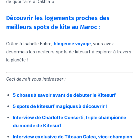
de quoi faire à
Dakhla
. »
Découvrir les logements proches des
meilleurs spots de kite au Maroc :
Grâce à Isabelle Fabre,
blogeuse voyage
, vous avez
désormais les meilleurs spots de kitesurf à explorer à travers
la planète !
Ceci devrait vous intéresser :
5 choses à savoir avant de débuter le Kitesurf
5 spots de kitesurf magiques à découvrir !
Interview de Charlotte Consorti, triple championne
du monde de Kitesurf
Interview exclusive de Titouan Galea, vice-champion