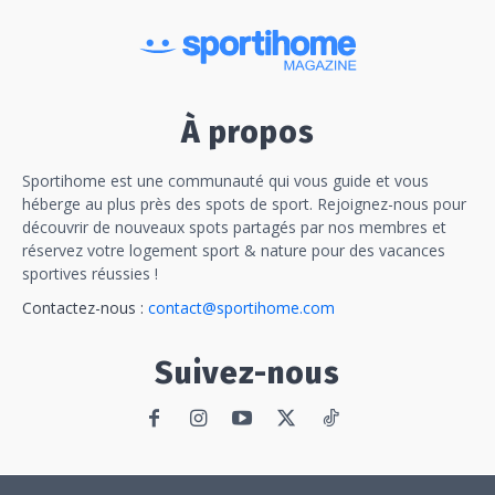
À propos
Sportihome est une communauté qui vous guide et vous
héberge au plus près des spots de sport. Rejoignez-nous pour
découvrir de nouveaux spots partagés par nos membres et
réservez votre logement sport & nature pour des vacances
sportives réussies !
Contactez-nous :
contact@sportihome.com
Suivez-nous