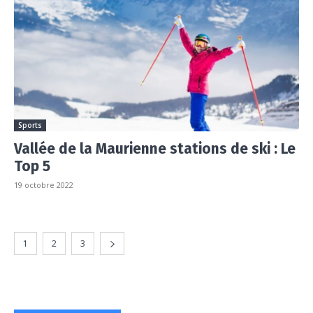
Sports
Vallée de la Maurienne stations de ski : Le
Top 5
19 octobre 2022
1
2
3