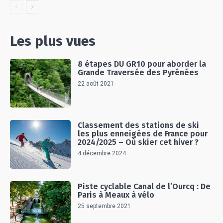
Les plus vues
8 étapes DU GR10 pour aborder la
Grande Traversée des Pyrénées
22 août 2021
Classement des stations de ski
les plus enneigées de France pour
2024/2025 – Où skier cet hiver ?
4 décembre 2024
Piste cyclable Canal de l’Ourcq : De
Paris à Meaux à vélo
25 septembre 2021