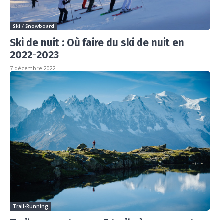
Ski / Snowboard
Ski de nuit : Où faire du ski de nuit en
2022-2023
7 décembre 2022
Trail-Running