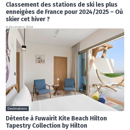
Classement des stations de ski les plus
enneigées de France pour 2024/2025 – Où
skier cet hiver ?
4 décembre 2024
Destinations
Détente à Fuwairit Kite Beach Hilton
Tapestry Collection by Hilton