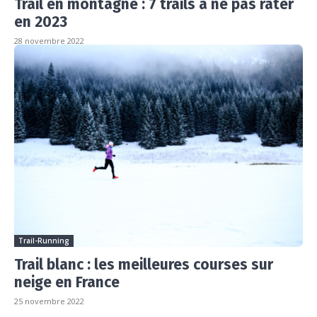
Trail en montagne : 7 trails à ne pas rater
en 2023
28 novembre 2022
Trail-Running
Trail blanc : les meilleures courses sur
neige en France
25 novembre 2022