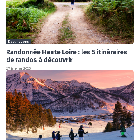
Destinations
Randonnée Haute Loire : les 5 itinéraires
de randos à découvrir
27 janvier 2023