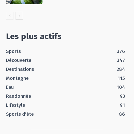
Les plus actifs
Sports
376
Découverte
347
Destinations
284
Montagne
115
Eau
104
Randonnée
93
Lifestyle
91
Sports d'éte
86