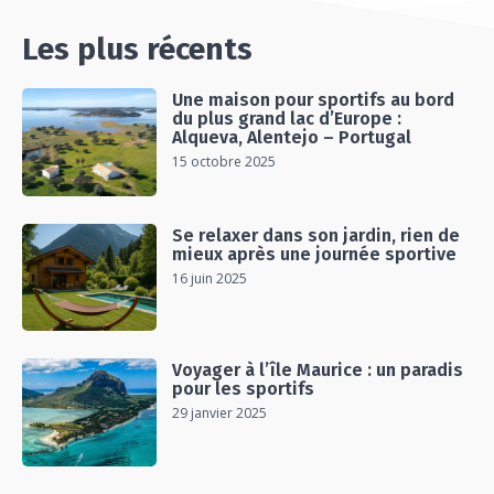
Les plus récents
Une maison pour sportifs au bord
du plus grand lac d’Europe :
Alqueva, Alentejo – Portugal
15 octobre 2025
Se relaxer dans son jardin, rien de
mieux après une journée sportive
16 juin 2025
Voyager à l’île Maurice : un paradis
pour les sportifs
29 janvier 2025