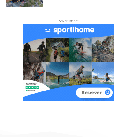
- Advertisment -