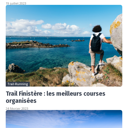
19 juillet 2023
Trail-Running
Trail Finistère : les meilleurs courses
organisées
24 février 2023