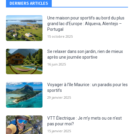
DERNIERS ARTICLES
Une maison pour sportifs au bord du plus
grand lac d’Europe : Alqueva, Alentejo –
Portugal
15 octobre 2025
Se relaxer dans son jardin, rien de mieux
après une journée sportive
16 juin 2025
Voyager à l’île Maurice : un paradis pour les
sportifs
29 janvier 2025
VTT Électrique : Je m’y mets ou ce n’est
pas pour moi?
15 janvier 2025