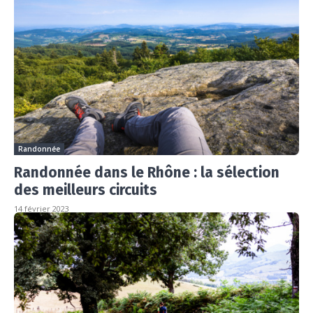
Randonnée
Randonnée dans le Rhône : la sélection
des meilleurs circuits
14 février 2023