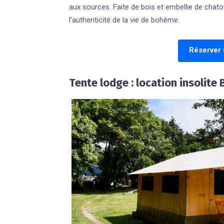
aux sources. Faite de bois et embellie de chat
l’authenticité de la vie de bohème.
Réserver 
Tente lodge : location insolite