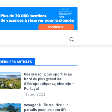
DERNIERS ARTICLES
Une maison pour sportifs au
bord du plus grand lac
d’Europe : Alqueva, Alentejo –
Portugal
15 octobre 2025
Voyager à l’île Maurice : un
paradis pour les sportifs