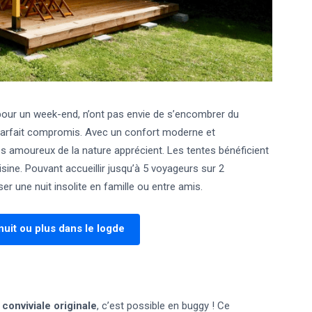
pour un week-end, n’ont pas envie de s’encombrer du
 parfait compromis. Avec un confort moderne et
s amoureux de la nature apprécient. Les tentes bénéficient
sine. Pouvant accueillir jusqu’à 5 voyageurs sur 2
r une nuit insolite en famille ou entre amis.
uit ou plus dans le logde
 conviviale originale
, c’est possible en buggy ! Ce