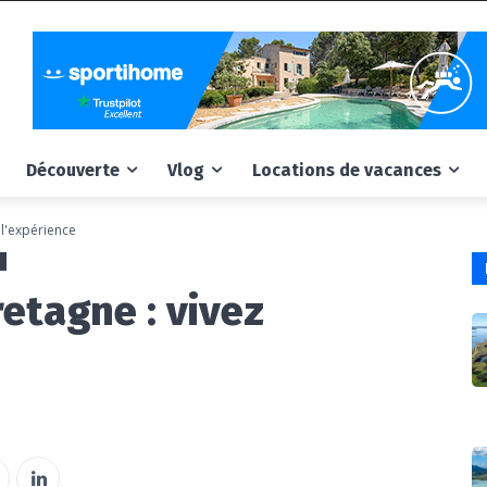
Découverte
Vlog
Locations de vacances
 l'expérience
retagne : vivez