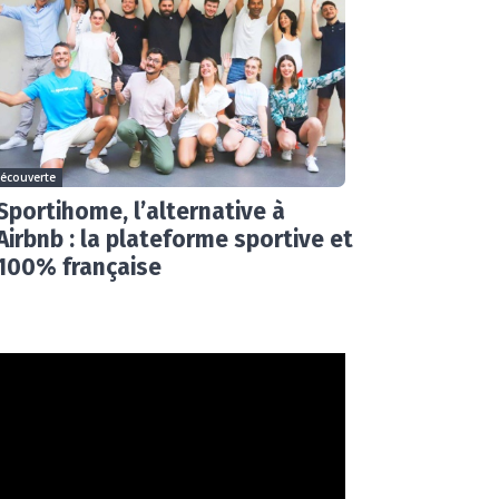
écouverte
Sportihome, l’alternative à
Airbnb : la plateforme sportive et
100% française