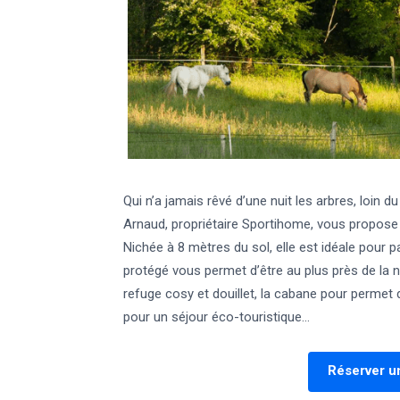
Qui n’a jamais rêvé d’une nuit les arbres, loin d
Arnaud, propriétaire Sportihome, vous propose
Nichée à 8 mètres du sol, elle est idéale pour p
protégé vous permet d’être au plus près de la na
refuge cosy et douillet, la cabane pour permet 
pour un séjour éco-touristique…
Réserver un