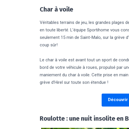
Char à voile
Véritables terrains de jeu, les grandes plages de
en toute liberté. L’équipe Sportihome vous cons
seulement 15 min de Saint-Malo, sur la grève d’
coup sûr!
Le char à voile est avant tout un sport de condu
bord de votre véhicule à roues, propulsé par 
maniement du char à voile. Cette prise en main 
grève d’Hirel sur toute son étendue !
Découvrir 
Roulotte : une nuit insolite en 