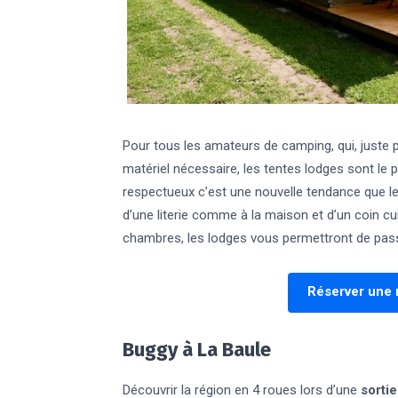
Pour tous les amateurs de camping, qui, juste 
matériel nécessaire, les tentes lodges sont le
respectueux c’est une nouvelle tendance que le
d’une literie comme à la maison et d’un coin cui
chambres, les lodges vous permettront de passe
Réserver une n
Buggy à La Baule
Découvrir la région en 4 roues lors d’une
sortie