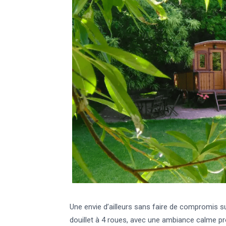
Une envie d’ailleurs sans faire de compromis sur
douillet à 4 roues, avec une ambiance calme pro