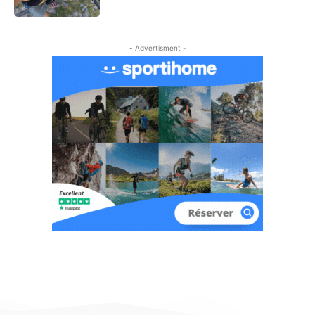
- Advertisment -