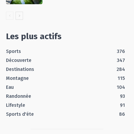
Les plus actifs
Sports
376
Découverte
347
Destinations
284
Montagne
115
Eau
104
Randonnée
93
Lifestyle
91
Sports d'éte
86