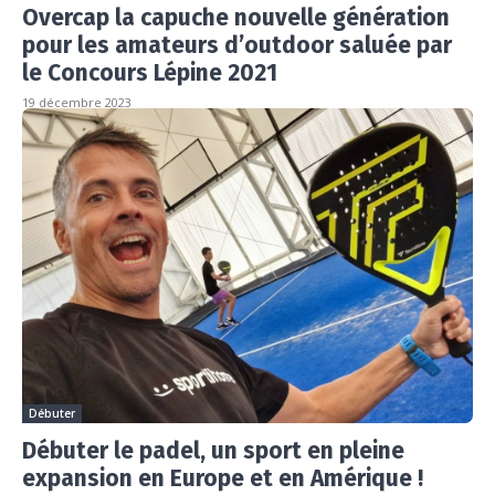
Overcap la capuche nouvelle génération
pour les amateurs d’outdoor saluée par
le Concours Lépine 2021
19 décembre 2023
Débuter
Débuter le padel, un sport en pleine
expansion en Europe et en Amérique !