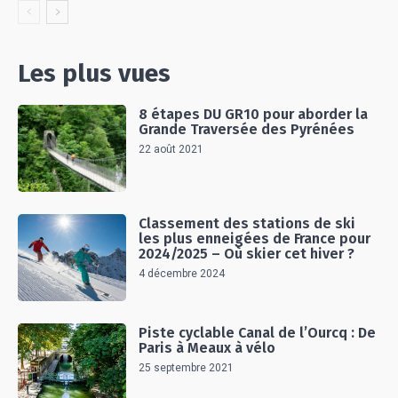
Les plus vues
8 étapes DU GR10 pour aborder la
Grande Traversée des Pyrénées
22 août 2021
Classement des stations de ski
les plus enneigées de France pour
2024/2025 – Où skier cet hiver ?
4 décembre 2024
Piste cyclable Canal de l’Ourcq : De
Paris à Meaux à vélo
25 septembre 2021