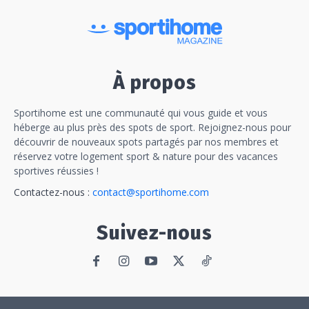
À propos
Sportihome est une communauté qui vous guide et vous
héberge au plus près des spots de sport. Rejoignez-nous pour
découvrir de nouveaux spots partagés par nos membres et
réservez votre logement sport & nature pour des vacances
sportives réussies !
Contactez-nous :
contact@sportihome.com
Suivez-nous