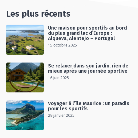
Les plus récents
Une maison pour sportifs au bord
du plus grand lac d’Europe :
Alqueva, Alentejo – Portugal
15 octobre 2025
Se relaxer dans son jardin, rien de
mieux après une journée sportive
16 juin 2025
Voyager à l’île Maurice : un paradis
pour les sportifs
29 janvier 2025