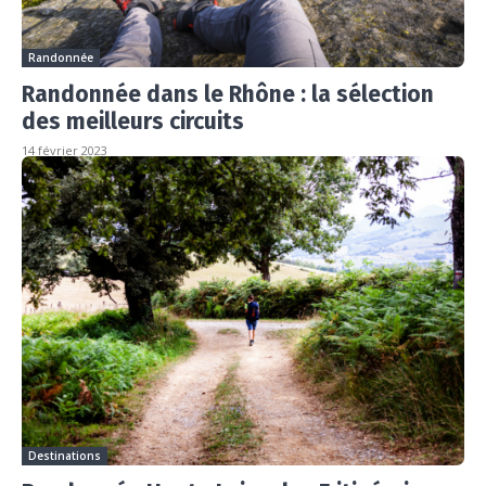
Randonnée
Randonnée dans le Rhône : la sélection
des meilleurs circuits
14 février 2023
Destinations