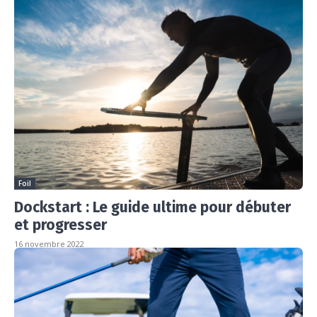
Foil
Dockstart : Le guide ultime pour débuter
et progresser
16 novembre 2022