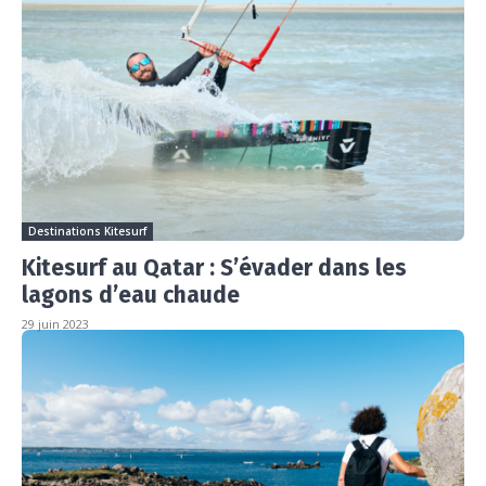
Destinations Kitesurf
Kitesurf au Qatar : S’évader dans les
lagons d’eau chaude
29 juin 2023