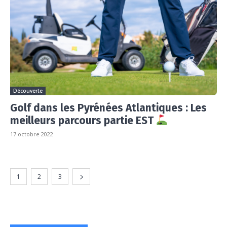
Découverte
Golf dans les Pyrénées Atlantiques : Les
meilleurs parcours partie EST
17 octobre 2022
1
2
3