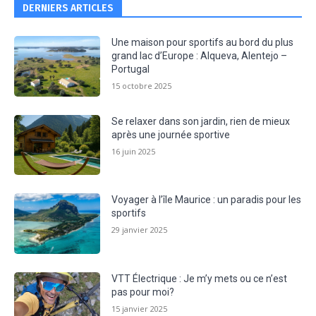
DERNIERS ARTICLES
Une maison pour sportifs au bord du plus
grand lac d’Europe : Alqueva, Alentejo –
Portugal
15 octobre 2025
Se relaxer dans son jardin, rien de mieux
après une journée sportive
16 juin 2025
Voyager à l’île Maurice : un paradis pour les
sportifs
29 janvier 2025
VTT Électrique : Je m’y mets ou ce n’est
pas pour moi?
15 janvier 2025