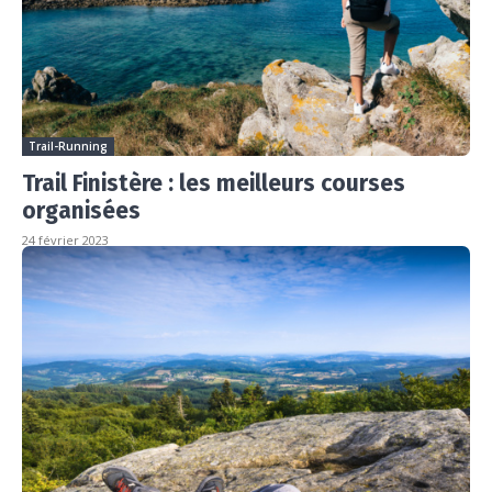
Trail-Running
Trail Finistère : les meilleurs courses
organisées
24 février 2023