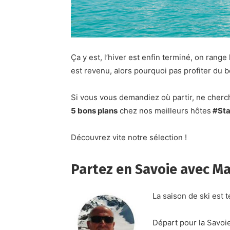
Ça y est, l’hiver est enfin terminé, on range
est revenu, alors pourquoi pas profiter du b
Si vous vous demandiez où partir, ne cherc
5 bons plans
chez nos meilleurs hôtes
#Sta
Découvrez vite notre sélection !
Partez en Savoie avec Ma
La saison de ski est 
Départ pour la Savoi