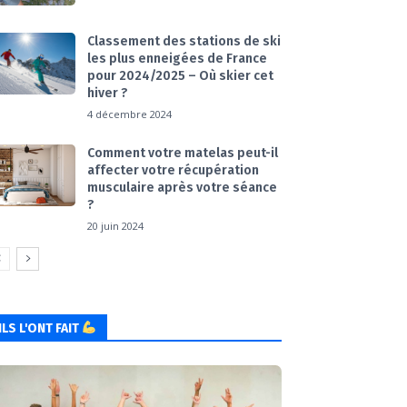
Classement des stations de ski
les plus enneigées de France
pour 2024/2025 – Où skier cet
hiver ?
4 décembre 2024
Comment votre matelas peut-il
affecter votre récupération
musculaire après votre séance
?
20 juin 2024
ILS L'ONT FAIT