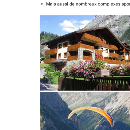
Mais aussi de nombreux complexes sporti