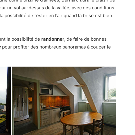
r un vol au-dessus de la vallée, avec des conditions
la possibilité de rester en l’air quand la brise est bien
t la possibilité de
randonner
, de faire de bonnes
r
pour profiter des nombreux panoramas à couper le