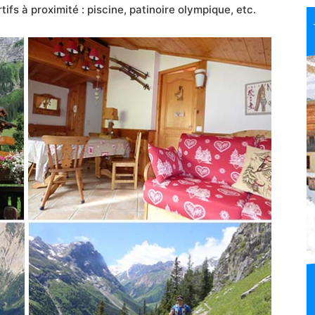
fs à proximité : piscine, patinoire olympique, etc.