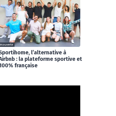
écouverte
Sportihome, l’alternative à
Airbnb : la plateforme sportive et
100% française