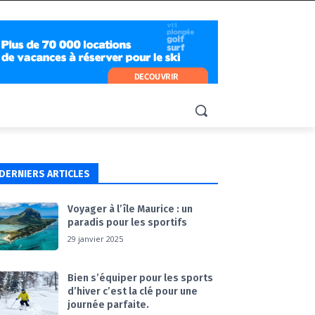
DERNIERS ARTICLES
Voyager à l’île Maurice : un
paradis pour les sportifs
29 janvier 2025
Bien s’équiper pour les sports
d’hiver c’est la clé pour une
journée parfaite.