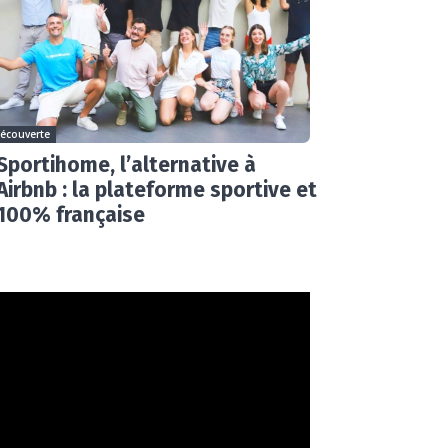
écouverte
Sportihome, l’alternative à
Airbnb : la plateforme sportive et
100% française