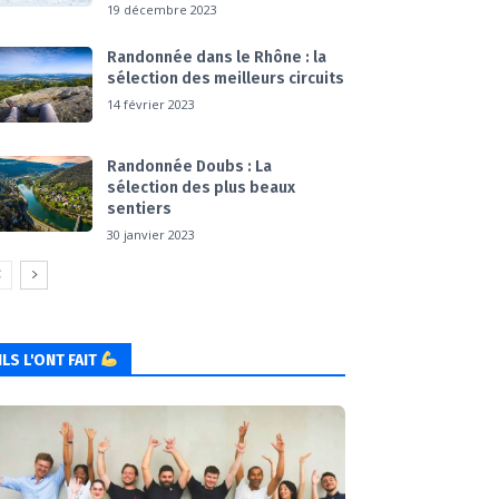
19 décembre 2023
Randonnée dans le Rhône : la
sélection des meilleurs circuits
14 février 2023
Randonnée Doubs : La
sélection des plus beaux
sentiers
30 janvier 2023
ILS L'ONT FAIT