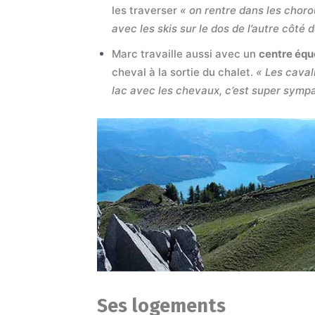
les traverser
« on rentre dans les chor
avec les skis sur le dos de l’autre côté 
Marc travaille aussi avec un
centre équ
cheval à la sortie du chalet.
« Les caval
lac avec les chevaux, c’est super sympa
Ses logements