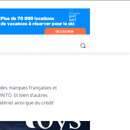
andes marques françaises et
UNTO. Et bien d’autres
tériel ainsi que du crédit