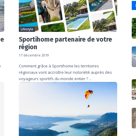
Lifestyle
ne
Sportihome partenaire de votre
région
17 décembre 2019
e
Comment grâce à Sportihome les territoires
régionaux vont accroître leur notoriété auprès des
voyageurs sportifs du monde entier ? ...