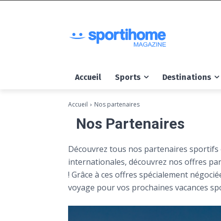
Accueil
Sports
Destinations
Accueil
Nos partenaires
Nos Partenaires
Découvrez tous nos partenaires sportifs e
internationales, découvrez nos offres pa
! Grâce à ces offres spécialement négociée
voyage pour vos prochaines vacances spo