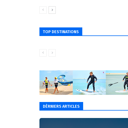
TOP DESTINATIONS
DÈRNIERS ARTICLES