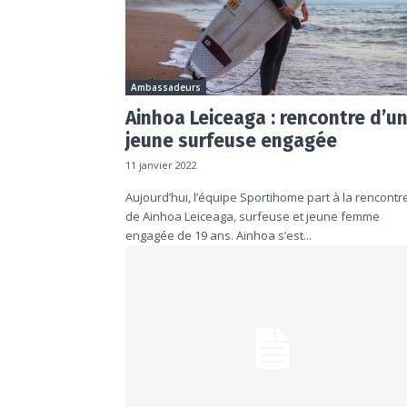
Ambassadeurs
Ainhoa Leiceaga : rencontre d’u
jeune surfeuse engagée
11 janvier 2022
Aujourd’hui, l’équipe Sportihome part à la rencontr
de Ainhoa Leiceaga, surfeuse et jeune femme
engagée de 19 ans. Ainhoa s’est...