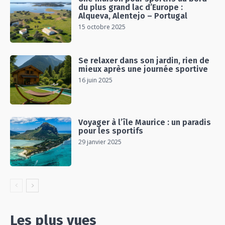
du plus grand lac d’Europe :
Alqueva, Alentejo – Portugal
15 octobre 2025
Se relaxer dans son jardin, rien de
mieux après une journée sportive
16 juin 2025
Voyager à l’île Maurice : un paradis
pour les sportifs
29 janvier 2025
Les plus vues