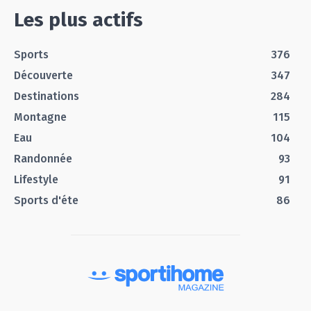
Les plus actifs
Sports
376
Découverte
347
Destinations
284
Montagne
115
Eau
104
Randonnée
93
Lifestyle
91
Sports d'éte
86