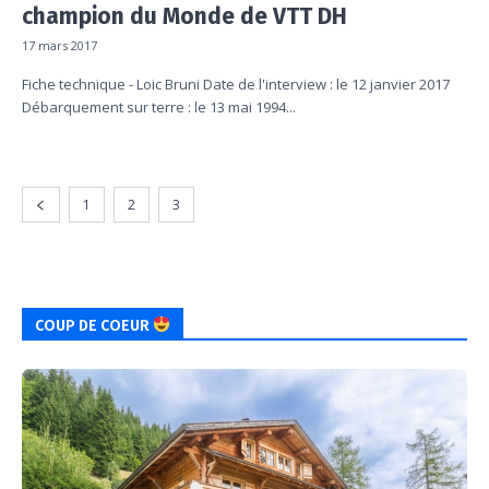
champion du Monde de VTT DH
17 mars 2017
Fiche technique - Loic Bruni Date de l'interview : le 12 janvier 2017
Débarquement sur terre : le 13 mai 1994...
1
2
3
COUP DE COEUR