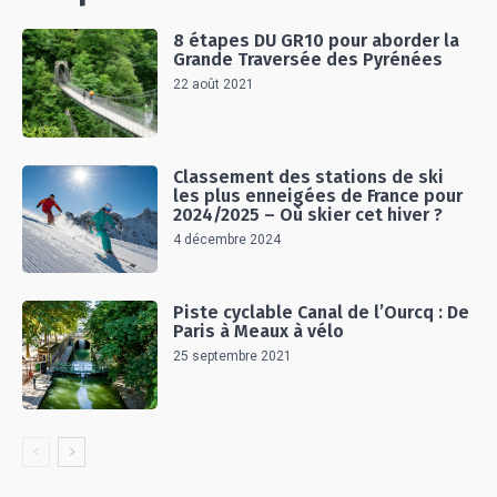
8 étapes DU GR10 pour aborder la
Grande Traversée des Pyrénées
22 août 2021
Classement des stations de ski
les plus enneigées de France pour
2024/2025 – Où skier cet hiver ?
4 décembre 2024
Piste cyclable Canal de l’Ourcq : De
Paris à Meaux à vélo
25 septembre 2021