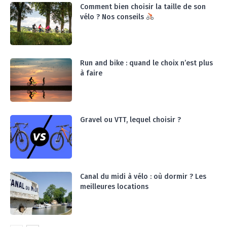
Comment bien choisir la taille de son
vélo ? Nos conseils
Run and bike : quand le choix n’est plus
à faire
Gravel ou VTT, lequel choisir ?
Canal du midi à vélo : où dormir ? Les
meilleures locations