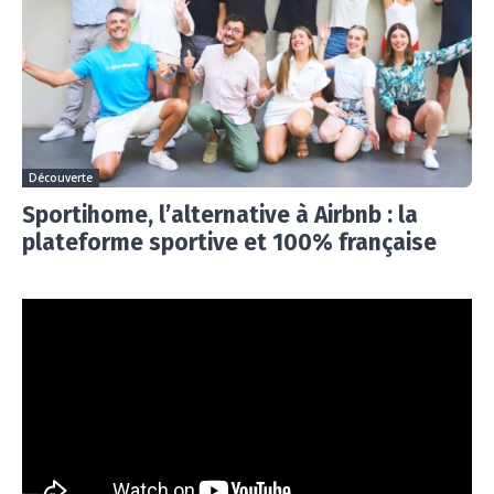
Découverte
Sportihome, l’alternative à Airbnb : la
plateforme sportive et 100% française