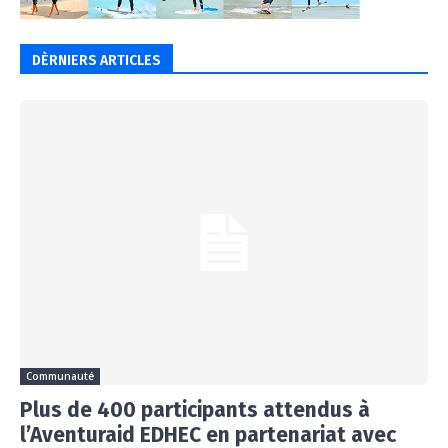
DÈRNIERS ARTICLES
Communauté
Plus de 400 participants attendus à
l’Aventuraid EDHEC en partenariat avec