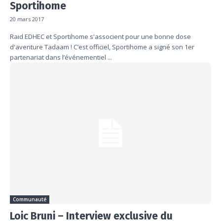
Sportihome
20 mars 2017
Raid EDHEC et Sportihome s'associent pour une bonne dose
d'aventure Tadaam ! C’est officiel, Sportihome a signé son 1er
partenariat dans l’événementiel ...
Communauté
Loic Bruni – Interview exclusive du