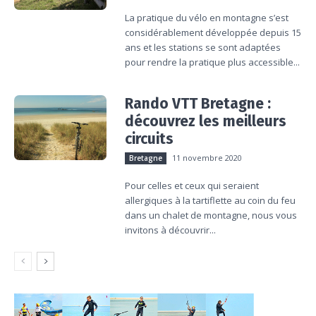
La pratique du vélo en montagne s’est
considérablement développée depuis 15
ans et les stations se sont adaptées
pour rendre la pratique plus accessible...
Rando VTT Bretagne :
découvrez les meilleurs
circuits
11 novembre 2020
Bretagne
Pour celles et ceux qui seraient
allergiques à la tartiflette au coin du feu
dans un chalet de montagne, nous vous
invitons à découvrir...