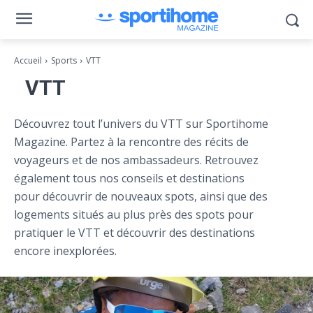
Accueil
Sports
VTT
VTT
Découvrez tout l’univers du VTT sur Sportihome
Magazine. Partez à la rencontre des récits de
voyageurs et de nos ambassadeurs. Retrouvez
également tous nos conseils et destinations
pour découvrir de nouveaux spots, ainsi que des
logements situés au plus près des spots pour
pratiquer le VTT et découvrir des destinations
encore inexplorées.