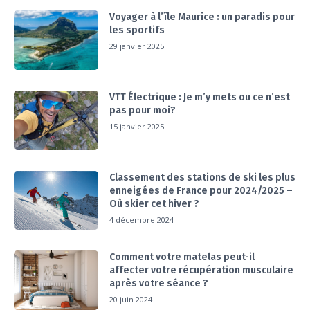
Voyager à l’île Maurice : un paradis pour
les sportifs
29 janvier 2025
VTT Électrique : Je m’y mets ou ce n’est
pas pour moi?
15 janvier 2025
Classement des stations de ski les plus
enneigées de France pour 2024/2025 –
Où skier cet hiver ?
4 décembre 2024
Comment votre matelas peut-il
affecter votre récupération musculaire
après votre séance ?
20 juin 2024