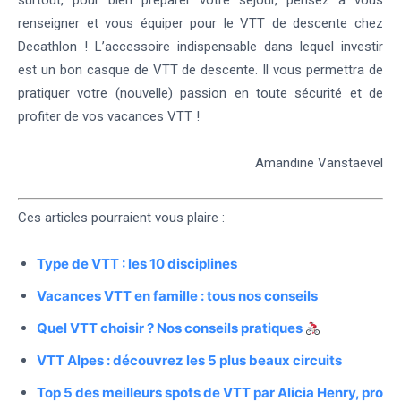
renseigner et vous équiper pour le VTT de descente chez
Decathlon ! L’accessoire indispensable dans lequel investir
est un bon casque de VTT de descente. Il vous permettra de
pratiquer votre (nouvelle) passion en toute sécurité et de
profiter de vos vacances VTT !
Amandine Vanstaevel
Ces articles pourraient vous plaire :
Type de VTT : les 10 disciplines
Vacances VTT en famille : tous nos conseils
Quel VTT choisir ? Nos conseils pratiques
VTT Alpes : découvrez les 5 plus beaux circuits
Top 5 des meilleurs spots de VTT par Alicia Henry, pro