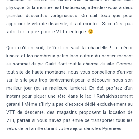
physique. Si la montée est fastidieuse, attendez-vous à deux
grandes descentes vertigineuses. On sait tous que pour
apprécier le vélo de descente, il faut monter… Si ce n’est pas
votre fort, optez pour le VTT électrique.
Quoi qu’il en soit, l’effort en vaut la chandelle ! Le décor
lunaire et les nombreux petits lacs autour du sentier menant
au sommet du pic Carlit, font tout le charme du site. Comme
tout site de haute montagne, nous vous conseillons d’arriver
sur le site pas trop tardivement pour le découvrir sous son
meilleur jour (et sa meilleure lumière). En été, profitez d’un
instant pour piquer une tête dans le lac ! Rafraichissement
garanti ! Même s’il n’y a pas d’espace dédié exclusivement au
VTT de descente, des magasins proposent la location de
VTT, parfait si vous n’avez pas envie de transporter tous les
vélos de la famille durant votre séjour dans les Pyrénées.