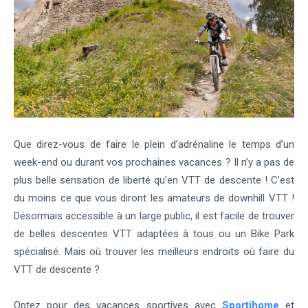
Que direz-vous de faire le plein d’adrénaline le temps d’un
week-end ou durant vos prochaines vacances ? Il n’y a pas de
plus belle sensation de liberté qu’en VTT de descente ! C’est
du moins ce que vous diront les amateurs de downhill VTT !
Désormais accessible à un large public, il est facile de trouver
de belles descentes VTT adaptées à tous ou un Bike Park
spécialisé. Mais où trouver les meilleurs endroits où faire du
VTT de descente ?
Optez pour des vacances sportives avec
Sportihome
et