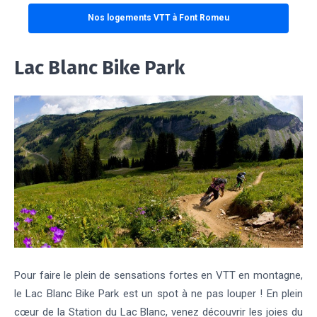
Nos logements VTT à Font Romeu
Lac Blanc Bike Park
Pour faire le plein de sensations fortes en VTT en montagne,
le Lac Blanc Bike Park est un spot à ne pas louper ! En plein
cœur de la Station du Lac Blanc, venez découvrir les joies du