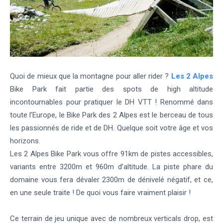
Quoi de mieux que la montagne pour aller rider ?
Les 2 Alpes
Bike Park fait partie des spots de high altitude
incontournables pour pratiquer le DH VTT ! Renommé dans
toute l’Europe, le Bike Park des 2 Alpes est le berceau de tous
les passionnés de ride et de DH. Quelque soit votre âge et vos
horizons.
Les 2 Alpes Bike Park vous offre 91km de pistes accessibles,
variants entre 3200m et 960m d’altitude. La piste phare du
domaine vous fera dévaler 2300m de dénivelé négatif, et ce,
en une seule traite ! De quoi vous faire vraiment plaisir !
Ce terrain de jeu unique avec de nombreux verticals drop, est