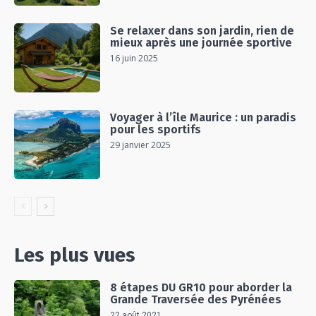
Se relaxer dans son jardin, rien de
mieux après une journée sportive
16 juin 2025
Voyager à l’île Maurice : un paradis
pour les sportifs
29 janvier 2025
Les plus vues
8 étapes DU GR10 pour aborder la
Grande Traversée des Pyrénées
22 août 2021