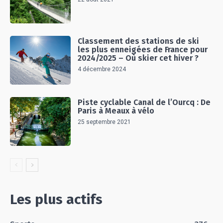
Classement des stations de ski
les plus enneigées de France pour
2024/2025 – Où skier cet hiver ?
4 décembre 2024
Piste cyclable Canal de l’Ourcq : De
Paris à Meaux à vélo
25 septembre 2021
Les plus actifs