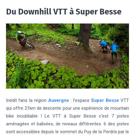
Du Downhill VTT à Super Besse
Inédit fans la région
Auvergne
: l’espace
Super Besse
VTT
qui offre 21km de descente pour une expérience de mountain
bike inoubliable ! Le VTT à Super Besse c’est 7 pistes
aménagées et balisées, de niveaux différentes. 6 des pistes
sont accessibles depuis le sommet du Puy de la Perdrix par le