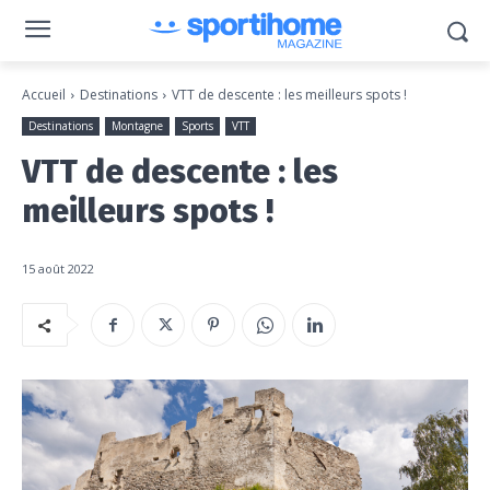
Accueil
Destinations
VTT de descente : les meilleurs spots !
Destinations
Montagne
Sports
VTT
VTT de descente : les
meilleurs spots !
15 août 2022