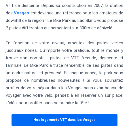
VTT de descente. Depuis sa construction en 2007, la station
des
Vosges
est devenue une référence pour les amateurs de
downhill de la région ! Le Bike Park au Lac Blanc vous propose
7 pistes différentes qui serpentent sur 300m de dénivelé.
En fonction de votre niveau, arpentez des pistes vertes
jusqu’aux noires. Qu’importe votre pratique, tout le monde y
trouve son compte : pistes de VTT freeride, descente et
familiale. Le Bike Park a tracé l’ensemble de ses pistes dans
un cadre naturel et préservé. Et chaque année, le park vous
propose de nombreuses nouveautés ! Si vous souhaitez
profiter de votre séjour dans les Vosges sans avoir besoin de
voyager avec votre vélo, pensez à en réserver un sur place.
L’idéal pour profiter sans se prendre la tête !
Nos logements VTT dans les Vosges