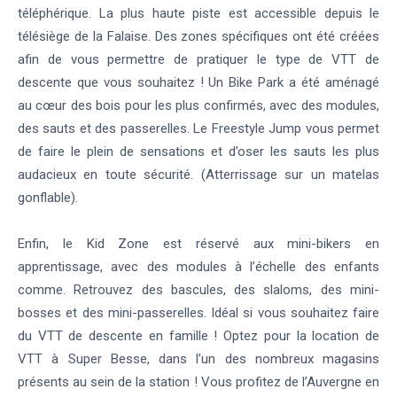
téléphérique. La plus haute piste est accessible depuis le
télésiège de la Falaise. Des zones spécifiques ont été créées
afin de vous permettre de pratiquer le type de VTT de
descente que vous souhaitez ! Un Bike Park a été aménagé
au cœur des bois pour les plus confirmés, avec des modules,
des sauts et des passerelles. Le Freestyle Jump vous permet
de faire le plein de sensations et d’oser les sauts les plus
audacieux en toute sécurité. (Atterrissage sur un matelas
gonflable).
Enfin, le Kid Zone est réservé aux mini-bikers en
apprentissage, avec des modules à l’échelle des enfants
comme. Retrouvez des bascules, des slaloms, des mini-
bosses et des mini-passerelles. Idéal si vous souhaitez faire
du VTT de descente en famille ! Optez pour la location de
VTT à Super Besse, dans l’un des nombreux magasins
présents au sein de la station ! Vous profitez de l’Auvergne en