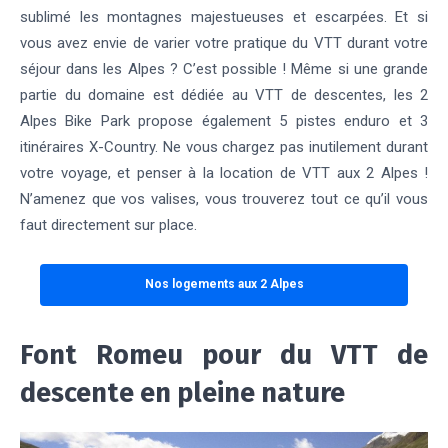
sublimé les montagnes majestueuses et escarpées. Et si
vous avez envie de varier votre pratique du VTT durant votre
séjour dans les Alpes ? C’est possible ! Même si une grande
partie du domaine est dédiée au VTT de descentes, les 2
Alpes Bike Park propose également 5 pistes enduro et 3
itinéraires X-Country. Ne vous chargez pas inutilement durant
votre voyage, et penser à la location de VTT aux 2 Alpes !
N’amenez que vos valises, vous trouverez tout ce qu’il vous
faut directement sur place.
Nos logements aux 2 Alpes
Font Romeu pour du VTT de
descente en pleine nature