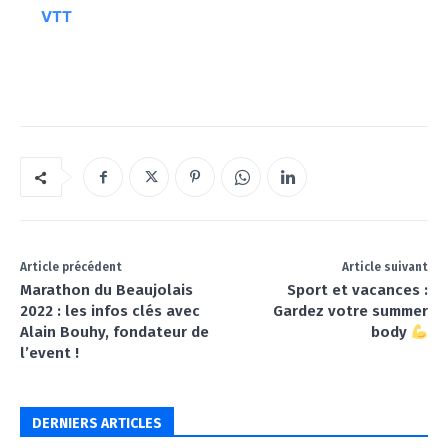
VTT
Article précédent
Article suivant
Marathon du Beaujolais
Sport et vacances :
2022 : les infos clés avec
Gardez votre summer
Alain Bouhy, fondateur de
body
l’event !
DERNIERS ARTICLES