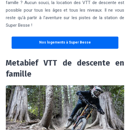
famille ? Aucun souci, la location des VTT de descente est
possible pour tous les âges et tous les niveaux. Il ne vous
reste qu’à partir à l’aventure sur les pistes de la station de
Super Besse !
Nos logements à Super Besse
Metabief VTT de descente en
famille