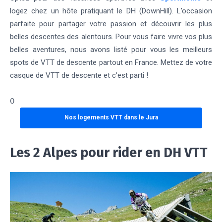
logez chez un hôte pratiquant le DH (DownHill). L’occasion
parfaite pour partager votre passion et découvrir les plus
belles descentes des alentours. Pour vous faire vivre vos plus
belles aventures, nous avons listé pour vous les meilleurs
spots de VTT de descente partout en France. Mettez de votre
casque de VTT de descente et c’est parti !
0
Nos logements VTT dans le Jura
Les 2 Alpes pour rider en DH VTT