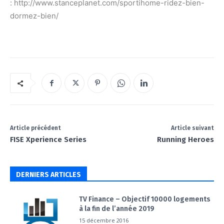
: http://www.stanceplanet.com/sportihome-ridez-bien-
dormez-bien/
Article précédent
Article suivant
FISE Xperience Series
Running Heroes
DERNIERS ARTICLES
TV Finance – Objectif 10000 logements
à la fin de l’année 2019
15 décembre 2016