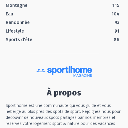
Montagne
115
Eau
104
Randonnée
93
Lifestyle
91
Sports d'éte
86
À propos
Sportihome est une communauté qui vous guide et vous
héberge au plus près des spots de sport. Rejoignez-nous pour
découvrir de nouveaux spots partagés par nos membres et
réservez votre logement sport & nature pour des vacances