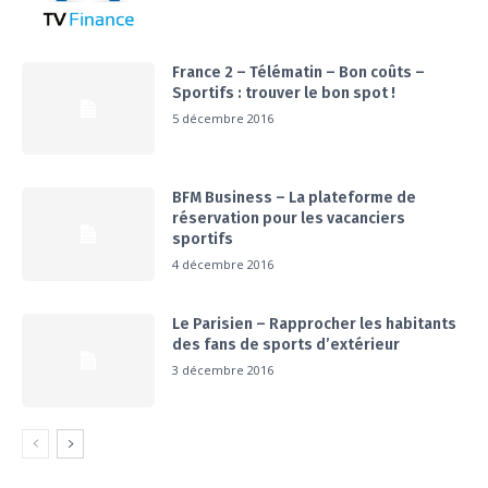
France 2 – Télématin – Bon coûts –
Sportifs : trouver le bon spot !
5 décembre 2016
BFM Business – La plateforme de
réservation pour les vacanciers
sportifs
4 décembre 2016
Le Parisien – Rapprocher les habitants
des fans de sports d’extérieur
3 décembre 2016