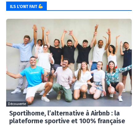
ILS L'ONT FAIT
Découverte
Sportihome, l’alternative à Airbnb : la
plateforme sportive et 100% française