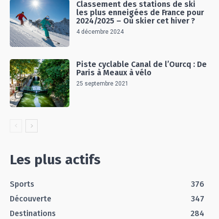
Classement des stations de ski
les plus enneigées de France pour
2024/2025 – Où skier cet hiver ?
4 décembre 2024
Piste cyclable Canal de l’Ourcq : De
Paris à Meaux à vélo
25 septembre 2021
Les plus actifs
Sports
376
Découverte
347
Destinations
284