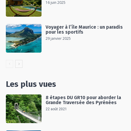
16 juin 2025
Voyager à l’île Maurice : un paradis
pour les sportifs
29 janvier 2025
Les plus vues
8 étapes DU GR10 pour aborder la
Grande Traversée des Pyrénées
22 août 2021