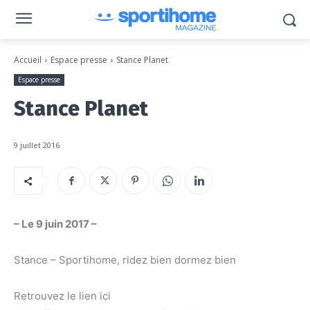
Accueil
Espace presse
Stance Planet
Espace presse
Stance Planet
9 juillet 2016
– Le 9 juin 2017 –
Stance – Sportihome, ridez bien dormez bien
Retrouvez le lien ici