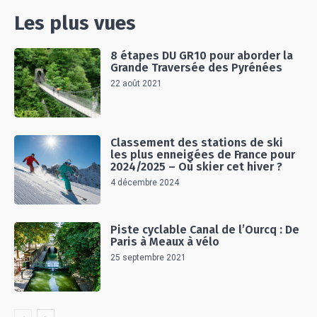
Les plus vues
8 étapes DU GR10 pour aborder la
Grande Traversée des Pyrénées
22 août 2021
Classement des stations de ski
les plus enneigées de France pour
2024/2025 – Où skier cet hiver ?
4 décembre 2024
Piste cyclable Canal de l’Ourcq : De
Paris à Meaux à vélo
25 septembre 2021