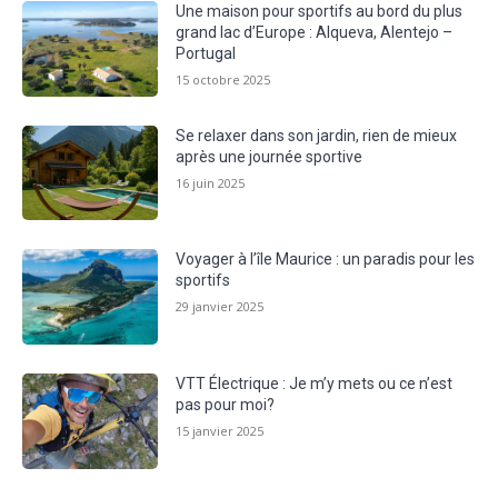
Une maison pour sportifs au bord du plus
grand lac d’Europe : Alqueva, Alentejo –
Portugal
15 octobre 2025
Se relaxer dans son jardin, rien de mieux
après une journée sportive
16 juin 2025
Voyager à l’île Maurice : un paradis pour les
sportifs
29 janvier 2025
VTT Électrique : Je m’y mets ou ce n’est
pas pour moi?
15 janvier 2025