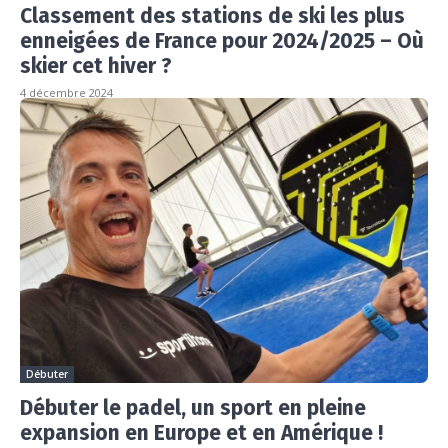
Classement des stations de ski les plus
enneigées de France pour 2024/2025 – Où
skier cet hiver ?
4 décembre 2024
Débuter
Débuter le padel, un sport en pleine
expansion en Europe et en Amérique !