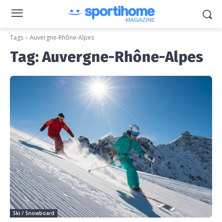
Tags
Auvergne-Rhône-Alpes
Tag:
Auvergne-Rhône-Alpes
Ski / Snowboard