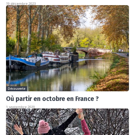
19 décembre 2023
Découverte
Où partir en octobre en France ?
1 septembre 2020