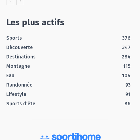
Les plus actifs
Sports
376
Découverte
347
Destinations
284
Montagne
115
Eau
104
Randonnée
93
Lifestyle
91
Sports d'éte
86