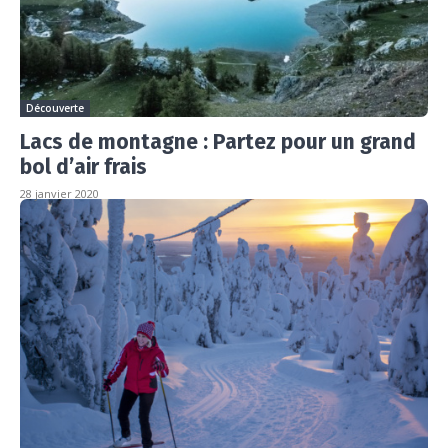
Découverte
Lacs de montagne : Partez pour un grand
bol d’air frais
28 janvier 2020