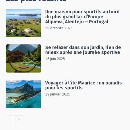
Une maison pour sportifs au bord
du plus grand lac d’Europe :
Alqueva, Alentejo – Portugal
15 octobre 2025
Se relaxer dans son jardin, rien de
mieux après une journée sportive
16 juin 2025
Voyager à l’île Maurice : un paradis
pour les sportifs
29 janvier 2025