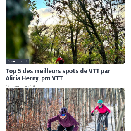
Communauté
Top 5 des meilleurs spots de VTT par
Alicia Henry, pro VTT
13 novembre 2019