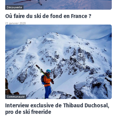
Découverte
Où faire du ski de fond en France ?
21 janvier 2020
Communauté
Interview exclusive de Thibaud Duchosal,
pro de ski freeride