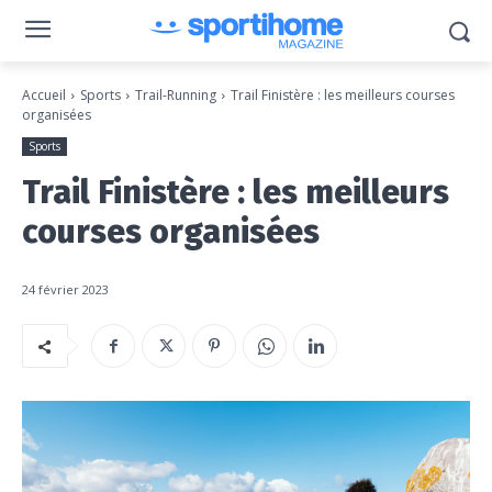
Accueil
Sports
Trail-Running
Trail Finistère : les meilleurs courses
organisées
Sports
Trail Finistère : les meilleurs
courses organisées
24 février 2023