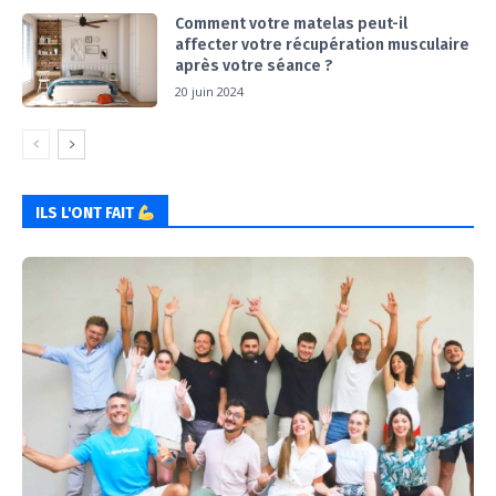
Comment votre matelas peut-il
affecter votre récupération musculaire
après votre séance ?
20 juin 2024
ILS L'ONT FAIT