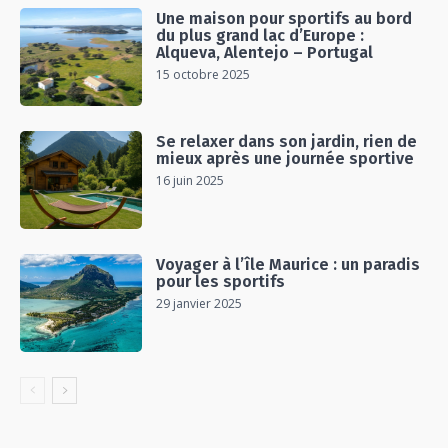
Une maison pour sportifs au bord
du plus grand lac d’Europe :
Alqueva, Alentejo – Portugal
15 octobre 2025
Se relaxer dans son jardin, rien de
mieux après une journée sportive
16 juin 2025
Voyager à l’île Maurice : un paradis
pour les sportifs
29 janvier 2025