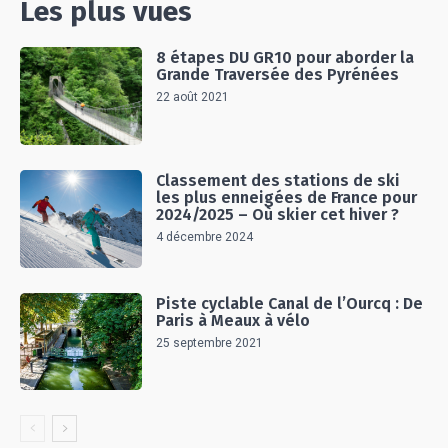
Les plus vues
8 étapes DU GR10 pour aborder la
Grande Traversée des Pyrénées
22 août 2021
Classement des stations de ski
les plus enneigées de France pour
2024/2025 – Où skier cet hiver ?
4 décembre 2024
Piste cyclable Canal de l’Ourcq : De
Paris à Meaux à vélo
25 septembre 2021