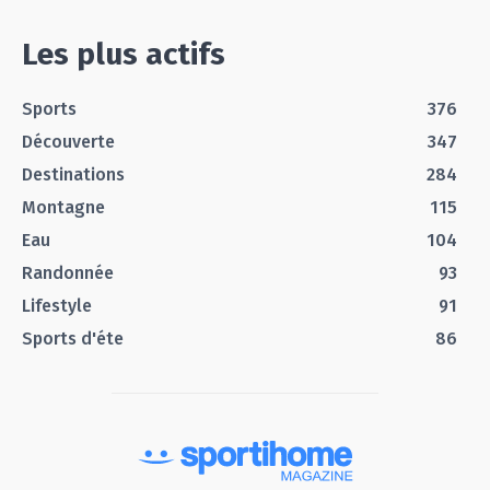
Les plus actifs
Sports
376
Découverte
347
Destinations
284
Montagne
115
Eau
104
Randonnée
93
Lifestyle
91
Sports d'éte
86