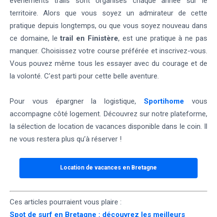
événements trails sont organisés chaque année sur le
territoire. Alors que vous soyez un admirateur de cette
pratique depuis longtemps, ou que vous soyez nouveau dans
ce domaine, le
trail en Finistère
, est une pratique à ne pas
manquer. Choisissez votre course préférée et inscrivez-vous.
Vous pouvez même tous les essayer avec du courage et de
la volonté. C’est parti pour cette belle aventure.
Pour vous épargner la logistique,
Sportihome
vous
accompagne côté logement. Découvrez sur notre plateforme,
la sélection de location de vacances disponible dans le coin. Il
ne vous restera plus qu’à réserver !
Location de vacances en Bretagne
Ces articles pourraient vous plaire :
Spot de surf en Bretagne : découvrez les meilleurs