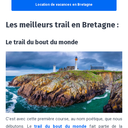
Location de vacances en Bretagne
Les meilleurs trail en Bretagne :
Le trail du bout du monde
C’est avec cette première course, au nom poétique, que nous
débutons. Le
trail du bout du monde
fait partie de la