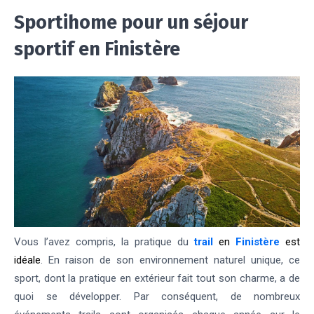
Sportihome pour un séjour
sportif en Finistère
Vous l’avez compris, la pratique du
trail
en
Finistère
est
idéale
. En raison de son environnement naturel unique, ce
sport, dont la pratique en extérieur fait tout son charme, a de
quoi se développer. Par conséquent, de nombreux