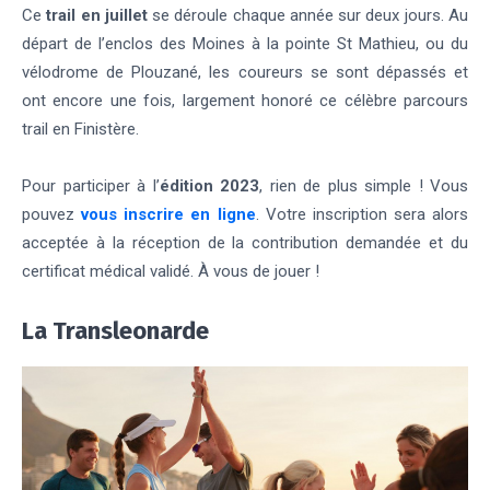
Ce
trail en juillet
se déroule chaque année sur deux jours. Au
départ de l’enclos des Moines à la pointe St Mathieu, ou du
vélodrome de Plouzané, les coureurs se sont dépassés et
ont encore une fois, largement honoré ce célèbre parcours
trail en Finistère.
Pour participer à l’
édition 2023
, rien de plus simple ! Vous
pouvez
vous inscrire en ligne
. Votre inscription sera alors
acceptée à la réception de la contribution demandée et du
certificat médical validé. À vous de jouer !
La Transleonarde