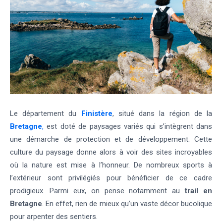
Le département du
Finistère
, situé dans la région de la
Bretagne
,
est doté de paysages variés qui s’intègrent dans
une démarche de protection et de développement. Cette
culture du paysage donne alors à voir des sites incroyables
où la nature est mise à l’honneur. De nombreux sports à
l’extérieur sont privilégiés pour bénéficier de ce cadre
prodigieux. Parmi eux, on pense notamment au
trail en
Bretagne
. En effet, rien de mieux qu’un vaste décor bucolique
pour arpenter des sentiers.