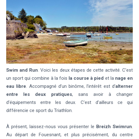
Swim and Run
. Voici les deux étapes de cette activité. C’est
un sport qui combine à la fois
la course à pied
et la
nage en
eau libre
. Accompagné d’un binôme, l’intérêt est d’
alterner
entre les deux pratiques
, sans avoir à changer
d’équipements entre les deux. C’est d’ailleurs ce qui
différencie ce sport du Triathlon.
À présent, laissez-nous vous présenter le
Breizh Swimrun
.
Au départ de Fouesnant, et plus précisément, du centre