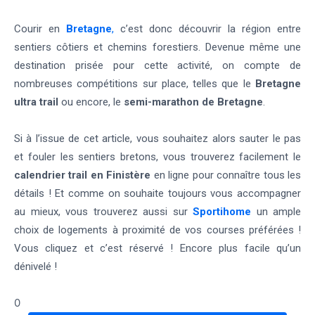
Courir en
Bretagne
,
c’est donc découvrir la région entre
sentiers côtiers et chemins forestiers. Devenue même une
destination prisée pour cette activité, on compte de
nombreuses compétitions sur place, telles que le
Bretagne
ultra trail
ou encore, le
semi-marathon de Bretagne
.
Si à l’issue de cet article, vous souhaitez alors sauter le pas
et fouler les sentiers bretons, vous trouverez facilement le
calendrier trail en Finistère
en ligne pour connaître tous les
détails ! Et comme on souhaite toujours vous accompagner
au mieux, vous trouverez aussi sur
Sportihome
un ample
choix de logements à proximité de vos courses préférées !
Vous cliquez et c’est réservé ! Encore plus facile qu’un
dénivelé !
0