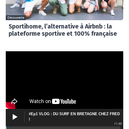
Découverte
Sportihome, l’alternative à Airbnb : la
plateforme sportive et 100% française
#Ep1 VLOG : DU SURF EN BRETAGNE CHEZ FRED
!
11:30