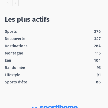
Les plus actifs
Sports
376
Découverte
347
Destinations
284
Montagne
115
Eau
104
Randonnée
93
Lifestyle
91
Sports d'éte
86