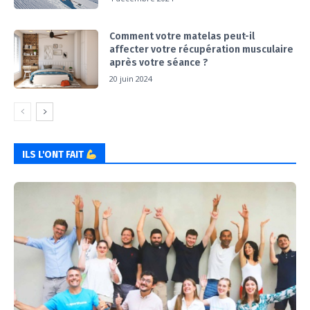
Comment votre matelas peut-il
affecter votre récupération musculaire
après votre séance ?
20 juin 2024
ILS L'ONT FAIT