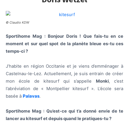
© Claudio KDW
Sportihome Mag : Bonjour Doris ! Que fais-tu en ce
moment et sur quel spot de la planète bleue es-tu ces
temps-ci ?
J’habite en région Occitanie et je viens d’emménager à
Castelnau-le-Lez. Actuellement, je suis entrain de créer
mon école de kitesurf qui s’appelle
Monki
, c’est
l’abréviation de « Montpellier kitesurf ». L’école sera
basée à
Palavas
.
Sportihome Mag :
Qu’est-ce qui t’a donné envie de te
lancer au kitesurf et depuis quand le pratiques-tu ?