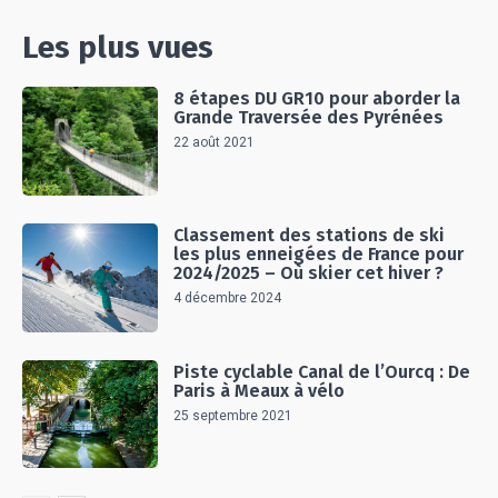
Les plus vues
8 étapes DU GR10 pour aborder la
Grande Traversée des Pyrénées
22 août 2021
Classement des stations de ski
les plus enneigées de France pour
2024/2025 – Où skier cet hiver ?
4 décembre 2024
Piste cyclable Canal de l’Ourcq : De
Paris à Meaux à vélo
25 septembre 2021