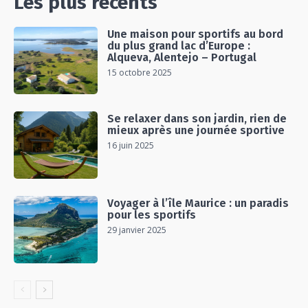
Les plus récents
Une maison pour sportifs au bord
du plus grand lac d’Europe :
Alqueva, Alentejo – Portugal
15 octobre 2025
Se relaxer dans son jardin, rien de
mieux après une journée sportive
16 juin 2025
Voyager à l’île Maurice : un paradis
pour les sportifs
29 janvier 2025