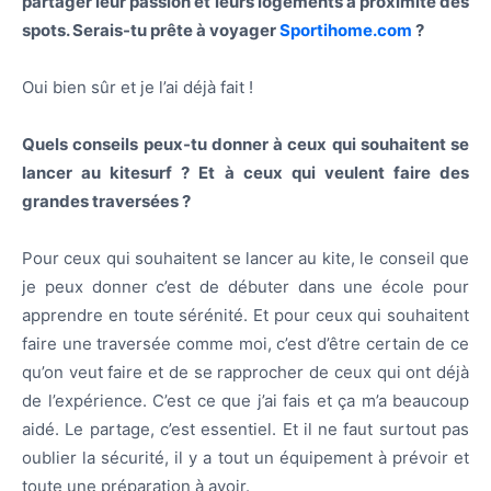
partager leur passion et leurs logements à proximité des
spots. Serais-tu prête à voyager
Sportihome.com
?
Oui bien sûr et je l’ai déjà fait !
Quels conseils peux-tu donner à ceux qui souhaitent se
lancer au kitesurf ? Et à ceux qui veulent faire des
grandes traversées ?
Pour ceux qui souhaitent se lancer au kite, le conseil que
je peux donner c’est de débuter dans une école pour
apprendre en toute sérénité. Et pour ceux qui souhaitent
faire une traversée comme moi, c’est d’être certain de ce
qu’on veut faire et de se rapprocher de ceux qui ont déjà
de l’expérience. C’est ce que j’ai fais et ça m’a beaucoup
aidé. Le partage, c’est essentiel. Et il ne faut surtout pas
oublier la sécurité, il y a tout un équipement à prévoir et
toute une préparation à avoir.