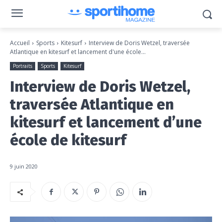
Accueil
Sports
Kitesurf
Interview de Doris Wetzel, traversée
Atlantique en kitesurf et lancement d'une école...
Portraits
Sports
Kitesurf
Interview de Doris Wetzel,
traversée Atlantique en
kitesurf et lancement d’une
école de kitesurf
9 juin 2020