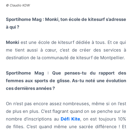
© Claudio KDW
Sportihome Mag : Monki, ton école de kitesurf s’adresse
à qui ?
Monki
est une école de kitesurf dédiée à tous. Et ce qui
me tient aussi à cœur, c’est de créer des services à
destination de la communauté de kitesurf de Montpellier.
Sportihome Mag : Que penses-tu du rapport des
femmes aux sports de glisse. As-tu noté une évolution
ces dernières années ?
On n’est pas encore assez nombreuses, même si on l’est
de plus en plus. C’est flagrant quand on se penche sur le
nombre d’inscriptions au
Défi Kite
, on est toujours 10%
de filles. C’est quand même une sacrée différence ! Et