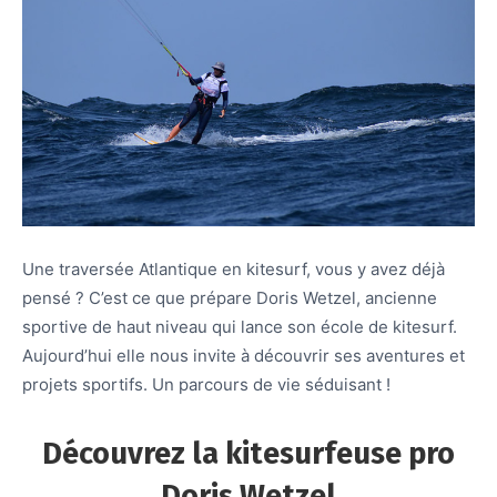
Une traversée Atlantique en kitesurf, vous y avez déjà
pensé ? C’est ce que prépare Doris Wetzel, ancienne
sportive de haut niveau qui lance son école de kitesurf.
Aujourd’hui elle nous invite à découvrir ses aventures et
projets sportifs. Un parcours de vie séduisant !
Découvrez la kitesurfeuse pro
Doris Wetzel