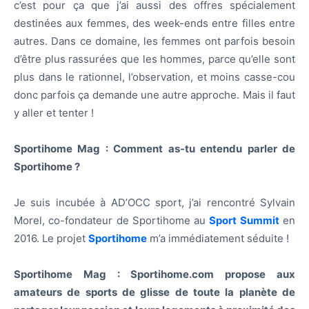
c’est pour ça que j’ai aussi des offres spécialement
destinées aux femmes, des week-ends entre filles entre
autres. Dans ce domaine, les femmes ont parfois besoin
d’être plus rassurées que les hommes, parce qu’elle sont
plus dans le rationnel, l’observation, et moins casse-cou
donc parfois ça demande une autre approche. Mais il faut
y aller et tenter !
Sportihome Mag : Comment as-tu entendu parler de
Sportihome ?
Je suis incubée à AD’OCC sport, j’ai rencontré Sylvain
Morel, co-fondateur de Sportihome au
Sport Summit
en
2016. Le projet
Sportihome
m’a immédiatement séduite !
Sportihome Mag : Sportihome.com propose aux
amateurs de sports de glisse de toute la planète de