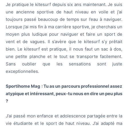
Je pratique le kitesurf depuis six ans maintenant. Je suis
une ancienne sportive de haut niveau en voile et j’ai
toujours passé beaucoup de temps sur l’eau à naviguer.
Lorsque j’ai mis fin à ma carrière sportive, je cherchais un
moyen plus ludique pour naviguer et faire un sport de
vent et de vagues. Il s’avère que le kitesurf s’y prêtait
bien. Le kitesurf est pratique, il nous faut un sac à dos,
une petite planche et le tout se transporte facilement.
Sans oublier que les sensations sont juste
exceptionnelles.
Sportihome Mag :
Tu as un parcours professionnel assez
atypique et intéressant, peux-tu nous en dire un peu plus
?
J’ai passé mon enfance et adolescence partagée entre la
vie étudiante et le sport de haut niveau. J’ai adapté ma