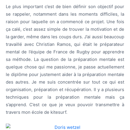
Le plus important c’est de bien définir son objectif pour
se rappeler, notamment dans les moments difficiles, la
raison pour laquelle on a commencé ce projet. Une fois
ça calé, c’est assez simple de trouver la motivation et de
la garder, même dans les coups durs. J’ai aussi beaucoup
travaillé avec Christian Ramos, qui était le préparateur
mental de l’équipe de France de Rugby pour apprendre
sa méthode. La question de la préparation mentale est
quelque chose qui me passionne, je passe actuellement
le diplôme pour justement aider à la préparation mentale
des autres. Je me suis concentrée sur tout ce qui est
organisation, préparation et récupération. Il y a plusieurs
techniques pour la préparation mentale mais ça
s’apprend. C’est ce que je veux pouvoir transmettre à
travers mon école de kitesurf.