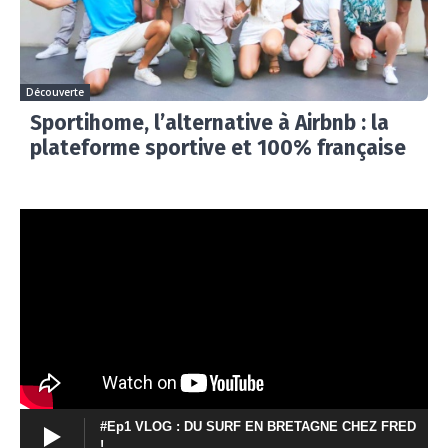
Découverte
Sportihome, l’alternative à Airbnb : la
plateforme sportive et 100% française
#Ep1 VLOG : DU SURF EN BRETAGNE CHEZ FRED
!