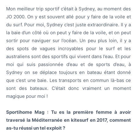
Mon meilleur trip sportif c’était à Sydney, au moment des
JO 2000. On y est souvent allé pour y faire de la voile et
du surf. Pour moi, Sydney c’est juste extraordinaire. Il y a
la baie d’un côté où on peut y faire de la voile, et on peut
sortir pour naviguer sur l’océan. Un peu plus loin, il y a
des spots de vagues incroyables pour le surf et les
australiens sont des sportifs qui vivent dans l’eau. Et pour
moi qui suis passionnée d’eau et de sports d’eau, à
Sydney on se déplace toujours en bateau étant donné
que c’est une baie. Les transports en commun là-bas ce
sont des bateaux. C’était donc vraiment un moment
magique pour moi !
Sportihome Mag : Tu es la première femme à avoir
traversé la Méditerranée en kitesurf en 2017, comment
as-tu réussi un tel exploit ?