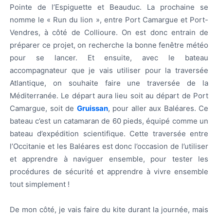
Pointe de l’Espiguette et Beauduc. La prochaine se
nomme le « Run du lion », entre Port Camargue et Port-
Vendres, à côté de Collioure. On est donc entrain de
préparer ce projet, on recherche la bonne fenêtre météo
pour se lancer. Et ensuite, avec le bateau
accompagnateur que je vais utiliser pour la traversée
Atlantique, on souhaite faire une traversée de la
Méditerranée. Le départ aura lieu soit au départ de Port
Camargue, soit de
Gruissan
, pour aller aux Baléares. Ce
bateau c’est un catamaran de 60 pieds, équipé comme un
bateau d’expédition scientifique. Cette traversée entre
l’Occitanie et les Baléares est donc l’occasion de l’utiliser
et apprendre à naviguer ensemble, pour tester les
procédures de sécurité et apprendre à vivre ensemble
tout simplement !
De mon côté, je vais faire du kite durant la journée, mais