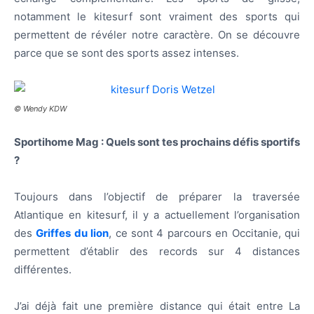
notamment le kitesurf sont vraiment des sports qui
permettent de révéler notre caractère. On se découvre
parce que se sont des sports assez intenses.
© Wendy KDW
Sportihome Mag : Quels sont tes prochains défis sportifs
?
Toujours dans l’objectif de préparer la traversée
Atlantique en kitesurf, il y a actuellement l’organisation
des
Griffes du lion
, ce sont 4 parcours en Occitanie, qui
permettent d’établir des records sur 4 distances
différentes.
J’ai déjà fait une première distance qui était entre La