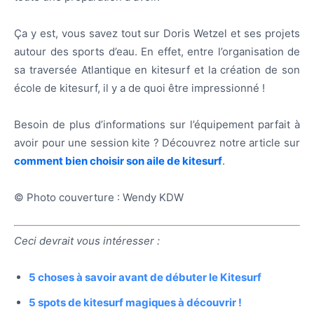
Ça y est, vous savez tout sur Doris Wetzel et ses projets
autour des sports d’eau. En effet, entre l’organisation de
sa traversée Atlantique en kitesurf et la création de son
école de kitesurf, il y a de quoi être impressionné !
Besoin de plus d’informations sur l’équipement parfait à
avoir pour une session kite ? Découvrez notre article sur
comment bien choisir son aile de kitesurf
.
© Photo couverture : Wendy KDW
Ceci devrait vous intéresser :
5 choses à savoir avant de débuter le Kitesurf
5 spots de kitesurf magiques à découvrir !