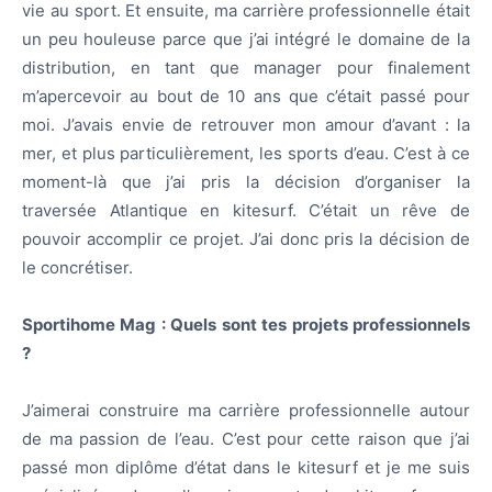
vie au sport. Et ensuite, ma carrière professionnelle était
un peu houleuse parce que j’ai intégré le domaine de la
distribution, en tant que manager pour finalement
m’apercevoir au bout de 10 ans que c’était passé pour
moi. J’avais envie de retrouver mon amour d’avant : la
mer, et plus particulièrement, les sports d’eau. C’est à ce
moment-là que j’ai pris la décision d’organiser la
traversée Atlantique en kitesurf. C’était un rêve de
pouvoir accomplir ce projet. J’ai donc pris la décision de
le concrétiser.
Sportihome Mag :
Quels sont tes projets professionnels
?
J’aimerai construire ma carrière professionnelle autour
de ma passion de l’eau. C’est pour cette raison que j’ai
passé mon diplôme d’état dans le kitesurf et je me suis