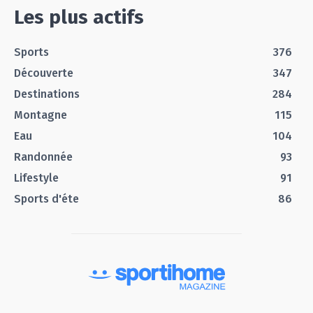
Les plus actifs
Sports
376
Découverte
347
Destinations
284
Montagne
115
Eau
104
Randonnée
93
Lifestyle
91
Sports d'éte
86