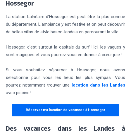
Hossegor
La station balnéaire d’Hossegor est peut-être la plus connue
du département. L’ambiance y est festive et on peut découvrir
de belles villas de style basco-landais en parcourant la ville.
Hossegor, c’est surtout la capitale du surf ! Ici, les vagues y
sont magiques et vous pourrez vous en donner à cœur joie !
Si vous souhaitez séjourner à Hossegor, nous avons
sélectionné pour vous les lieux les plus sympas. Vous
pourrez notamment trouver une
location dans les Landes
avec piscine !
Réserver ma location de vacances à Hossegor
Des vacances dans les Landes à