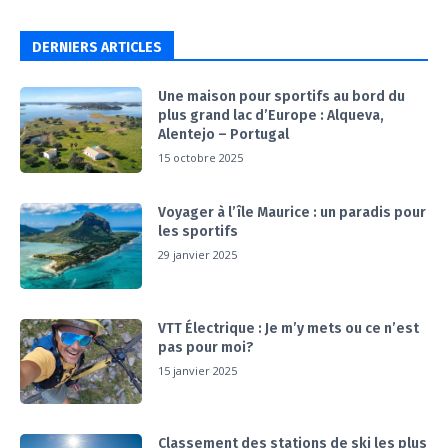
DERNIERS ARTICLES
Une maison pour sportifs au bord du
plus grand lac d’Europe : Alqueva,
Alentejo – Portugal
15 octobre 2025
Voyager à l’île Maurice : un paradis pour
les sportifs
29 janvier 2025
VTT Électrique : Je m’y mets ou ce n’est
pas pour moi?
15 janvier 2025
Classement des stations de ski les plus