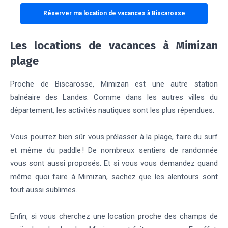
Réserver ma location de vacances à Biscarosse
Les locations de vacances à Mimizan
plage
Proche de Biscarosse, Mimizan est une autre station
balnéaire des Landes. Comme dans les autres villes du
département, les activités nautiques sont les plus répendues.
Vous pourrez bien sûr vous prélasser à la plage, faire du surf
et même du paddle ! De nombreux sentiers de randonnée
vous sont aussi proposés. Et si vous vous demandez quand
même quoi faire à Mimizan, sachez que les alentours sont
tout aussi sublimes.
Enfin, si vous cherchez une location proche des champs de