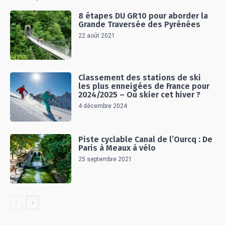
8 étapes DU GR10 pour aborder la
Grande Traversée des Pyrénées
22 août 2021
Classement des stations de ski
les plus enneigées de France pour
2024/2025 – Où skier cet hiver ?
4 décembre 2024
Piste cyclable Canal de l’Ourcq : De
Paris à Meaux à vélo
25 septembre 2021