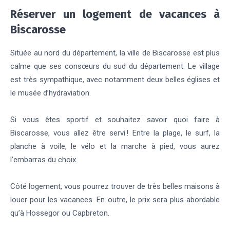
Réserver un logement de vacances à
Biscarosse
Située au nord du département, la ville de Biscarosse est plus
calme que ses consœurs du sud du département. Le village
est très sympathique, avec notamment deux belles églises et
le musée d’hydraviation.
Si vous êtes sportif et souhaitez savoir quoi faire à
Biscarosse, vous allez être servi ! Entre la plage, le surf, la
planche à voile, le vélo et la marche à pied, vous aurez
l’embarras du choix.
Côté logement, vous pourrez trouver de très belles maisons à
louer pour les vacances. En outre, le prix sera plus abordable
qu’à Hossegor ou Capbreton.