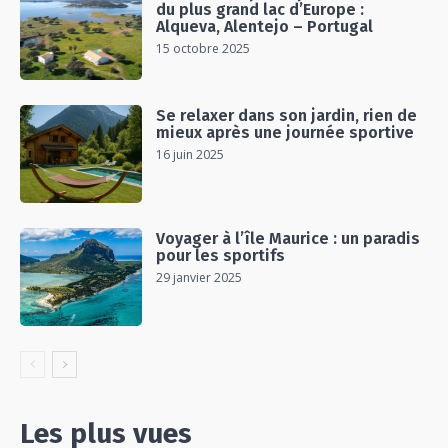
du plus grand lac d’Europe :
Alqueva, Alentejo – Portugal
15 octobre 2025
Se relaxer dans son jardin, rien de
mieux après une journée sportive
16 juin 2025
Voyager à l’île Maurice : un paradis
pour les sportifs
29 janvier 2025
Les plus vues