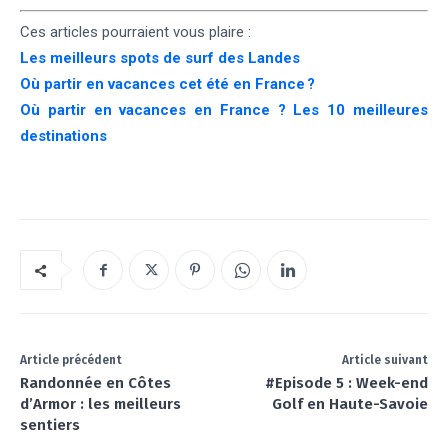
Ces articles pourraient vous plaire :
Les meilleurs spots de surf des Landes
Où partir en vacances cet été en France ?
Où partir en vacances en France ? Les 10 meilleures
destinations
Article précédent
Article suivant
Randonnée en Côtes
#Episode 5 : Week-end
d’Armor : les meilleurs
Golf en Haute-Savoie
sentiers