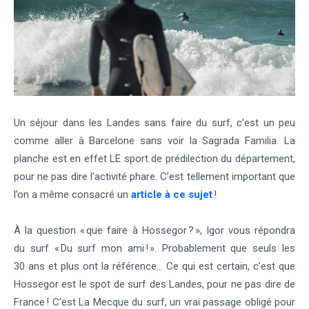
Un séjour dans les Landes sans faire du surf, c’est un peu
comme aller à Barcelone sans voir la Sagrada Familia. La
planche est en effet LE sport de prédilection du département,
pour ne pas dire l’activité phare. C’est tellement important que
l’on a même consacré un
article à ce sujet
!
À la question « que faire à Hossegor ? », Igor vous répondra
du surf « Du surf mon ami ! ». Probablement que seuls les
30 ans et plus ont la référence… Ce qui est certain, c’est que
Hossegor est le spot de surf des Landes, pour ne pas dire de
France ! C’est La Mecque du surf, un vrai passage obligé pour