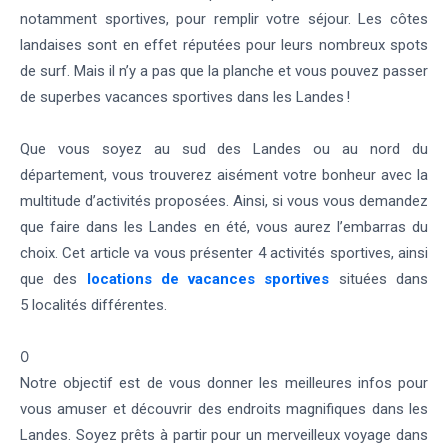
notamment sportives, pour remplir votre séjour. Les côtes
landaises sont en effet réputées pour leurs nombreux spots
de surf. Mais il n’y a pas que la planche et vous pouvez passer
de superbes vacances sportives dans les Landes !
Que vous soyez au sud des Landes ou au nord du
département, vous trouverez aisément votre bonheur avec la
multitude d’activités proposées. Ainsi, si vous vous demandez
que faire dans les Landes en été, vous aurez l’embarras du
choix. Cet article va vous présenter 4 activités sportives, ainsi
que des
locations de vacances sportives
situées dans
5 localités différentes.
0
Notre objectif est de vous donner les meilleures infos pour
vous amuser et découvrir des endroits magnifiques dans les
Landes. Soyez prêts à partir pour un merveilleux voyage dans