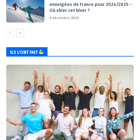
enneigées de France pour 2024/2025 –
Où skier cet hiver ?
4 décembre 2024
ILS L'ONT FAIT