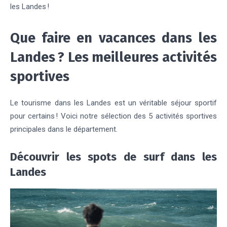
les Landes !
Que faire en vacances dans les
Landes ? Les meilleures activités
sportives
Le tourisme dans les Landes est un véritable séjour sportif
pour certains ! Voici notre sélection des 5 activités sportives
principales dans le département.
Découvrir les spots de surf dans les
Landes