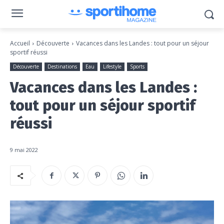
Accueil
Découverte
Vacances dans les Landes : tout pour un séjour
sportif réussi
Découverte
Destinations
Eau
Lifestyle
Sports
Vacances dans les Landes :
tout pour un séjour sportif
réussi
9 mai 2022