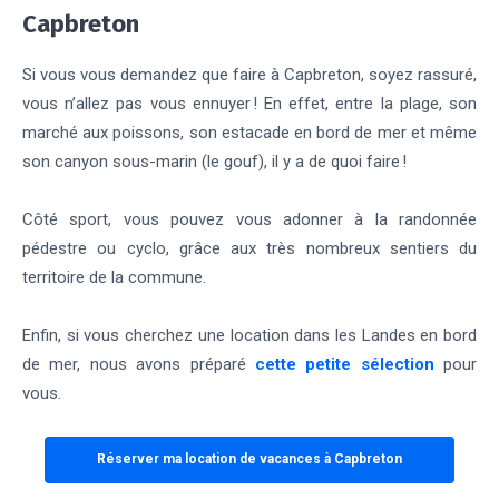
Capbreton
Si vous vous demandez que faire à Capbreton, soyez rassuré,
vous n’allez pas vous ennuyer ! En effet, entre la plage, son
marché aux poissons, son estacade en bord de mer et même
son canyon sous-marin (le gouf), il y a de quoi faire !
Côté sport, vous pouvez vous adonner à la randonnée
pédestre ou cyclo, grâce aux très nombreux sentiers du
territoire de la commune.
Enfin, si vous cherchez une location dans les Landes en bord
de mer, nous avons préparé
cette petite sélection
pour
vous.
Réserver ma location de vacances à Capbreton