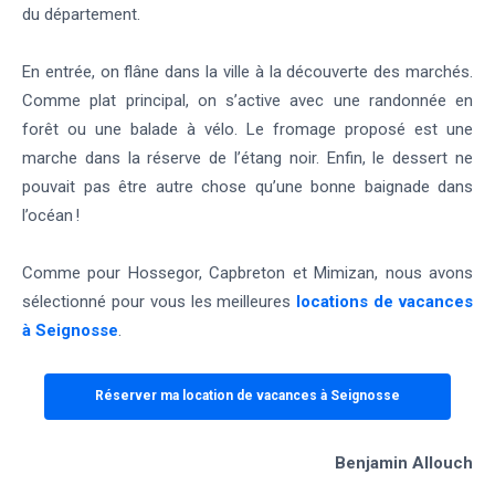
du département.
En entrée, on flâne dans la ville à la découverte des marchés.
Comme plat principal, on s’active avec une randonnée en
forêt ou une balade à vélo. Le fromage proposé est une
marche dans la réserve de l’étang noir. Enfin, le dessert ne
pouvait pas être autre chose qu’une bonne baignade dans
l’océan !
Comme pour Hossegor, Capbreton et Mimizan, nous avons
sélectionné pour vous les meilleures
locations de vacances
à Seignosse
.
Réserver ma location de vacances à Seignosse
Benjamin Allouch