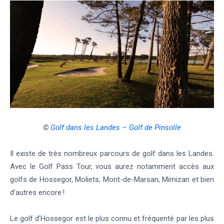
©
Golf dans les Landes
–
Golf de Pinsolle
Il existe de très nombreux parcours de golf dans les Landes.
Avec le Golf Pass Tour, vous aurez notamment accès aux
golfs de Hossegor, Moliets, Mont-de-Marsan, Mimizan et bien
d’autres encore !
Le golf d’Hossegor est le plus connu et fréquenté par les plus