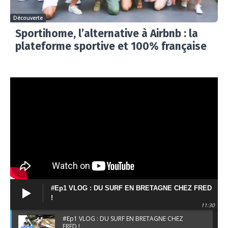
Découverte
Sportihome, l’alternative à Airbnb : la
plateforme sportive et 100% française
#Ep1 VLOG : DU SURF EN BRETAGNE CHEZ FRED
!
11:30
#Ep1 VLOG : DU SURF EN BRETAGNE CHEZ
FRED !