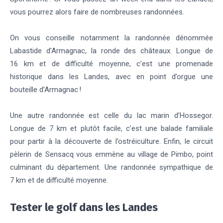
vous pourrez alors faire de nombreuses randonnées.
On vous conseille notamment la randonnée dénommée
Labastide d’Armagnac, la ronde des châteaux. Longue de
16 km et de difficulté moyenne, c’est une promenade
historique dans les Landes, avec en point d’orgue une
bouteille d’Armagnac !
Une autre randonnée est celle du lac marin d’Hossegor.
Longue de 7 km et plutôt facile, c’est une balade familiale
pour partir à la découverte de l’ostréiculture. Enfin, le circuit
pèlerin de Sensacq vous emmène au village de Pimbo, point
culminant du département. Une randonnée sympathique de
7 km et de difficulté moyenne.
Tester le golf dans les Landes