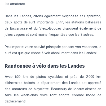
les amateurs.
Dans les Landes, citons également Seignosse et Capbreton,
deux spots de surf importants. Enfin, les stations balnéaires
de Biscarosse et du Vieux-Boucau disposent également de
jolies vagues et sont moins fréquentées que les 3 autres.
Peu importe votre activité principale pendant vos vacances, le
surf est quelque chose à voir absolument dans les Landes !
Randonnée à vélo dans les Landes
Avec 600 km de pistes cyclables et près de 2 000 km
d’itinéraires balisés, le département des Landes est apprécié
des amateurs de bicyclette. Beaucoup de locaux aiment en
faire les week-ends voire l’ont adopté comme mode de
déplacement !