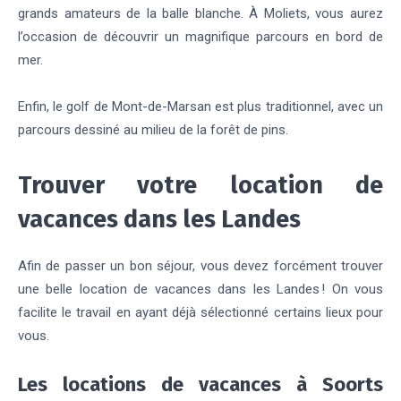
grands amateurs de la balle blanche. À Moliets, vous aurez
l’occasion de découvrir un magnifique parcours en bord de
mer.
Enfin, le golf de Mont-de-Marsan est plus traditionnel, avec un
parcours dessiné au milieu de la forêt de pins.
Trouver votre location de
vacances dans les Landes
Afin de passer un bon séjour, vous devez forcément trouver
une belle location de vacances dans les Landes ! On vous
facilite le travail en ayant déjà sélectionné certains lieux pour
vous.
Les locations de vacances à Soorts