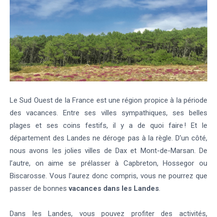
Le Sud Ouest de la France est une région propice à la période
des vacances. Entre ses villes sympathiques, ses belles
plages et ses coins festifs, il y a de quoi faire ! Et le
département des Landes ne déroge pas à la règle. D’un côté,
nous avons les jolies villes de Dax et Mont-de-Marsan. De
l’autre, on aime se prélasser à Capbreton, Hossegor ou
Biscarosse. Vous l’aurez donc compris, vous ne pourrez que
passer de bonnes
vacances dans les Landes
.
Dans les Landes, vous pouvez profiter des activités,