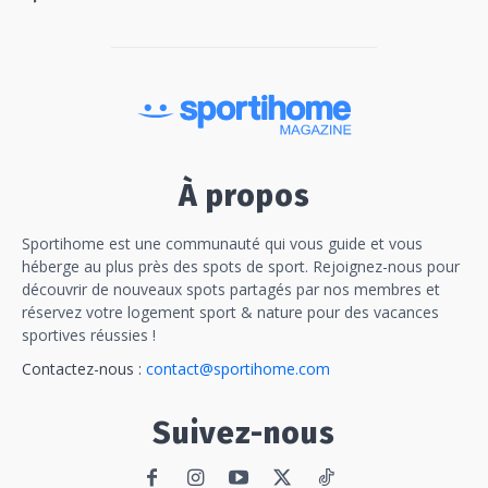
À propos
Sportihome est une communauté qui vous guide et vous
héberge au plus près des spots de sport. Rejoignez-nous pour
découvrir de nouveaux spots partagés par nos membres et
réservez votre logement sport & nature pour des vacances
sportives réussies !
Contactez-nous :
contact@sportihome.com
Suivez-nous