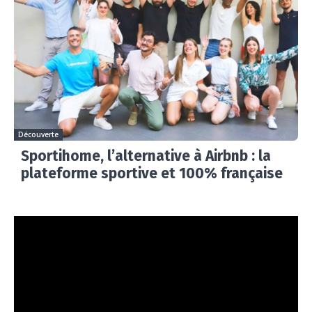
Découverte
Sportihome, l’alternative à Airbnb : la
plateforme sportive et 100% française