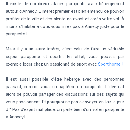
Il existe de nombreux stages parapente avec hébergement
autour d’Annecy. L’intérêt premier est bien entendu de pouvoir
profiter de la ville et des alentours avant et après votre vol. À
moins d’habiter à côté, vous n’irez pas à Annecy juste pour le
parapente !
Mais il y a un autre intérêt, c’est celui de faire un véritable
séjour parapente et sportif. En effet, vous pouvez par
exemple loger chez un passionné de sport avec
Sportihome !
Il est aussi possible d’être hébergé avec des personnes
passant, comme vous, un baptême en parapente. L’idée est
alors de pouvoir partager des discussions sur des sujets qui
vous passionnent. Et pourquoi ne pas s’envoyer en l’air le jour
J ? Pas d’esprit mal placé, on parle bien d’un vol en parapente
à Annecy !