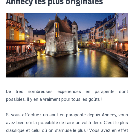
Annecy les plus originales
De très nombreuses expériences en parapente sont
possibles. Il y en a vraiment pour tous les goûts !
Si vous effectuez un saut en parapente depuis Annecy, vous
avez bien sûr la possibilité de faire un vol à deux. C’est le plus
classique et celui où on s’amuse le plus ! Vous avez en effet