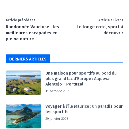
Article précédent
Article suivant
Randonnée Vaucluse : les
Le longe cote, sport à
meilleures escapades en
découvrir
pleine nature
DERNIERS ARTICLES
Une maison pour sportifs au bord du
plus grand lac d’Europe : Alqueva,
Alentejo – Portugal
15 octobre 2025
Voyager à l’île Maurice : un paradis pour
les sportifs
29 janvier 2025