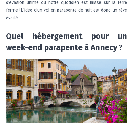
d’évasion ultime où notre quotidien est laissé sur la terre
ferme ! L’idée d’un vol en parapente de nuit est donc un rêve
éveillé.
Quel hébergement pour un
week-end parapente à Annecy ?