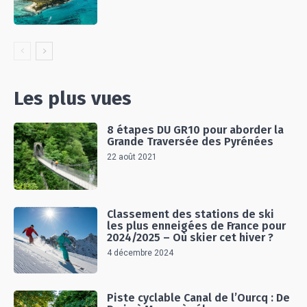
Les plus vues
8 étapes DU GR10 pour aborder la
Grande Traversée des Pyrénées
22 août 2021
Classement des stations de ski
les plus enneigées de France pour
2024/2025 – Où skier cet hiver ?
4 décembre 2024
Piste cyclable Canal de l’Ourcq : De