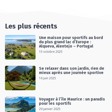
#EP15 VLOG : DÉCOUVERTE DU VENTOUX AVEC
ON PISTE !
07:25
Les plus récents
Une maison pour sportifs au bord
du plus grand lac d’Europe :
Alqueva, Alentejo – Portugal
15 octobre 2025
Se relaxer dans son jardin, rien de
mieux après une journée sportive
16 juin 2025
Voyager à l’île Maurice : un paradis
pour les sportifs
29 janvier 2025