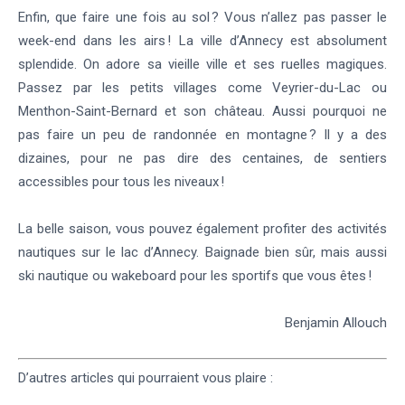
Enfin, que faire une fois au sol ? Vous n’allez pas passer le
week-end dans les airs ! La ville d’Annecy est absolument
splendide. On adore sa vieille ville et ses ruelles magiques.
Passez par les petits villages come Veyrier-du-Lac ou
Menthon-Saint-Bernard et son château. Aussi pourquoi ne
pas faire un peu de randonnée en montagne ? Il y a des
dizaines, pour ne pas dire des centaines, de sentiers
accessibles pour tous les niveaux !
La belle saison, vous pouvez également profiter des activités
nautiques sur le lac d’Annecy. Baignade bien sûr, mais aussi
ski nautique ou wakeboard pour les sportifs que vous êtes !
Benjamin Allouch
D’autres articles qui pourraient vous plaire :