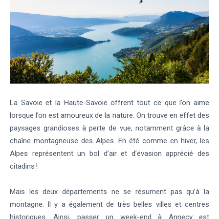
La Savoie et la Haute-Savoie offrent tout ce que l’on aime
lorsque l’on est amoureux de la nature. On trouve en effet des
paysages grandioses à perte de vue, notamment grâce à la
chaîne montagneuse des Alpes. En été comme en hiver, les
Alpes représentent un bol d’air et d’évasion apprécié des
citadins !
Mais les deux départements ne se résument pas qu’à la
montagne. Il y a également de très belles villes et centres
historiques. Ainsi, passer un week-end à Annecy est