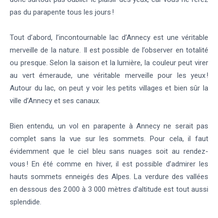
pas du parapente tous les jours !
Tout d’abord, l’incontournable lac d’Annecy est une véritable
merveille de la nature. Il est possible de l’observer en totalité
ou presque. Selon la saison et la lumière, la couleur peut virer
au vert émeraude, une véritable merveille pour les yeux !
Autour du lac, on peut y voir les petits villages et bien sûr la
ville d’Annecy et ses canaux.
Bien entendu, un vol en parapente à Annecy ne serait pas
complet sans la vue sur les sommets. Pour cela, il faut
évidemment que le ciel bleu sans nuages soit au rendez-
vous ! En été comme en hiver, il est possible d’admirer les
hauts sommets enneigés des Alpes. La verdure des vallées
en dessous des 2 000 à 3 000 mètres d’altitude est tout aussi
splendide.