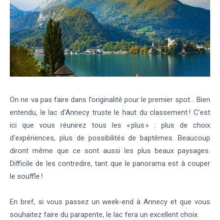
On ne va pas faire dans l’originalité pour le premier spot… Bien
entendu, le lac d’Annecy truste le haut du classement ! C’est
ici que vous réunirez tous les « plus » : plus de choix
d’expériences, plus de possibilités de baptêmes. Beaucoup
diront même que ce sont aussi les plus beaux paysages.
Difficile de les contredire, tant que le panorama est à couper
le souffle !
En bref, si vous passez un week-end à Annecy et que vous
souhaitez faire du parapente, le lac fera un excellent choix.