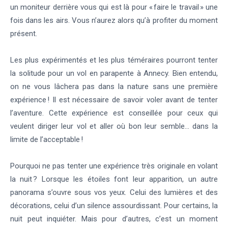
un moniteur derrière vous qui est là pour « faire le travail » une
fois dans les airs. Vous n’aurez alors qu’à profiter du moment
présent.
Les plus expérimentés et les plus téméraires pourront tenter
la solitude pour un vol en parapente à Annecy. Bien entendu,
on ne vous lâchera pas dans la nature sans une première
expérience ! Il est nécessaire de savoir voler avant de tenter
l’aventure. Cette expérience est conseillée pour ceux qui
veulent diriger leur vol et aller où bon leur semble… dans la
limite de l’acceptable !
Pourquoi ne pas tenter une expérience très originale en volant
la nuit ? Lorsque les étoiles font leur apparition, un autre
panorama s’ouvre sous vos yeux. Celui des lumières et des
décorations, celui d’un silence assourdissant. Pour certains, la
nuit peut inquiéter. Mais pour d’autres, c’est un moment