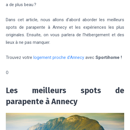
a de plus beau ?
Dans cet article, nous allons d’abord aborder les meilleurs
spots de parapente à Annecy et les expériences les plus
originales. Ensuite, on vous parlera de l’hébergement et des
lieux à ne pas manquer.
Trouvez votre
logement proche d’Annecy
avec
Sportihome !
0
Les meilleurs spots de
parapente à Annecy