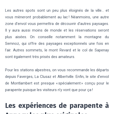
Les autres spots sont un peu plus éloignés de la ville… et
vous mèneront probablement au lac ! Néanmoins, une autre
zone d’envol vous permettra de découvrir d’autres paysages.
Il y aura aussi moins de monde et les réservations seront
plus aisées. On conseille notamment la montagne du
Semnoz, qui offre des paysages exceptionnels une fois en
l’air. Autres sommets, le mont Revard et le col de Sapenay
sont également très prisés des amateurs.
Pour les stations alpestres, on vous recommande les départs
depuis Faverges, La Clusaz et Albertville. Enfin, le site d’envol
de Montlambert est presque « spécialement » conçu pour le
parapente puisque les visiteurs n’y vont que pour ça !
Les expériences de parapente à