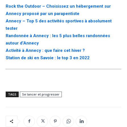
Rock the Outdoor – Choisissez un hébergement sur
Annecy proposé par un parapentiste
Annecy – Top 5 des activités sportives à absolument
tester
Randonnée à Annecy : les 5 plus belles randonnées
autour d’Annecy
Activité à Annecy : que faire cet hiver ?
Station de ski en Savoie : le top 3 en 2022
TAGS
Se lancer et progresser