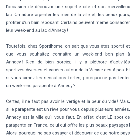
l’occasion de découvrir une superbe cité et son merveilleux
lac. On adore arpenter les rues de la ville et, les beaux jours,
profiter d’un bain reposant. Certains peuvent même consacrer
leur week-end au lac d’Annecy !
Toutefois, chez Sportihome, on sait que vous êtes sportif et
que vous souhaitez connaître un week-end bon plan à
Annecy ! Rien de bien sorcier, il y a pléthore d’activités
sportives diverses et variées autour de la Venise des Alpes. Et
si vous aimez les sensations fortes, pourquoi ne pas tenter
un week-end parapente à Annecy ?
Certes, il ne faut pas avoir le vertige et la peur du vide ! Mais,
si le parapente est un rêve pour vous depuis plusieurs années,
Annecy est la ville qu’il vous faut. En effet, c’est LE spot de
parapente en France, celui qui offre les plus beaux paysages !
Alors, pourquoi ne pas essayer et découvrir ce que notre pays