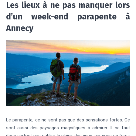
Les lieux à ne pas manquer lors
d’un week-end parapente à
Annecy
Le parapente, ce ne sont pas que des sensations fortes. Ce
sont aussi des paysages magnifiques à admirer. Il ne faut
donc surtout pas oublier le plaisir des yeux, car vous ne ferez