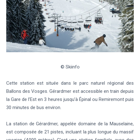
© Skiinfo
Cette station est située dans le parc naturel régional des
Ballons des Vosges. Gérardmer est accessible en train depuis
la Gare de l’Est en 3 heures jusqu’à Épinal ou Remiremont puis
30 minutes de bus environ.
La station de Gérardmer, appelée domaine de la Mauselaine,
est composée de 21 pistes, incluant la plus longue du massif