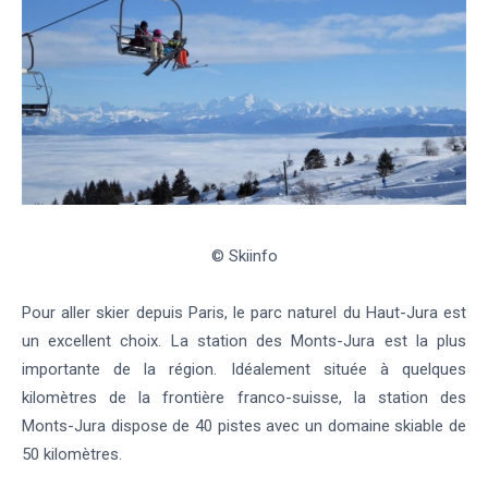
© Skiinfo
Pour aller skier depuis Paris, le parc naturel du Haut-Jura est
un excellent choix. La station des Monts-Jura est la plus
importante de la région. Idéalement située à quelques
kilomètres de la frontière franco-suisse, la station des
Monts-Jura dispose de 40 pistes avec un domaine skiable de
50 kilomètres.