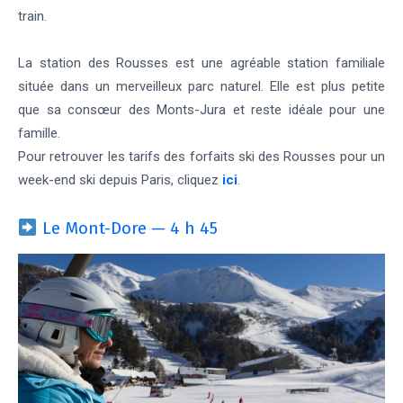
train.
La station des Rousses est une agréable station familiale
située dans un merveilleux parc naturel. Elle est plus petite
que sa consœur des Monts-Jura et reste idéale pour une
famille.
Pour retrouver les tarifs des forfaits ski des Rousses pour un
week-end ski depuis Paris, cliquez
ici
.
Le Mont-Dore — 4 h 45