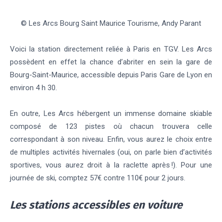
© Les Arcs Bourg Saint Maurice Tourisme, Andy Parant
Voici la station directement reliée à Paris en TGV. Les Arcs
possèdent en effet la chance d’abriter en sein la gare de
Bourg-Saint-Maurice, accessible depuis Paris Gare de Lyon en
environ 4 h 30.
En outre, Les Arcs hébergent un immense domaine skiable
composé de 123 pistes où chacun trouvera celle
correspondant à son niveau. Enfin, vous aurez le choix entre
de multiples activités hivernales (oui, on parle bien d’activités
sportives, vous aurez droit à la raclette après !). Pour une
journée de ski, comptez 57€ contre 110€ pour 2 jours.
Les stations accessibles en voiture