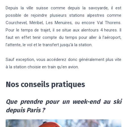
Depuis la ville suisse comme depuis la savoyarde, il est
possible de rejoindre plusieurs stations alpestres comme
Courchevel, Méribel, Les Menuires, ou encore Val Thorens.
Pour le temps de trajet, il se situe aux alentours 4 heures. Il
faut en effet tenir compte du temps pour aller à l’aéroport,
l’attente, le vol et le transfert jusqu’à la station.
Sauf exception, vous accéderez donc généralement plus vite
à la station choisie en train qu’en avion.
Nos conseils pratiques
Que prendre pour un week-end au ski
depuis Paris ?