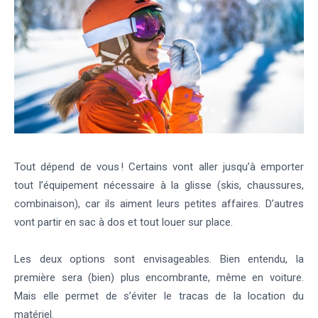
Tout dépend de vous ! Certains vont aller jusqu’à emporter
tout l’équipement nécessaire à la glisse (skis, chaussures,
combinaison), car ils aiment leurs petites affaires. D’autres
vont partir en sac à dos et tout louer sur place.
Les deux options sont envisageables. Bien entendu, la
première sera (bien) plus encombrante, même en voiture.
Mais elle permet de s’éviter le tracas de la location du
matériel.