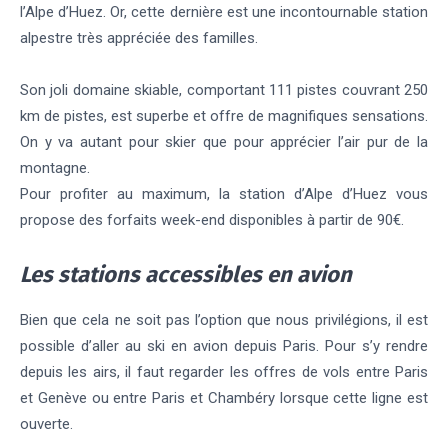
l’Alpe d’Huez. Or, cette dernière est une incontournable station
alpestre très appréciée des familles.
Son joli domaine skiable, comportant 111 pistes couvrant 250
km de pistes, est superbe et offre de magnifiques sensations.
On y va autant pour skier que pour apprécier l’air pur de la
montagne.
Pour profiter au maximum, la station d’Alpe d’Huez vous
propose des forfaits week-end disponibles à partir de 90€.
Les stations accessibles en avion
Bien que cela ne soit pas l’option que nous privilégions, il est
possible d’aller au ski en avion depuis Paris. Pour s’y rendre
depuis les airs, il faut regarder les offres de vols entre Paris
et Genève ou entre Paris et Chambéry lorsque cette ligne est
ouverte.