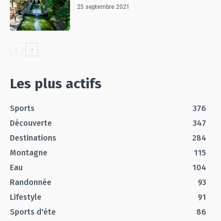
25 septembre 2021
Les plus actifs
Sports
376
Découverte
347
Destinations
284
Montagne
115
Eau
104
Randonnée
93
Lifestyle
91
Sports d'éte
86