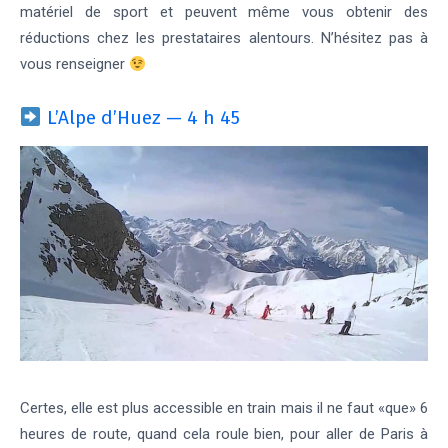
matériel de sport et peuvent même vous obtenir des
réductions chez les prestataires alentours. N’hésitez pas à
vous renseigner
L’Alpe d’Huez — 4 h 45
Certes, elle est plus accessible en train mais il ne faut «que» 6
heures de route, quand cela roule bien, pour aller de Paris à