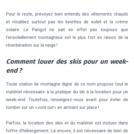
Pour le reste, prévoyez bien entendu des vêtements chauds
et n’oubliez surtout pas les lunettes de soleil et la crème
solaire. Le Parigot ne sait en effet pas toujours que
l’ensoleillement montagneux est le plus fort en raison de la
réverbération sur la neige !
Comment louer des skis pour un week-
end ?
Toute station de montagne digne de ce nom propose tout le
matériel nécessaire à la pratique du ski à la location pour un
week-end. Toutefois, renseignez-vous avant pour éviter de
tomber sur un «
sold out
» en arrivant sur place !
Parfois, la location des skis et du matériel est incluse dans
l’offre d’hébergement. Là encore, il est nécessaire de bien de