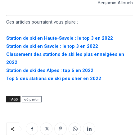
Benjamin Allouch
Ces articles pourraient vous plaire :
Station de ski en Haute-Savoie : le top 3 en 2022
Station de ski en Savoie : le top 3 en 2022
Classement des stations de ski les plus enneigées en
2022
Station de ski des Alpes : top 6 en 2022
Top 5 des stations de ski peu cher en 2022
TAGS
où partir