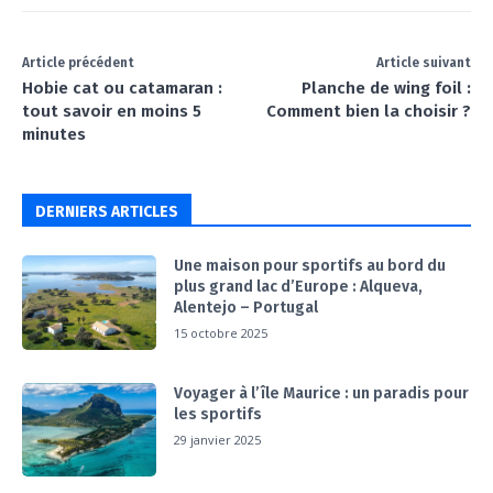
Article précédent
Article suivant
Hobie cat ou catamaran :
Planche de wing foil :
tout savoir en moins 5
Comment bien la choisir ?
minutes
DERNIERS ARTICLES
Une maison pour sportifs au bord du
plus grand lac d’Europe : Alqueva,
Alentejo – Portugal
15 octobre 2025
Voyager à l’île Maurice : un paradis pour
les sportifs
29 janvier 2025