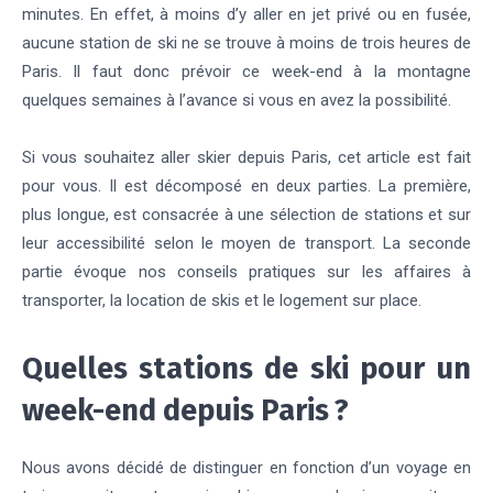
minutes. En effet, à moins d’y aller en jet privé ou en fusée,
aucune station de ski ne se trouve à moins de trois heures de
Paris. Il faut donc prévoir ce week-end à la montagne
quelques semaines à l’avance si vous en avez la possibilité.
Si vous souhaitez aller skier depuis Paris, cet article est fait
pour vous. Il est décomposé en deux parties. La première,
plus longue, est consacrée à une sélection de stations et sur
leur accessibilité selon le moyen de transport. La seconde
partie évoque nos conseils pratiques sur les affaires à
transporter, la location de skis et le logement sur place.
Quelles stations de ski pour un
week-end depuis Paris ?
Nous avons décidé de distinguer en fonction d’un voyage en