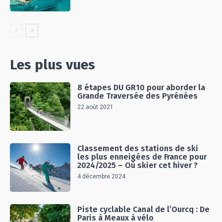
Les plus vues
8 étapes DU GR10 pour aborder la
Grande Traversée des Pyrénées
22 août 2021
Classement des stations de ski
les plus enneigées de France pour
2024/2025 – Où skier cet hiver ?
4 décembre 2024
Piste cyclable Canal de l’Ourcq : De
Paris à Meaux à vélo