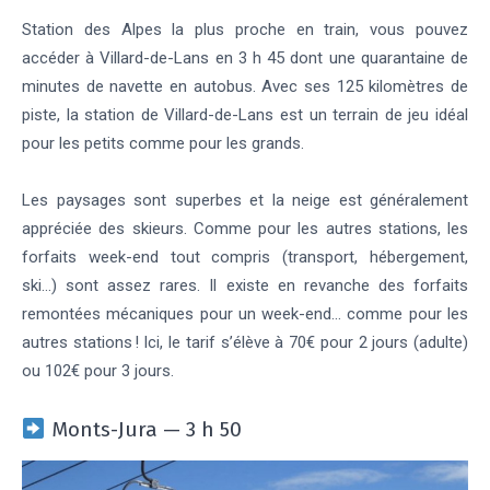
Station des Alpes la plus proche en train, vous pouvez
accéder à Villard-de-Lans en 3 h 45 dont une quarantaine de
minutes de navette en autobus. Avec ses 125 kilomètres de
piste, la station de Villard-de-Lans est un terrain de jeu idéal
pour les petits comme pour les grands.
Les paysages sont superbes et la neige est généralement
appréciée des skieurs. Comme pour les autres stations, les
forfaits week-end tout compris (transport, hébergement,
ski…) sont assez rares. Il existe en revanche des forfaits
remontées mécaniques pour un week-end… comme pour les
autres stations ! Ici, le tarif s’élève à 70€ pour 2 jours (adulte)
ou 102€ pour 3 jours.
Monts-Jura — 3 h 50