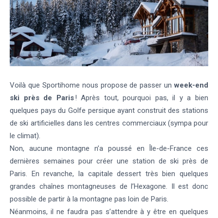
Voilà que Sportihome nous propose de passer un
week-end
ski près de Paris
! Après tout, pourquoi pas, il y a bien
quelques pays du Golfe persique ayant construit des stations
de ski artificielles dans les centres commerciaux (sympa pour
le climat).
Non, aucune montagne n’a poussé en Île-de-France ces
dernières semaines pour créer une station de ski près de
Paris. En revanche, la capitale dessert très bien quelques
grandes chaînes montagneuses de l’Hexagone. Il est donc
possible de partir à la montagne pas loin de Paris.
Néanmoins, il ne faudra pas s’attendre à y être en quelques