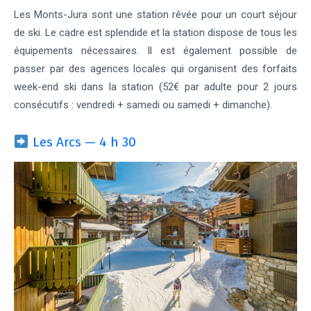
Les Monts-Jura sont une station rêvée pour un court séjour
de ski. Le cadre est splendide et la station dispose de tous les
équipements nécessaires. Il est également possible de
passer par des agences locales qui organisent des forfaits
week-end ski dans la station (52€ par adulte pour 2 jours
consécutifs : vendredi + samedi ou samedi + dimanche).
Les Arcs — 4 h 30