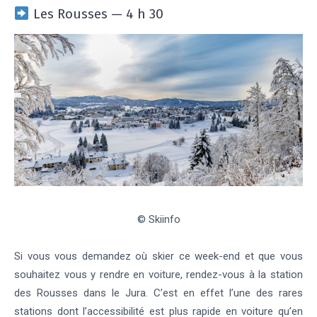
Les Rousses — 4 h 30
© Skiinfo
Si vous vous demandez où skier ce week-end et que vous
souhaitez vous y rendre en voiture, rendez-vous à la station
des Rousses dans le Jura. C’est en effet l’une des rares
stations dont l’accessibilité est plus rapide en voiture qu’en