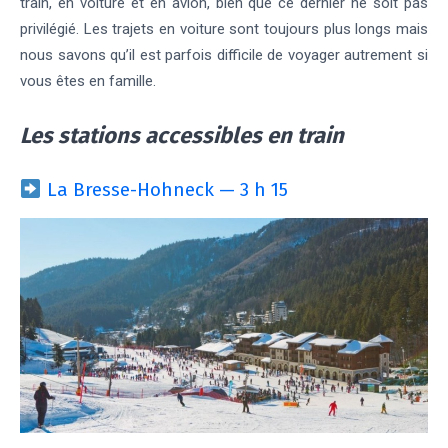
train, en voiture et en avion, bien que ce dernier ne soit pas
privilégié. Les trajets en voiture sont toujours plus longs mais
nous savons qu’il est parfois difficile de voyager autrement si
vous êtes en famille.
Les stations accessibles en train
La Bresse-Hohneck — 3 h 15