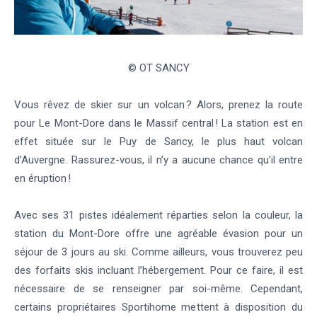
© OT SANCY
Vous rêvez de skier sur un volcan ? Alors, prenez la route
pour Le Mont-Dore dans le Massif central ! La station est en
effet située sur le Puy de Sancy, le plus haut volcan
d’Auvergne. Rassurez-vous, il n’y a aucune chance qu’il entre
en éruption !
Avec ses 31 pistes idéalement réparties selon la couleur, la
station du Mont-Dore offre une agréable évasion pour un
séjour de 3 jours au ski. Comme ailleurs, vous trouverez peu
des forfaits skis incluant l’hébergement. Pour ce faire, il est
nécessaire de se renseigner par soi-même. Cependant,
certains propriétaires Sportihome mettent à disposition du