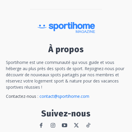
À propos
Sportihome est une communauté qui vous guide et vous
héberge au plus près des spots de sport. Rejoignez-nous pour
découvrir de nouveaux spots partagés par nos membres et
réservez votre logement sport & nature pour des vacances
sportives réussies !
Contactez-nous :
contact@sportihome.com
Suivez-nous