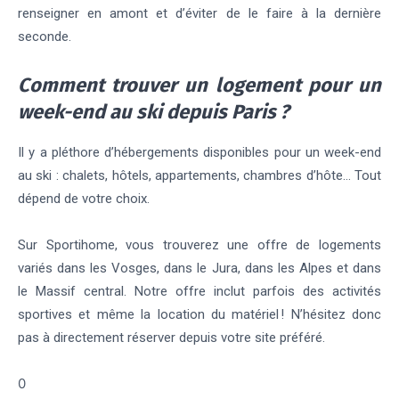
renseigner en amont et d’éviter de le faire à la dernière
seconde.
Comment trouver un logement pour un
week-end au ski depuis Paris ?
Il y a pléthore d’hébergements disponibles pour un week-end
au ski : chalets, hôtels, appartements, chambres d’hôte… Tout
dépend de votre choix.
Sur Sportihome, vous trouverez une offre de logements
variés dans les Vosges, dans le Jura, dans les Alpes et dans
le Massif central. Notre offre inclut parfois des activités
sportives et même la location du matériel ! N’hésitez donc
pas à directement réserver depuis votre site préféré.
0