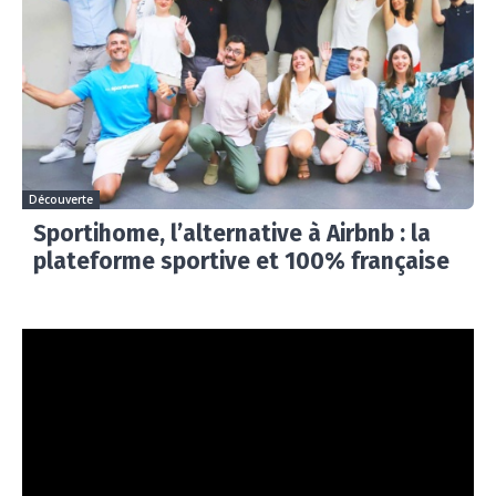
Découverte
Sportihome, l’alternative à Airbnb : la
plateforme sportive et 100% française