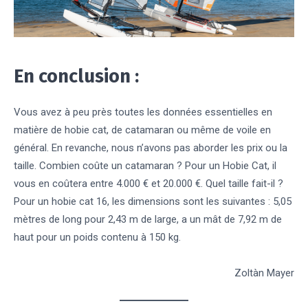
En conclusion :
Vous avez à peu près toutes les données essentielles en
matière de hobie cat, de catamaran ou même de voile en
général. En revanche, nous n’avons pas aborder les prix ou la
taille. Combien coûte un catamaran ? Pour un Hobie Cat, il
vous en coûtera entre 4.000 € et 20.000 €. Quel taille fait-il ?
Pour un hobie cat 16, les dimensions sont les suivantes : 5,05
mètres de long pour 2,43 m de large, a un mât de 7,92 m de
haut pour un poids contenu à 150 kg.
Zoltàn Mayer