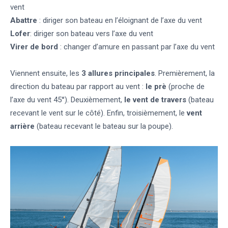
vent
Abattre
: diriger son bateau en l’éloignant de l’axe du vent
Lofer
: diriger son bateau vers l’axe du vent
Virer de bord
: changer d’amure en passant par l’axe du vent
Viennent ensuite, les
3 allures principales
. Premièrement, la
direction du bateau par rapport au vent :
le prè
(proche de
l’axe du vent 45°). Deuxièmement,
le vent de travers
(bateau
recevant le vent sur le côté). Enfin, troisièmement, le
vent
arrière
(bateau recevant le bateau sur la poupe).