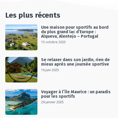
07:25
Les plus récents
Une maison pour sportifs au bord
du plus grand lac d’Europe :
Alqueva, Alentejo – Portugal
15 octobre 2025
Se relaxer dans son jardin, rien de
mieux après une journée sportive
16 juin 2025
Voyager à l’île Maurice : un paradis
pour les sportifs
29 janvier 2025