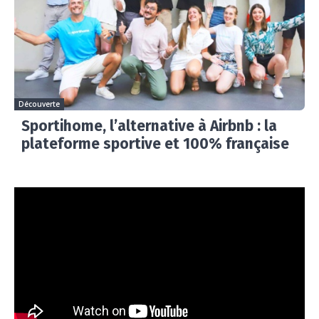
Découverte
Sportihome, l’alternative à Airbnb : la
plateforme sportive et 100% française