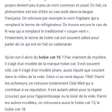
propre devient peu à peu un nom commun et usuel. En fait, ce
phénomène est loin d’être un cas isolé dans la langue
française. On retrouve par exemple le nom frigidaire qui a
remplacé le terme de réfrigérateur. On trouve encore le cas de
K-way qui a remplacé le traditionnel « coupe-vent ».
Finalement, le terme de hobie cat est souvent utilisé pour
parler de ce qui est en fait un catamaran.
Qu’en est-il alors du
hobie cat 16
? Pas vraiment de mystère,
il s’agit d’un modèle de la marque hobie cat. Il est souvent
cité, car il s’agit d’un modèle phare, aussi réputé que courant
dans le milieu de la voile. Celui-ci se vend depuis 1960. Parmi
les acheteurs, on retrouve notamment Club Med qui a
contribué à sa réputation. Il est autant utilisé pour la régate
(course) que pour l’apprentissage ou le loisir de la voile. Parmi
les autres modèles, on retrouvera aussi le hobie cat 15, le
hobie cat 18