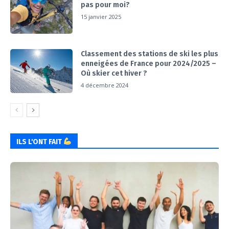
pas pour moi?
15 janvier 2025
Classement des stations de ski les plus
enneigées de France pour 2024/2025 –
Où skier cet hiver ?
4 décembre 2024
ILS L'ONT FAIT