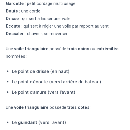
Garcette
: petit cordage multi usage
Boute
: une corde
Drisse
: qui sert à hisser une voile
Ecoute
: qui sert à régler une voile par rapport au vent
Dessaler
: chavirer, se renverser.
Une
voile triangulaire
possède
trois
coins
ou
extrémités
nommées :
Le point de drisse (en haut)
Le point d’écoute (vers l’arrière du bateau)
Le point d’amure (vers l’avant).
Une
voile triangulaire
possède
trois cotés
:
Le
guindant
(vers l’avant)