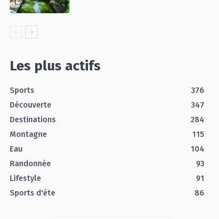
Les plus actifs
Sports
376
Découverte
347
Destinations
284
Montagne
115
Eau
104
Randonnée
93
Lifestyle
91
Sports d'éte
86