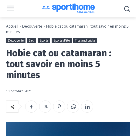
Accueil
Découverte
Hobie cat ou catamaran : tout savoir en moins 5
minutes
Découverte
Eau
Sports
Sports d'éte
Tips and tricks
Hobie cat ou catamaran :
tout savoir en moins 5
minutes
10 octobre 2021