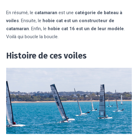
En résumé, le
catamaran
est une
catégorie de bateau à
voiles
. Ensuite, le
hobie cat est un constructeur de
catamaran
. Enfin, le
hobie cat 16 est un de leur modèle
.
Voilà qui boucle la boucle.
Histoire de ces voiles