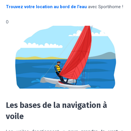
Trouvez votre location au bord de l’eau
avec Sportihome !
0
Les bases de la navigation à
voile