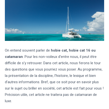
On entend souvent parler de
hobie cat, hobie cat 16 ou
catamaran
. Pour les non-voileux d’entre nous, il peut être
difficile de s’y retrouver. Dans cet article, nous ferons le tour
des questions que vous pourriez vous poser. Au programme,
la présentation de la discipline, l’histoire, le lexique et bien
d’autres informations. Bref, que ce soit pour en savoir plus
sur le sujet ou briller en société, cet article est fait pour vous !
Précision utile, cet article ne traitera pas de catamaran de
luxe.