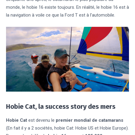
monde, le hobie 16 existe toujours. En réalité, le hobie 16 est à
la navigation à voile ce que la Ford T est à l’automobile.
Hobie Cat, la success story des mers
Hobie Cat
est devenu le
premier mondial de catamarans
(En fait il y a 2 sociétés, hobie Cat: Hobie US et Hobie Europe).