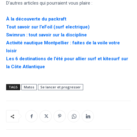
D’autres articles qui pourraient vous plaire :
À la découverte du packraft
Tout savoir sur l’eFoil (surf electrique)
Swimrun : tout savoir sur la discipline
Activité nautique Montpellier : faites de la voile votre
loisir
Les 6 destinations de l’été pour allier surf et kitesurf sur
la Côte Atlantique
TAGS
Matos
Se lancer et progresser