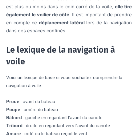
est plus ou moins dans le coin carré de la voile,
elle tire
également le voilier de côté
. Il est important de prendre
en compte ce
déplacement latéral
lors de la navigation
dans des espaces confinés.
Le lexique de la navigation à
voile
Voici un lexique de base si vous souhaitez comprendre la
navigation à voile.
Proue
: avant du bateau
Poupe
: arrière du bateau
Bâbord
: gauche en regardant l’avant du canote
Tribord
: droite en regardant vers l’avant du canote
Amure
: coté ou le bateau reçoit le vent