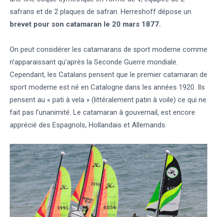
safrans et de 2 plaques de safran. Herreshoff dépose un
brevet pour son catamaran le 20 mars 1877.
On peut considérer les catamarans de sport moderne comme
n’apparaissant qu’après la Seconde Guerre mondiale.
Cependant, les Catalans pensent que le premier catamaran de
sport moderne est né en Catalogne dans les années 1920. Ils
pensent au « pati à vela » (littéralement patin à voile) ce qui ne
fait pas l’unanimité. Le catamaran à gouvernail, est encore
apprécié des Espagnols, Hollandais et Allemands.