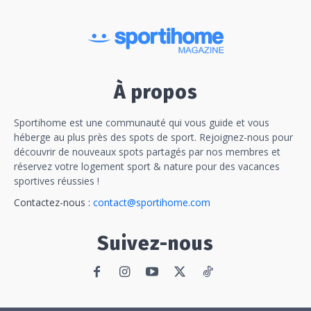
À propos
Sportihome est une communauté qui vous guide et vous
héberge au plus près des spots de sport. Rejoignez-nous pour
découvrir de nouveaux spots partagés par nos membres et
réservez votre logement sport & nature pour des vacances
sportives réussies !
Contactez-nous :
contact@sportihome.com
Suivez-nous