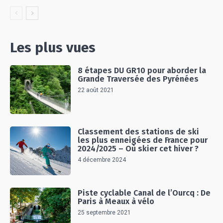
Les plus vues
8 étapes DU GR10 pour aborder la
Grande Traversée des Pyrénées
22 août 2021
Classement des stations de ski
les plus enneigées de France pour
2024/2025 – Où skier cet hiver ?
4 décembre 2024
Piste cyclable Canal de l’Ourcq : De
Paris à Meaux à vélo
25 septembre 2021