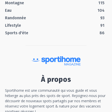
Montagne
115
Eau
104
Randonnée
93
Lifestyle
91
Sports d'éte
86
À propos
Sportihome est une communauté qui vous guide et vous
héberge au plus près des spots de sport. Rejoignez-nous pour
découvrir de nouveaux spots partagés par nos membres et
réservez votre logement sport & nature pour des vacances
sportives réussies !