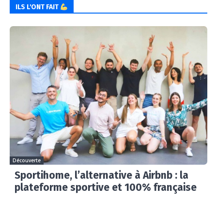
ILS L'ONT FAIT
Découverte
Sportihome, l’alternative à Airbnb : la
plateforme sportive et 100% française