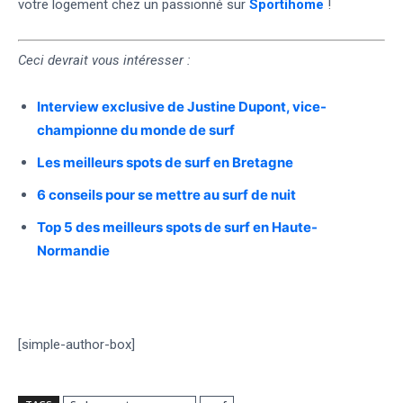
votre logement chez un passionné sur
Sportihome
!
Ceci devrait vous intéresser :
Interview exclusive de Justine Dupont, vice-
championne du monde de surf
Les meilleurs spots de surf en Bretagne
6 conseils pour se mettre au surf de nuit
Top 5 des meilleurs spots de surf en Haute-
Normandie
[simple-author-box]