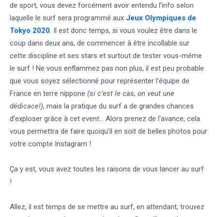
de sport, vous devez forcément avoir entendu l’info selon
laquelle le surf sera programmé aux
Jeux Olympiques de
Tokyo 2020
. Il est donc temps, si vous voulez être dans le
coup dans deux ans, de commencer à être incollable sur
cette discipline et ses stars et surtout de tester vous-même
le surf ! Ne vous enflammez pas non plus, il est peu probable
que vous soyez sélectionné pour représenter l’équipe de
France en terre nippone
(si c’est le cas, on veut une
dédicace!)
, mais la pratique du surf a de grandes chances
d’exploser grâce à cet event… Alors prenez de l’avance, cela
vous permettra de faire quoiqu’il en soit de belles photos pour
votre compte Instagram !
Ça y est, vous avez toutes les raisons de vous lancer au surf
!
Allez, il est temps de se mettre au surf, en attendant, trouvez