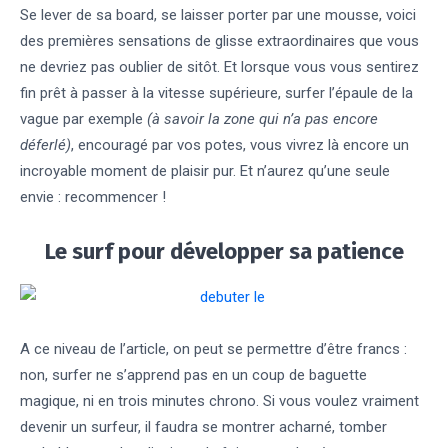
Se lever de sa board, se laisser porter par une mousse, voici
des premières sensations de glisse extraordinaires que vous
ne devriez pas oublier de sitôt. Et lorsque vous vous sentirez
fin prêt à passer à la vitesse supérieure, surfer l’épaule de la
vague par exemple
(à savoir la zone qui n’a pas encore
déferlé)
, encouragé par vos potes, vous vivrez là encore un
incroyable moment de plaisir pur. Et n’aurez qu’une seule
envie : recommencer !
Le surf pour développer sa patience
A ce niveau de l’article, on peut se permettre d’être francs :
non, surfer ne s’apprend pas en un coup de baguette
magique, ni en trois minutes chrono. Si vous voulez vraiment
devenir un surfeur, il faudra se montrer acharné, tomber