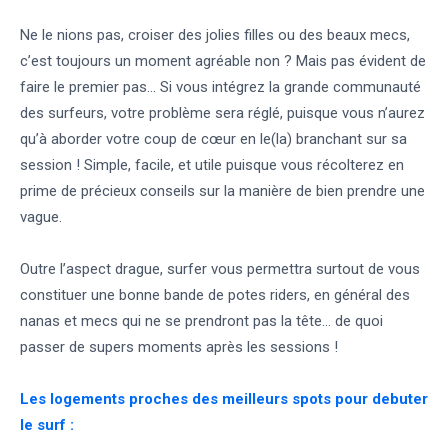
Ne le nions pas, croiser des jolies filles ou des beaux mecs,
c’est toujours un moment agréable non ? Mais pas évident de
faire le premier pas… Si vous intégrez la grande communauté
des surfeurs, votre problème sera réglé, puisque vous n’aurez
qu’à aborder votre coup de cœur en le(la) branchant sur sa
session ! Simple, facile, et utile puisque vous récolterez en
prime de précieux conseils sur la manière de bien prendre une
vague.
Outre l’aspect drague, surfer vous permettra surtout de vous
constituer une bonne bande de potes riders, en général des
nanas et mecs qui ne se prendront pas la tête… de quoi
passer de supers moments après les sessions !
Les logements proches des meilleurs spots pour debuter
le surf :