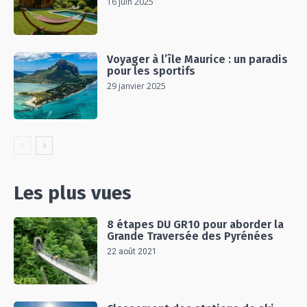
16 juin 2025
Voyager à l’île Maurice : un paradis
pour les sportifs
29 janvier 2025
Les plus vues
8 étapes DU GR10 pour aborder la
Grande Traversée des Pyrénées
22 août 2021