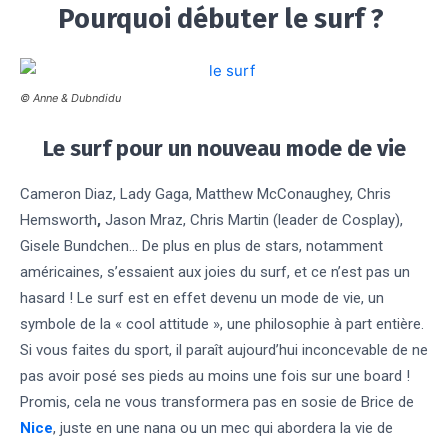
Pourquoi débuter le surf ?
© Anne & Dubndidu
Le surf pour un nouveau mode de vie
Cameron Diaz, Lady Gaga, Matthew McConaughey, Chris
Hemsworth
,
Jason Mraz, Chris Martin (leader de Cosplay),
Gisele Bundchen… De plus en plus de stars, notamment
américaines, s’essaient aux joies du surf, et ce n’est pas un
hasard ! Le surf est en effet devenu un mode de vie, un
symbole de la « cool attitude », une philosophie à part entière.
Si vous faites du sport, il paraît aujourd’hui inconcevable de ne
pas avoir posé ses pieds au moins une fois sur une board !
Promis, cela ne vous transformera pas en sosie de Brice de
Nice
, juste en une nana ou un mec qui abordera la vie de