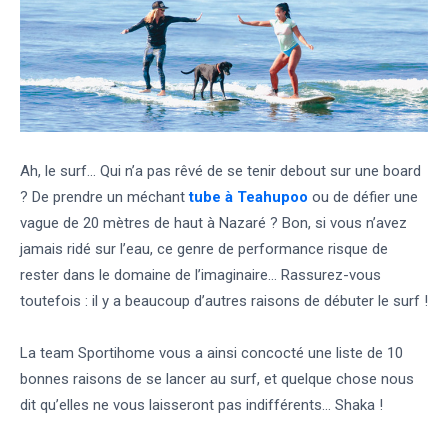
Ah, le surf… Qui n’a pas rêvé de se tenir debout sur une board
? De prendre un méchant
tube à Teahupoo
ou de défier une
vague de 20 mètres de haut à Nazaré ? Bon, si vous n’avez
jamais ridé sur l’eau, ce genre de performance risque de
rester dans le domaine de l’imaginaire… Rassurez-vous
toutefois : il y a beaucoup d’autres raisons de débuter le surf !
La team Sportihome vous a ainsi concocté une liste de 10
bonnes raisons de se lancer au surf, et quelque chose nous
dit qu’elles ne vous laisseront pas indifférents… Shaka !