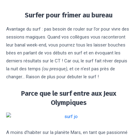
Surfer pour frimer au bureau
Avantage du surf : pas besoin de rouler sur l’or pour vivre des
sessions magiques. Quand vos collègues vous raconteront
leur banal week-end, vous pourrez tous les laisser bouches
bées en parlant de vos débuts en surf et en évoquant les
derniers résultats sur le CT ! Car oui, le surf fait rêver depuis
la nuit des temps
(ou presque)
, et ce n’est pas près de
changer… Raison de plus pour debuter le surf !
Parce que le surf entre aux Jeux
Olympiques
A moins d’habiter sur la planète Mars, en tant que passionné