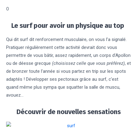
0
Le surf pour avoir un physique au top
Qui dit surf dit renforcement musculaire, on vous l’a signalé.
Pratiquer régulièrement cette activité devrait donc vous
permettre de vous bâtir, assez rapidement, un corps d’Apollon
ou de déesse grecque
(choisissez celle que vous préférez)
, et
de bronzer toute l’année si vous partez en trip sur les spots
adaptés ! Développer ses pectoraux grâce au surf, c’est
quand même plus sympa que squatter la salle de muscu,
avouez…
Découvrir de nouvelles sensations