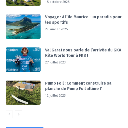
15 octobre 2025
Voyager à l’île Maurice : un paradis pour
les sportifs
29 janvier 2025
Val Garat nous parle de l’arrivée du GKA
Kite World Tour à FKB !
27 juillet 2023
Pump Foil : Comment construire sa
planche de Pump Foil ultime ?
12 juillet 2023