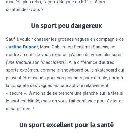
manière plus relax, façon « Brigade du Kiff ». Alors
qu’attendez-vous ?
Un sport peu dangereux
Sauf à vouloir chasser les grosses vagues en compagnie de
Justine Dupont
, Maya Gabeira ou Benjamin Sanchis, se
mettre au surf ne vous expose qu’à peu de vraies blessures
(une fracture sur 10 accidents)
. A la différence d’autres
sports extrêmes, comme le snowboard ou le skateboard qui
peuvent être risqués pour vos poignets par exemple, partir à
la conquête des vagues est une activité relativement
« secure ». A moins de se prendre une planche sur la tête si
le spot est blindé, mais on vous fait confiance pour éviter ce
désagrément !
Un sport excellent pour la santé