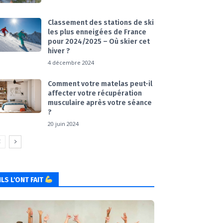
Classement des stations de ski
les plus enneigées de France
pour 2024/2025 – Où skier cet
hiver ?
4 décembre 2024
Comment votre matelas peut-il
affecter votre récupération
musculaire après votre séance
?
20 juin 2024
ILS L'ONT FAIT