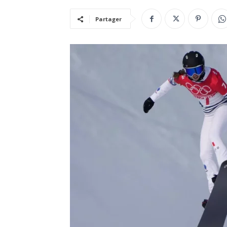
Partager