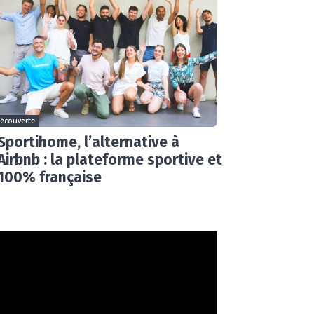
écouverte
Sportihome, l’alternative à
Airbnb : la plateforme sportive et
100% française