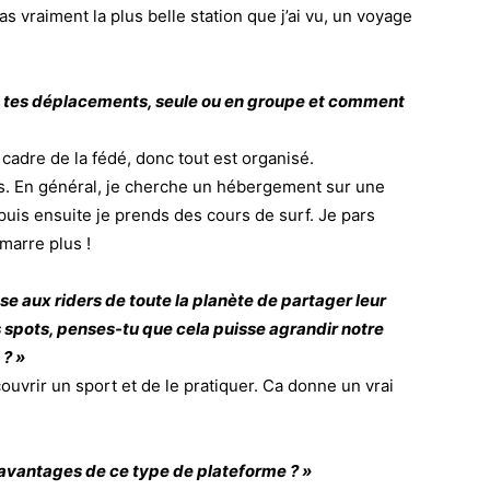
as vraiment la plus belle station que j’ai vu, un voyage
tes déplacements, seule ou en groupe et comment
cadre de la fédé, donc tout est organisé.
des. En général, je cherche un hébergement sur une
 puis ensuite je prends des cours de surf. Je pars
marre plus !
aux riders de toute la planète de partager leur
 spots, penses-tu que cela puisse agrandir notre
 ? »
couvrir un sport et de le pratiquer. Ca donne un vrai
 avantages de ce type de plateforme ? »