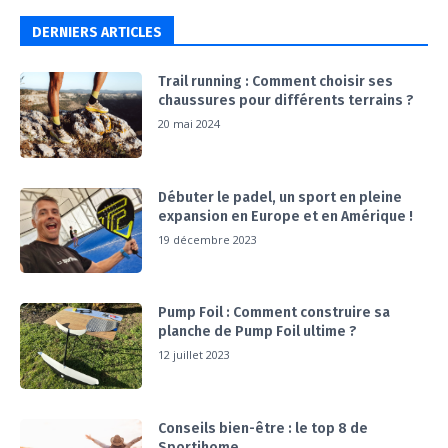
DERNIERS ARTICLES
Trail running : Comment choisir ses
chaussures pour différents terrains ?
20 mai 2024
Débuter le padel, un sport en pleine
expansion en Europe et en Amérique !
19 décembre 2023
Pump Foil : Comment construire sa
planche de Pump Foil ultime ?
12 juillet 2023
Conseils bien-être : le top 8 de
Sportihome