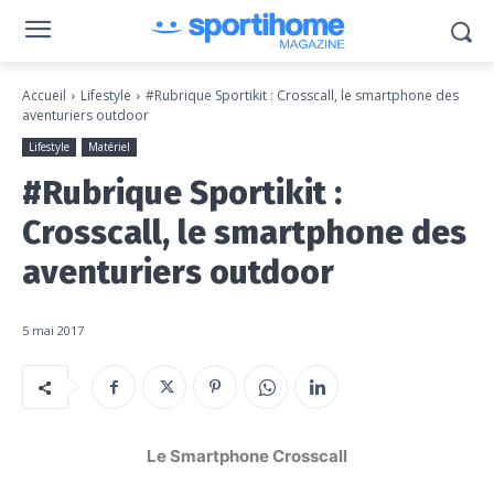
Accueil
Lifestyle
#Rubrique Sportikit : Crosscall, le smartphone des
aventuriers outdoor
Lifestyle
Matériel
#Rubrique Sportikit :
Crosscall, le smartphone des
aventuriers outdoor
5 mai 2017
Le Smartphone Crosscall