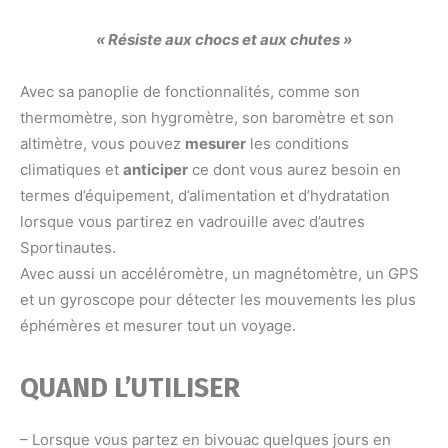
« Résiste aux chocs et aux chutes »
Avec sa panoplie de fonctionnalités, comme son
thermomètre, son hygromètre, son baromètre et son
altimètre, vous pouvez
mesurer
les conditions
climatiques et
anticiper
ce dont vous aurez besoin en
termes d’équipement, d’alimentation et d’hydratation
lorsque vous partirez en vadrouille avec d’autres
Sportinautes.
Avec aussi un accéléromètre, un magnétomètre, un GPS
et un gyroscope pour détecter les mouvements les plus
éphémères et mesurer tout un voyage.
QUAND L’UTILISER
– Lorsque vous partez en bivouac quelques jours en