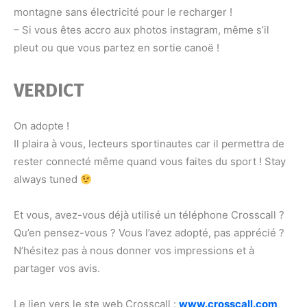
montagne sans électricité pour le recharger !
– Si vous êtes accro aux photos instagram, même s’il
pleut ou que vous partez en sortie canoë !
VERDICT
On adopte !
Il plaira à vous, lecteurs sportinautes car il permettra de
rester connecté même quand vous faites du sport ! Stay
always tuned
Et vous, avez-vous déjà utilisé un téléphone Crosscall ?
Qu’en pensez-vous ? Vous l’avez adopté, pas apprécié ?
N’hésitez pas à nous donner vos impressions et à
partager vos avis.
Le lien vers le ste web Crosscall :
www.crosscall.com