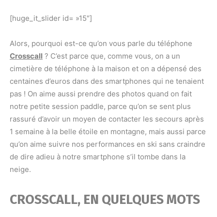
[huge_it_slider id= »15″]
Alors, pourquoi est-ce qu’on vous parle du téléphone
Crosscall
? C’est parce que, comme vous, on a un
cimetière de téléphone à la maison et on a dépensé des
centaines d’euros dans des smartphones qui ne tenaient
pas ! On aime aussi prendre des photos quand on fait
notre petite session paddle, parce qu’on se sent plus
rassuré d’avoir un moyen de contacter les secours après
1 semaine à la belle étoile en montagne, mais aussi parce
qu’on aime suivre nos performances en ski sans craindre
de dire adieu à notre smartphone s’il tombe dans la
neige.
CROSSCALL, EN QUELQUES MOTS