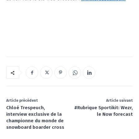
Article précédent
Article suivant
Chloé Trespeuch,
#Rubrique Sportikit: Wezr,
interview exclusive de la
le Now forecast
championne du monde de
snowboard boarder cross