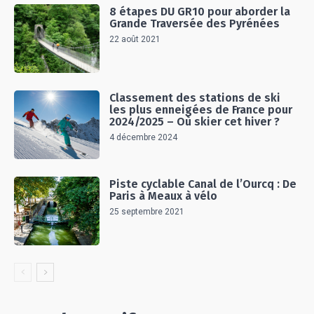
8 étapes DU GR10 pour aborder la
Grande Traversée des Pyrénées
22 août 2021
Classement des stations de ski
les plus enneigées de France pour
2024/2025 – Où skier cet hiver ?
4 décembre 2024
Piste cyclable Canal de l’Ourcq : De
Paris à Meaux à vélo
25 septembre 2021