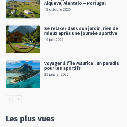
Alqueva, Alentejo – Portugal
15 octobre 2025
Se relaxer dans son jardin, rien de
mieux après une journée sportive
16 juin 2025
Voyager à l’île Maurice : un paradis
pour les sportifs
29 janvier 2025
Les plus vues