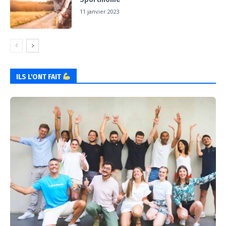
11 janvier 2023
ILS L'ONT FAIT