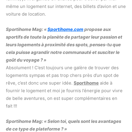
même un logement sur internet, des billets d’avion et une
voiture de location.
Sportihome Mag: «
Sportihome.com
propose aux
sportifs de toute la planète de partager leur passion et
leurs logements à proximité des spots, penses-tu que
cela puisse agrandir notre communauté et susciter le
goût du voyage ? »
Absolument ! C’est toujours une galère de trouver des
logements sympas et pas trop chers près d’un spot de
rêve, c’est donc une super idée.
Sportihome
aide à
fournir le logement et moi je fournis l’énergie pour vivre
de belle aventures, on est super complémentaires en
fait !!!
Sportihome Mag: « Selon toi, quels sont les avantages
de ce type de plateforme ? »