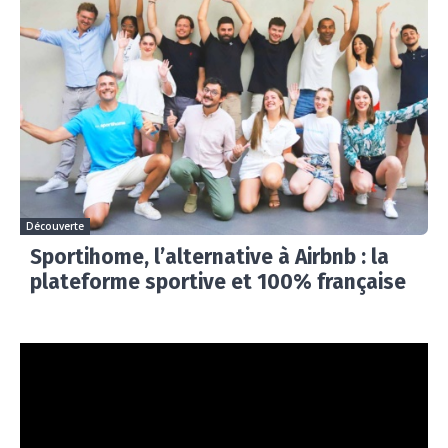
Découverte
Sportihome, l’alternative à Airbnb : la
plateforme sportive et 100% française