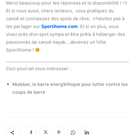
Merci beaucoup pour tes réponses et ta disponibilité ! =)
Et si vous aussi, chers lecteurs,
vous pratiquez du
canoë et connaissez des spots de rêve, n’hésitez pas à
les partager sur
Sportihome.com
. Et si en plus, vous
vivez près d’un spot sympa et être prêts à héberger des
passionnés de canoë-kayak… devenez un hôte
Sportihome !
Ceci pourrait vous intéresser :
Mulebar, la barre energ’éthique pour lutter contre les
coups de barre