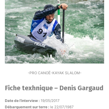
-PRO CANOË-KAYAK SLALOM-
Fiche texhnique – Denis Gargaud
Date de l’interview :
19/05/2017
Débarquement sur terre :
le 22/07/1987