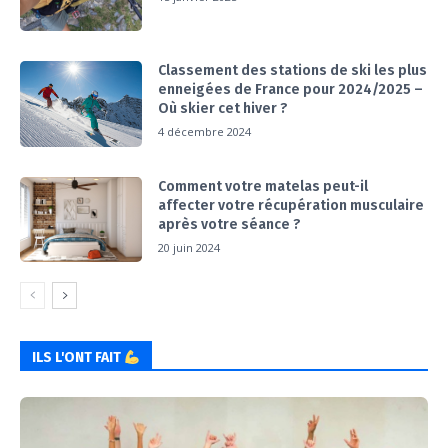
Classement des stations de ski les plus
enneigées de France pour 2024/2025 –
Où skier cet hiver ?
4 décembre 2024
Comment votre matelas peut-il
affecter votre récupération musculaire
après votre séance ?
20 juin 2024
ILS L'ONT FAIT