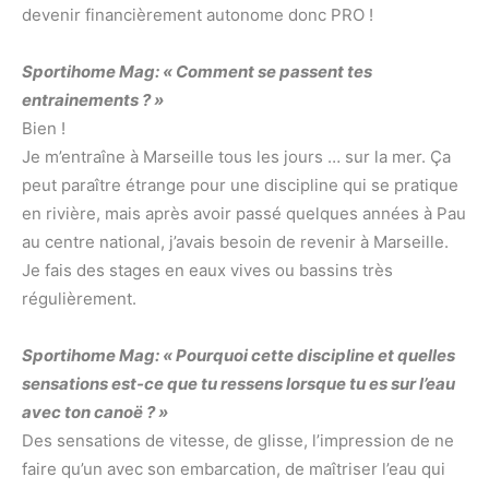
devenir financièrement autonome donc PRO !
Sportihome Mag: « Comment se passent tes
entrainements ? »
Bien !
Je m’entraîne à Marseille tous les jours … sur la mer. Ça
peut paraître étrange pour une discipline qui se pratique
en rivière, mais après avoir passé quelques années à Pau
au centre national, j’avais besoin de revenir à Marseille.
Je fais des stages en eaux vives ou bassins très
régulièrement.
Sportihome Mag: « Pourquoi cette discipline et quelles
sensations est-ce que tu ressens lorsque tu es sur l’eau
avec ton canoë ? »
Des sensations de vitesse, de glisse, l’impression de ne
faire qu’un avec son embarcation, de maîtriser l’eau qui