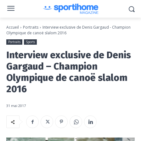
Accueil
Portraits
Interview exclusive de Denis Gargaud - Champion
Olympique de canoë slalom 2016
Portraits
Sports
Interview exclusive de Denis
Gargaud – Champion
Olympique de canoë slalom
2016
31 mai 2017