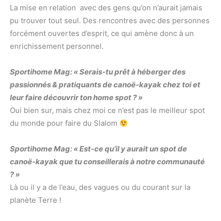
La mise en relation avec des gens qu’on n’aurait jamais
pu trouver tout seul. Des rencontres avec des personnes
forcément ouvertes d’esprit, ce qui amène donc à un
enrichissement personnel.
Sportihome Mag: « Serais-tu prêt à héberger des
passionnés & pratiquants de canoë-kayak chez toi et
leur faire découvrir ton home spot ? »
Oui bien sur, mais chez moi ce n’est pas le meilleur spot
du monde pour faire du Slalom
Sportihome Mag: « Est-ce qu’il y aurait un spot de
canoë-kayak que tu conseillerais à notre communauté
? »
Là ou il y a de l’eau, des vagues ou du courant sur la
planète Terre !