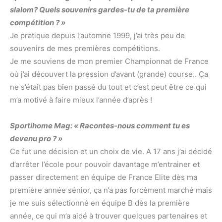
slalom? Quels souvenirs gardes-tu de ta première
compétition ? »
Je pratique depuis l’automne 1999, j’ai très peu de
souvenirs de mes premières compétitions.
Je me souviens de mon premier Championnat de France
où j’ai découvert la pression d’avant (grande) course.. Ça
ne s’était pas bien passé du tout et c’est peut être ce qui
m’a motivé à faire mieux l’année d’après !
Sportihome Mag: « Racontes-nous comment tu es
devenu pro ? »
Ce fut une décision et un choix de vie. A 17 ans j’ai décidé
d’arrêter l’école pour pouvoir davantage m’entrainer et
passer directement en équipe de France Elite dès ma
première année sénior, ça n’a pas forcément marché mais
je me suis sélectionné en équipe B dès la première
année, ce qui m’a aidé à trouver quelques partenaires et