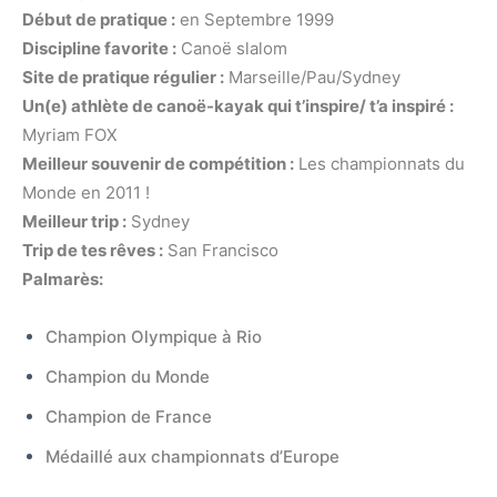
Début de pratique :
en Septembre 1999
Discipline favorite :
Canoë slalom
Site de pratique régulier :
Marseille/Pau/Sydney
Un(e) athlète de canoë-kayak qui t’inspire/ t’a inspiré :
Myriam FOX
Meilleur souvenir de compétition :
Les championnats du
Monde en 2011 !
Meilleur trip :
Sydney
Trip de tes rêves :
San Francisco
Palmarès:
Champion Olympique à Rio
Champion du Monde
Champion de France
Médaillé aux championnats d’Europe