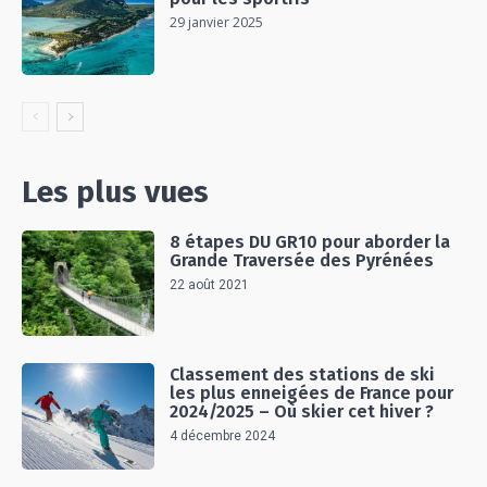
29 janvier 2025
Les plus vues
8 étapes DU GR10 pour aborder la
Grande Traversée des Pyrénées
22 août 2021
Classement des stations de ski
les plus enneigées de France pour
2024/2025 – Où skier cet hiver ?
4 décembre 2024