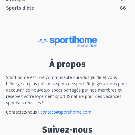
Sports d'éte
86
À propos
Sportihome est une communauté qui vous guide et vous
héberge au plus près des spots de sport. Rejoignez-nous pour
découvrir de nouveaux spots partagés par nos membres et
réservez votre logement sport & nature pour des vacances
sportives réussies !
Contactez-nous :
contact@sportihome.com
Suivez-nous