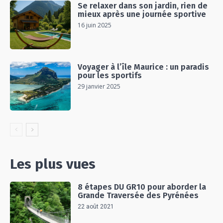
Se relaxer dans son jardin, rien de
mieux après une journée sportive
16 juin 2025
Voyager à l’île Maurice : un paradis
pour les sportifs
29 janvier 2025
Les plus vues
8 étapes DU GR10 pour aborder la
Grande Traversée des Pyrénées
22 août 2021