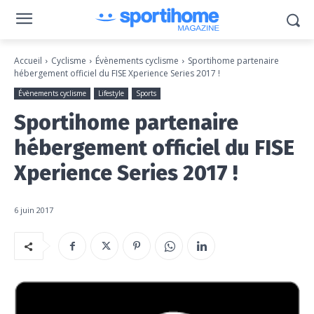
Accueil
Cyclisme
Évènements cyclisme
Sportihome partenaire
hébergement officiel du FISE Xperience Series 2017 !
Évènements cyclisme
Lifestyle
Sports
Sportihome partenaire
hébergement officiel du FISE
Xperience Series 2017 !
6 juin 2017