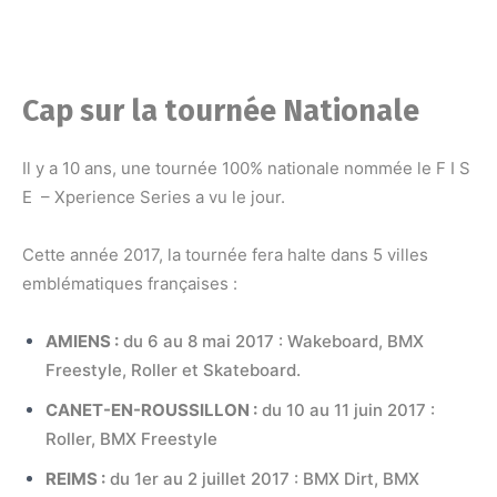
Cap sur la tournée Nationale
Il y a 10 ans, une tournée 100% nationale nommée le F I S
E – Xperience Series a vu le jour.
Cette année 2017, la tournée fera halte dans 5 villes
emblématiques françaises :
AMIENS :
du 6 au 8 mai 2017 : Wakeboard, BMX
Freestyle, Roller et Skateboard.
CANET-EN-ROUSSILLON :
du 10 au 11 juin 2017 :
Roller, BMX Freestyle
REIMS
:
du 1er au 2 juillet 2017 : BMX Dirt, BMX