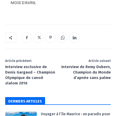
MOIS D’AVRIL
Article précédent
Article suivant
Interview exclusive de
Interview de Remy Dubern,
Denis Gargaud – Champion
Champion du Monde
Olympique de canoë
d’apnée sans palme
slalom 2016
DERNIERS ARTICLES
Voyager à l’île Maurice : un paradis pour