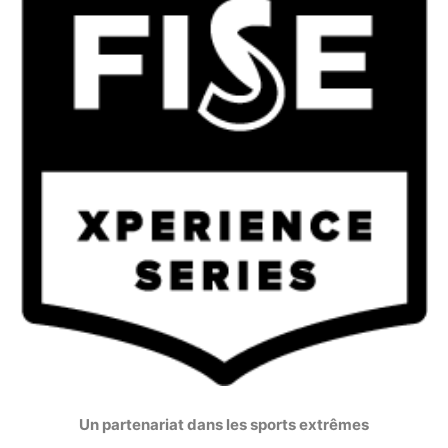
Un partenariat dans les sports extrêmes