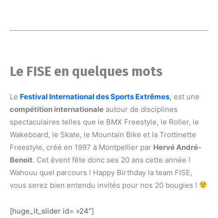
Le FISE en quelques mots
Le
Festival International des Sports Extrêmes
,
est une
compétition internationale
autour de disciplines
spectaculaires telles que le BMX Freestyle, le Roller, le
Wakeboard, le Skate, le Mountain Bike et la Trottinette
Freestyle, créé en 1997 à Montpellier par
Hervé André-
Benoit
. Cet évent fête donc ses 20 ans cette année !
Wahouu quel parcours ! Happy Birthday la team FISE,
vous serez bien entendu invités pour nos 20 bougies !
[huge_it_slider id= »24″]