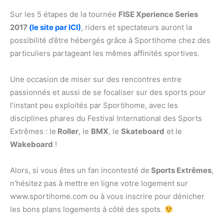
Sur les 5 étapes de la tournée
FISE Xperience Series
2017
(le site par ICI)
, riders et spectateurs auront la
possibilité d’être hébergés grâce à
Sportihome
chez des
particuliers partageant les mêmes affinités sportives.
Une occasion de miser sur des rencontres entre
passionnés et aussi de se focaliser sur des sports pour
l’instant peu exploités par Sportihome, avec les
disciplines phares du Festival International des Sports
Extrêmes : le
Roller
, le
BMX
, le
Skateboard
et le
Wakeboard
!
Alors, si vous êtes un fan incontesté de
Sports Extrêmes
,
n’hésitez pas à mettre en ligne votre logement sur
www.sportihome.com
ou à vous inscrire pour dénicher
les bons plans logements à côté des spots.