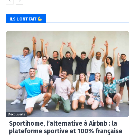
ILS L'ONT FAIT
Découverte
Sportihome, l’alternative à Airbnb : la
plateforme sportive et 100% française