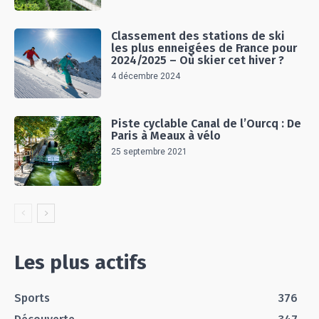
Classement des stations de ski
les plus enneigées de France pour
2024/2025 – Où skier cet hiver ?
4 décembre 2024
Piste cyclable Canal de l’Ourcq : De
Paris à Meaux à vélo
25 septembre 2021
Les plus actifs
Sports
376