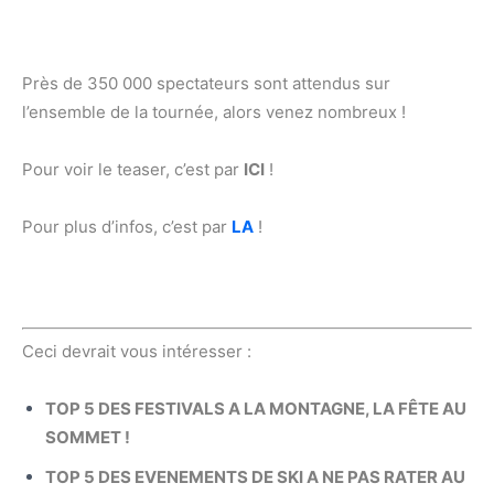
Près de 350 000 spectateurs sont attendus sur
l’ensemble de la tournée, alors venez nombreux !
Pour voir le teaser, c’est par
ICI
!
Pour plus d’infos, c’est par
LA
!
Ceci devrait vous intéresser :
TOP 5 DES FESTIVALS A LA MONTAGNE, LA FÊTE AU
SOMMET !
TOP 5 DES EVENEMENTS DE SKI A NE PAS RATER AU