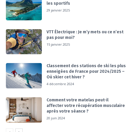
les sportifs
29 janvier 2025
VTT Électrique : Je m’y mets ou ce n’est
pas pour moi?
15 janvier 2025
Classement des stations de ski les plus
enneigées de France pour 2024/2025 –
Où skier cet hiver ?
4 décembre 2024
Comment votre matelas peut-il
affecter votre récupération musculaire
après votre séance ?
20 juin 2024